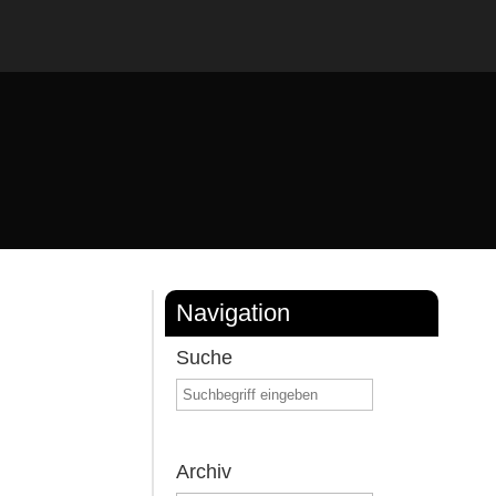
Navigation
Suche
Archiv