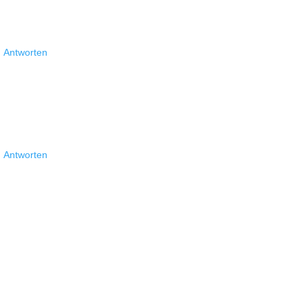
Antworten
Antworten