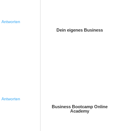
Antworten
Dein eigenes Business
Antworten
Business Bootcamp Online
Academy