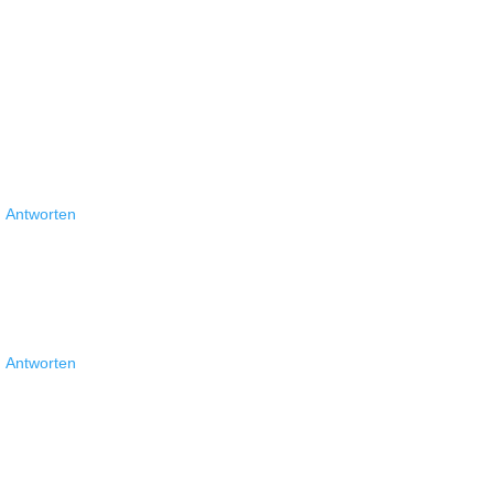
Antworten
Antworten