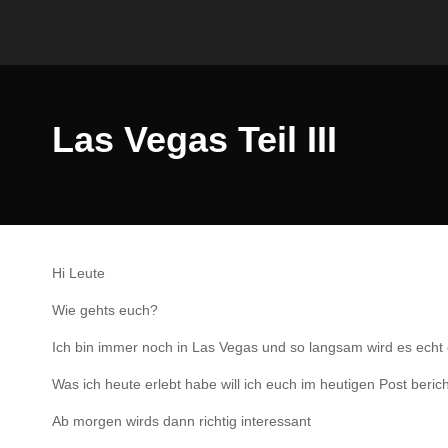
Las Vegas Teil III
Hi Leute
Wie gehts euch?
Ich bin immer noch in Las Vegas und so langsam wird es echt 
Was ich heute erlebt habe will ich euch im heutigen Post beric
Ab morgen wirds dann richtig interessant