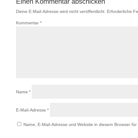
Einen Kommentar abschicken
Deine E-Mail-Adresse wird nicht veröffentlicht.
Erforderliche Fe
Kommentar
*
Name
*
E-Mail-Adresse
*
Name, E-Mail-Adresse und Website in diesem Browser fü