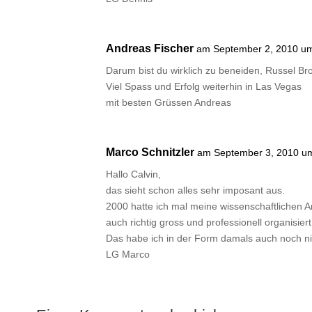
Andreas Fischer
am September 2, 2010 um
Darum bist du wirklich zu beneiden, Russel Br
Viel Spass und Erfolg weiterhin in Las Vegas
mit besten Grüssen Andreas
Marco Schnitzler
am September 3, 2010 um
Hallo Calvin,
das sieht schon alles sehr imposant aus.
2000 hatte ich mal meine wissenschaftlichen A
auch richtig gross und professionell organisiert
Das habe ich in der Form damals auch noch nic
LG Marco