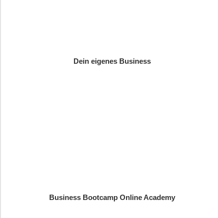
Dein eigenes Business
Business Bootcamp Online Academy