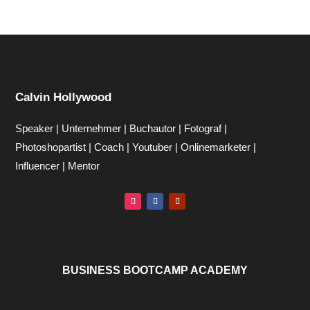
Calvin Hollywood
Speaker | Unternehmer | Buchautor | Fotograf |
Photoshopartist | Coach | Youtuber | Onlinemarketer |
Influencer | Mentor
BUSINESS BOOTCAMP ACADEMY