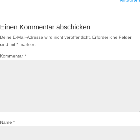
Antworten
Einen Kommentar abschicken
Deine E-Mail-Adresse wird nicht veröffentlicht.
Erforderliche Felder
sind mit
*
markiert
Kommentar
*
Name
*