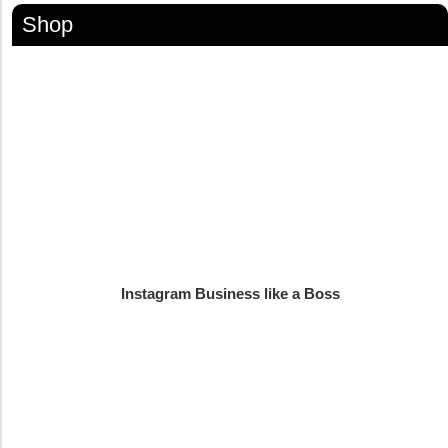
Shop
Instagram Business like a Boss