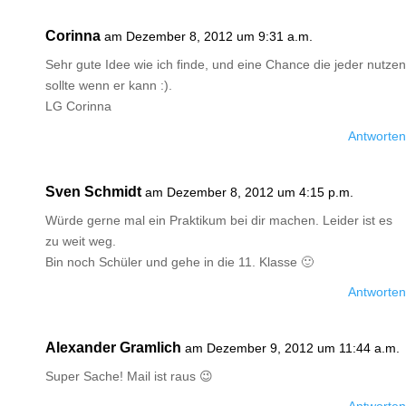
Corinna
am Dezember 8, 2012 um 9:31 a.m.
Sehr gute Idee wie ich finde, und eine Chance die jeder nutzen
sollte wenn er kann :).
LG Corinna
Antworten
Sven Schmidt
am Dezember 8, 2012 um 4:15 p.m.
Würde gerne mal ein Praktikum bei dir machen. Leider ist es
zu weit weg.
Bin noch Schüler und gehe in die 11. Klasse 🙂
Antworten
Alexander Gramlich
am Dezember 9, 2012 um 11:44 a.m.
Super Sache! Mail ist raus 😉