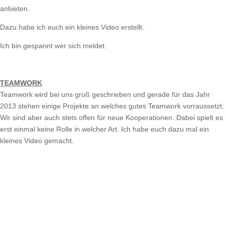
anbieten.
Dazu habe ich euch ein kleines Video erstellt.
Ich bin gespannt wer sich meldet.
TEAMWORK
Teamwork wird bei uns groß geschrieben und gerade für das Jahr
2013 stehen einige Projekte an welches gutes Teamwork vorraussetzt.
Wir sind aber auch stets offen für neue Kooperationen. Dabei spielt es
erst einmal keine Rolle in welcher Art. Ich habe euch dazu mal ein
kleines Video gemacht.