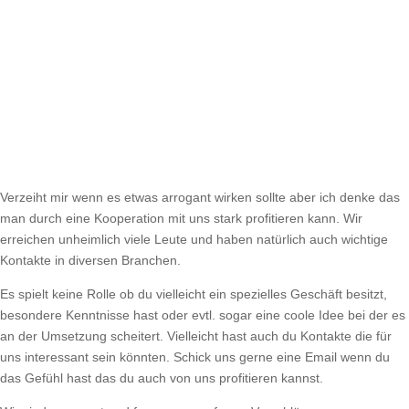
Verzeiht mir wenn es etwas arrogant wirken sollte aber ich denke das
man durch eine Kooperation mit uns stark profitieren kann. Wir
erreichen unheimlich viele Leute und haben natürlich auch wichtige
Kontakte in diversen Branchen.
Es spielt keine Rolle ob du vielleicht ein spezielles Geschäft besitzt,
besondere Kenntnisse hast oder evtl. sogar eine coole Idee bei der es
an der Umsetzung scheitert. Vielleicht hast auch du Kontakte die für
uns interessant sein könnten. Schick uns gerne eine Email wenn du
das Gefühl hast das du auch von uns profitieren kannst.