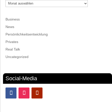
Archiv
Business
News
Persönlichkeitsentwicklung
Privates
Real Talk
Uncategorized
Social-Media