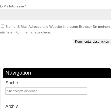
E-Mail-Adresse
*
Name, E-Mail-Adresse und Website in diesem Browser für meinen
nächsten Kommentar speichern.
Kommentar abschicken
Navigation
Suche
Archiv