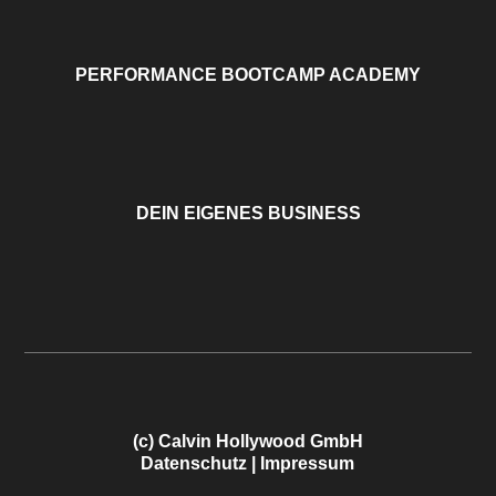
PERFORMANCE BOOTCAMP ACADEMY
DEIN EIGENES BUSINESS
(c) Calvin Hollywood GmbH
Datenschutz
|
Impressum