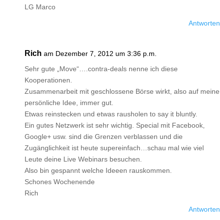
LG Marco
Antworten
Rich
am Dezember 7, 2012 um 3:36 p.m.
Sehr gute „Move“….contra-deals nenne ich diese
Kooperationen.
Zusammenarbeit mit geschlossene Börse wirkt, also auf meine
persönliche Idee, immer gut.
Etwas reinstecken und etwas rausholen to say it bluntly.
Ein gutes Netzwerk ist sehr wichtig. Special mit Facebook,
Google+ usw. sind die Grenzen verblassen und die
Zugänglichkeit ist heute supereinfach…schau mal wie viel
Leute deine Live Webinars besuchen.
Also bin gespannt welche Ideeen rauskommen.
Schones Wochenende
Rich
Antworten