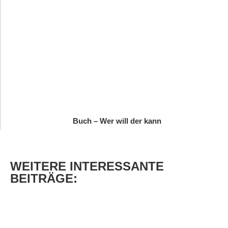
Buch – Wer will der kann
WEITERE
INTERESSANTE
BEITRÄGE: