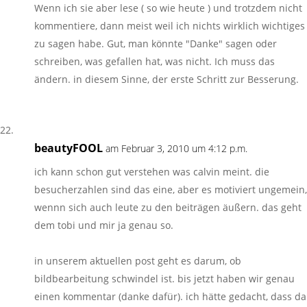
Wenn ich sie aber lese ( so wie heute ) und trotzdem nicht
kommentiere, dann meist weil ich nichts wirklich wichtiges
zu sagen habe. Gut, man könnte "Danke" sagen oder
schreiben, was gefallen hat, was nicht. Ich muss das
ändern. in diesem Sinne, der erste Schritt zur Besserung.
beautyFOOL
am Februar 3, 2010 um 4:12 p.m.
ich kann schon gut verstehen was calvin meint. die
besucherzahlen sind das eine, aber es motiviert ungemein,
wennn sich auch leute zu den beiträgen äußern. das geht
dem tobi und mir ja genau so.
in unserem aktuellen post geht es darum, ob
bildbearbeitung schwindel ist. bis jetzt haben wir genau
einen kommentar (danke dafür). ich hätte gedacht, dass da