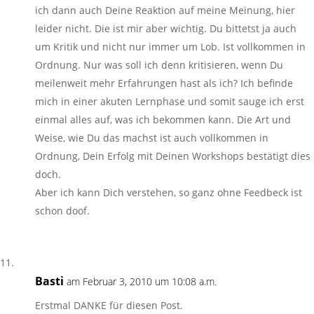
ich dann auch Deine Reaktion auf meine Meinung, hier
leider nicht. Die ist mir aber wichtig. Du bittetst ja auch
um Kritik und nicht nur immer um Lob. Ist vollkommen in
Ordnung. Nur was soll ich denn kritisieren, wenn Du
meilenweit mehr Erfahrungen hast als ich? Ich befinde
mich in einer akuten Lernphase und somit sauge ich erst
einmal alles auf, was ich bekommen kann. Die Art und
Weise, wie Du das machst ist auch vollkommen in
Ordnung, Dein Erfolg mit Deinen Workshops bestätigt dies
doch.
Aber ich kann Dich verstehen, so ganz ohne Feedbeck ist
schon doof.
Basti
am Februar 3, 2010 um 10:08 a.m.
Erstmal DANKE für diesen Post.