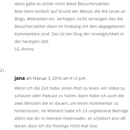
dann gäbe es sicher nicht diese Besucherzahlen.
Man kann einfach auf Grund der Masse, die die Leute an
Blogs, Webseiten etc. verfolgen, nicht verlangen das die
Besucherzahlen dann im Einklang mit den abgegebenen
Kommentare sind. Das ist ein Ding der Unmöglichkeit in
der heutigen Zeit.
LG, Ronny
jana
am Februar 3, 2010 um 4:12 p.m.
Wenn ich die Zeit habe, einen Post zu lesen, ein Video zu
schauen oder Podcast zu hören, dann habe ich auch die
zwei Minuten die es dauert, um einen Kommentar zu
hinterlassen. Im Moment habe ich 23 ungelesene Beiträge
allein von dir in meinem Feedreader, es scheitert also oft
daran, dass ich die Postings nicht mal lese.