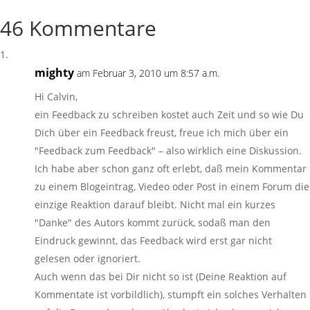
46 Kommentare
mighty
am Februar 3, 2010 um 8:57 a.m.
Hi Calvin,
ein Feedback zu schreiben kostet auch Zeit und so wie Du
Dich über ein Feedback freust, freue ich mich über ein
"Feedback zum Feedback" – also wirklich eine Diskussion.
Ich habe aber schon ganz oft erlebt, daß mein Kommentar
zu einem Blogeintrag, Viedeo oder Post in einem Forum die
einzige Reaktion darauf bleibt. Nicht mal ein kurzes
"Danke" des Autors kommt zurück, sodaß man den
Eindruck gewinnt, das Feedback wird erst gar nicht
gelesen oder ignoriert.
Auch wenn das bei Dir nicht so ist (Deine Reaktion auf
Kommentate ist vorbildlich), stumpft ein solches Verhalten