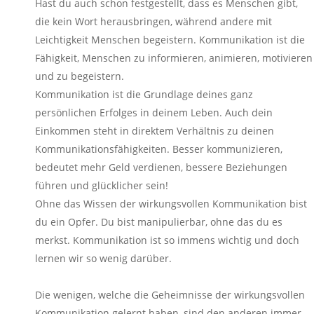
Hast du auch schon festgestellt, dass es Menschen gibt,
die kein Wort herausbringen, während andere mit
Leichtigkeit Menschen begeistern. Kommunikation ist die
Fähigkeit, Menschen zu informieren, animieren, motivieren
und zu begeistern.
Kommunikation ist die Grundlage deines ganz
persönlichen Erfolges in deinem Leben. Auch dein
Einkommen steht in direktem Verhältnis zu deinen
Kommunikationsfähigkeiten. Besser kommunizieren,
bedeutet mehr Geld verdienen, bessere Beziehungen
führen und glücklicher sein!
Ohne das Wissen der wirkungsvollen Kommunikation bist
du ein Opfer. Du bist manipulierbar, ohne das du es
merkst. Kommunikation ist so immens wichtig und doch
lernen wir so wenig darüber.
Die wenigen, welche die Geheimnisse der wirkungsvollen
Kommunikation gelernt haben, sind den anderen immer