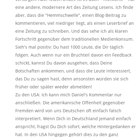
eine andere, modernere Art des Zeitung Lesens. Ich finde
aber, dass die "Hemmschwelle", einen Blog-Beitrag zu
kommentieren, viel niedriger liegt, als einen Leserbrief an
eine Zeitung zu schreiben. Und das sehe ich als klaren
Fortschritt gegenüber dem traditionellen Medienkonsum.
Sieh's mal positiv: Du hast 1000 Leute, die Dir täglich
folgen. Auch wenn nur ein Bruchteil davon ein Feedback
schickt, kannst Du davon ausgehen, dass Deine
Botschaften ankommen, und dass die Leute interessiert,
das Du zu sagen hast, denn ansonsten würden sie sich
früher oder später wieder abmelden!
Zu den USA: Ich kann mich Daniel's Kommentar nur
anschließen. Die amerikanische Offenheit gegenüber
Fremden wird von uns Deutschen oft einfach falsch
interpretiert. Wenn Dich in Deutschland jemand einfach
anspricht, fragst Du Dich sofort, welche Hintergedanken er
hat. In den USA hingegen gehört dies zu den ganz