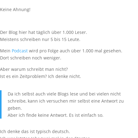
Keine Ahnung!
Der Blog hier hat täglich über 1.000 Leser.
Meistens schreiben nur 5 bis 15 Leute.
Mein
Podcast
wird pro Folge auch über 1.000 mal gesehen.
Dort schreiben noch weniger.
Aber warum schreibt man nicht?
Ist es ein Zeitproblem? Ich denke nicht.
Da ich selbst auch viele Blogs lese und bei vielen nicht
schreibe, kann ich versuchen mir selbst eine Antwort zu
geben.
Aber ich finde keine Antwort. Es ist einfach so.
Ich denke das ist typisch deutsch.