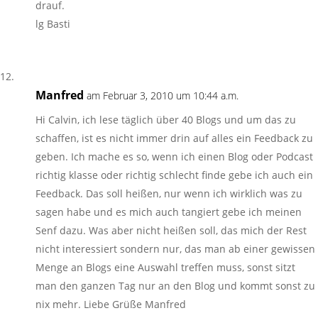
drauf.
lg Basti
Manfred
am Februar 3, 2010 um 10:44 a.m.
Hi Calvin, ich lese täglich über 40 Blogs und um das zu
schaffen, ist es nicht immer drin auf alles ein Feedback zu
geben. Ich mache es so, wenn ich einen Blog oder Podcast
richtig klasse oder richtig schlecht finde gebe ich auch ein
Feedback. Das soll heißen, nur wenn ich wirklich was zu
sagen habe und es mich auch tangiert gebe ich meinen
Senf dazu. Was aber nicht heißen soll, das mich der Rest
nicht interessiert sondern nur, das man ab einer gewissen
Menge an Blogs eine Auswahl treffen muss, sonst sitzt
man den ganzen Tag nur an den Blog und kommt sonst zu
nix mehr. Liebe Grüße Manfred