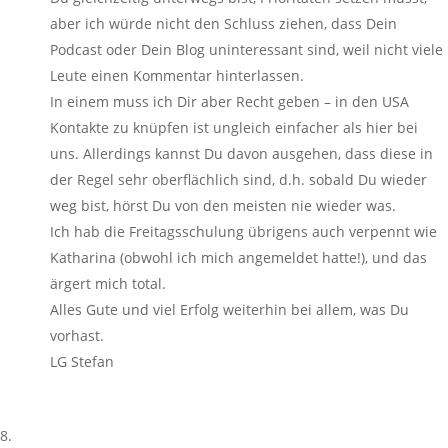
aber ich würde nicht den Schluss ziehen, dass Dein
Podcast oder Dein Blog uninteressant sind, weil nicht viele
Leute einen Kommentar hinterlassen.
In einem muss ich Dir aber Recht geben – in den USA
Kontakte zu knüpfen ist ungleich einfacher als hier bei
uns. Allerdings kannst Du davon ausgehen, dass diese in
der Regel sehr oberflächlich sind, d.h. sobald Du wieder
weg bist, hörst Du von den meisten nie wieder was.
Ich hab die Freitagsschulung übrigens auch verpennt wie
Katharina (obwohl ich mich angemeldet hatte!), und das
ärgert mich total.
Alles Gute und viel Erfolg weiterhin bei allem, was Du
vorhast.
LG Stefan