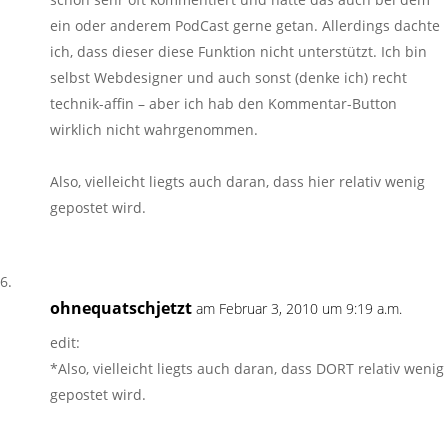
ein oder anderem PodCast gerne getan. Allerdings dachte
ich, dass dieser diese Funktion nicht unterstützt. Ich bin
selbst Webdesigner und auch sonst (denke ich) recht
technik-affin – aber ich hab den Kommentar-Button
wirklich nicht wahrgenommen.
Also, vielleicht liegts auch daran, dass hier relativ wenig
gepostet wird.
ohnequatschjetzt
am Februar 3, 2010 um 9:19 a.m.
edit:
*Also, vielleicht liegts auch daran, dass DORT relativ wenig
gepostet wird.