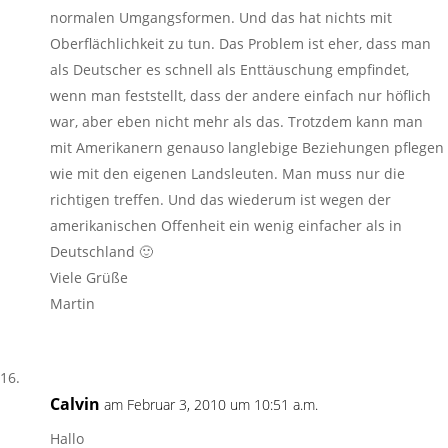
normalen Umgangsformen. Und das hat nichts mit
Oberflächlichkeit zu tun. Das Problem ist eher, dass man
als Deutscher es schnell als Enttäuschung empfindet,
wenn man feststellt, dass der andere einfach nur höflich
war, aber eben nicht mehr als das. Trotzdem kann man
mit Amerikanern genauso langlebige Beziehungen pflegen
wie mit den eigenen Landsleuten. Man muss nur die
richtigen treffen. Und das wiederum ist wegen der
amerikanischen Offenheit ein wenig einfacher als in
Deutschland 🙂
Viele Grüße
Martin
Calvin
am Februar 3, 2010 um 10:51 a.m.
Hallo