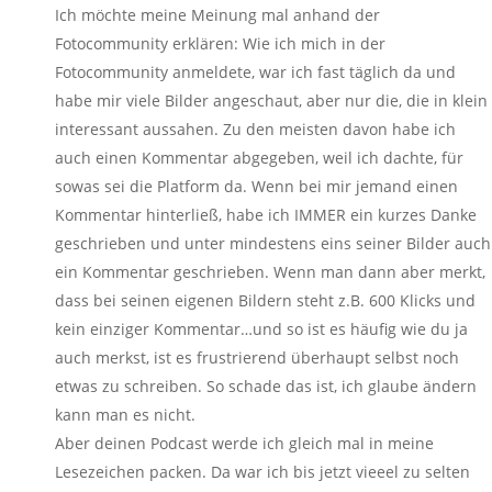
Ich möchte meine Meinung mal anhand der
Fotocommunity erklären: Wie ich mich in der
Fotocommunity anmeldete, war ich fast täglich da und
habe mir viele Bilder angeschaut, aber nur die, die in klein
interessant aussahen. Zu den meisten davon habe ich
auch einen Kommentar abgegeben, weil ich dachte, für
sowas sei die Platform da. Wenn bei mir jemand einen
Kommentar hinterließ, habe ich IMMER ein kurzes Danke
geschrieben und unter mindestens eins seiner Bilder auch
ein Kommentar geschrieben. Wenn man dann aber merkt,
dass bei seinen eigenen Bildern steht z.B. 600 Klicks und
kein einziger Kommentar…und so ist es häufig wie du ja
auch merkst, ist es frustrierend überhaupt selbst noch
etwas zu schreiben. So schade das ist, ich glaube ändern
kann man es nicht.
Aber deinen Podcast werde ich gleich mal in meine
Lesezeichen packen. Da war ich bis jetzt vieeel zu selten