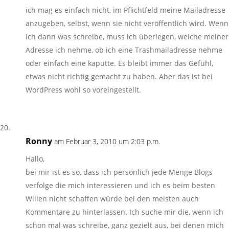
ich mag es einfach nicht, im Pflichtfeld meine Mailadresse
anzugeben, selbst, wenn sie nicht veröffentlich wird. Wenn
ich dann was schreibe, muss ich überlegen, welche meiner
Adresse ich nehme, ob ich eine Trashmailadresse nehme
oder einfach eine kaputte. Es bleibt immer das Gefühl,
etwas nicht richtig gemacht zu haben. Aber das ist bei
WordPress wohl so voreingestellt.
Ronny
am Februar 3, 2010 um 2:03 p.m.
Hallo,
bei mir ist es so, dass ich persönlich jede Menge Blogs
verfolge die mich interessieren und ich es beim besten
Willen nicht schaffen würde bei den meisten auch
Kommentare zu hinterlassen. Ich suche mir die, wenn ich
schon mal was schreibe, ganz gezielt aus, bei denen mich