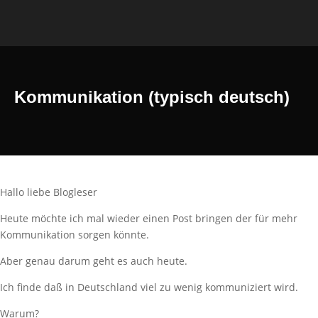
Kommunikation (typisch deutsch)
Hallo liebe Blogleser
Heute möchte ich mal wieder einen Post bringen der für mehr
Kommunikation sorgen könnte.
Aber genau darum geht es auch heute.
Ich finde daß in Deutschland viel zu wenig kommuniziert wird.
Warum?