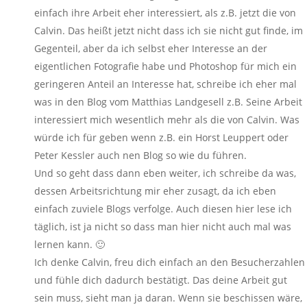
einfach ihre Arbeit eher interessiert, als z.B. jetzt die von
Calvin. Das heißt jetzt nicht dass ich sie nicht gut finde, im
Gegenteil, aber da ich selbst eher Interesse an der
eigentlichen Fotografie habe und Photoshop für mich ein
geringeren Anteil an Interesse hat, schreibe ich eher mal
was in den Blog vom Matthias Landgesell z.B. Seine Arbeit
interessiert mich wesentlich mehr als die von Calvin. Was
würde ich für geben wenn z.B. ein Horst Leuppert oder
Peter Kessler auch nen Blog so wie du führen.
Und so geht dass dann eben weiter, ich schreibe da was,
dessen Arbeitsrichtung mir eher zusagt, da ich eben
einfach zuviele Blogs verfolge. Auch diesen hier lese ich
täglich, ist ja nicht so dass man hier nicht auch mal was
lernen kann. 🙂
Ich denke Calvin, freu dich einfach an den Besucherzahlen
und fühle dich dadurch bestätigt. Das deine Arbeit gut
sein muss, sieht man ja daran. Wenn sie beschissen wäre,