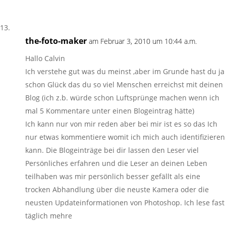
the-foto-maker
am Februar 3, 2010 um 10:44 a.m.
Hallo Calvin
Ich verstehe gut was du meinst ,aber im Grunde hast du ja
schon Glück das du so viel Menschen erreichst mit deinen
Blog (ich z.b. würde schon Luftsprünge machen wenn ich
mal 5 Kommentare unter einen Blogeintrag hätte)
Ich kann nur von mir reden aber bei mir ist es so das Ich
nur etwas kommentiere womit ich mich auch identifizieren
kann. Die Blogeinträge bei dir lassen den Leser viel
Persönliches erfahren und die Leser an deinen Leben
teilhaben was mir persönlich besser gefällt als eine
trocken Abhandlung über die neuste Kamera oder die
neusten Updateinformationen von Photoshop. Ich lese fast
täglich mehre