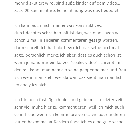
mehr diskutiert wird. sind süße kinder auf dem video…
zack! 20 kommentare. keine ahnung was das bedeutet.
ich kann auch nicht immer was konstruktives,
durchdachtes schreiben. oft ist das, was man sagen will
schon 2 mal in anderen kommentaren gesagt worden.
dann schreib ich halt nix, bevor ich das selbe nochmal
sage. persönlich merke ich aber, dass es auch schön ist,
wenn jemand nur ein kurzes "cooles video" schreibt. mit
der zeit kennt man nämlcih seine pappenheimer und freut
sich wenn man sieht wer da war. das sieht man nämlich
im analytics nicht.
ich bin auch fast täglich hier und gebe mir in letzter zeit
sehr viel mühe hier zu kommentieren, weil ich mich auch
sehr freue wenn ich kommntare von calvin oder anderen
leuten bekomme. außerdem finde ich es eine gute sache