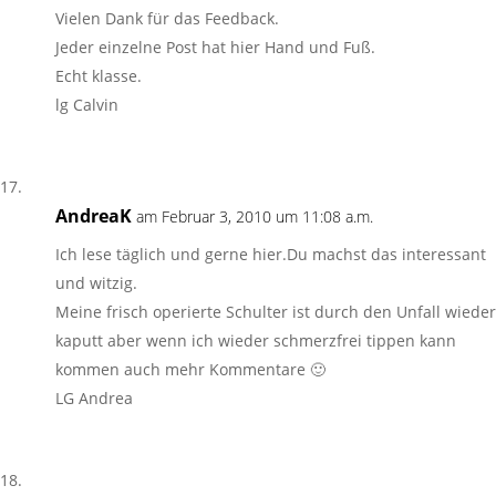
Vielen Dank für das Feedback.
Jeder einzelne Post hat hier Hand und Fuß.
Echt klasse.
lg Calvin
AndreaK
am Februar 3, 2010 um 11:08 a.m.
Ich lese täglich und gerne hier.Du machst das interessant
und witzig.
Meine frisch operierte Schulter ist durch den Unfall wieder
kaputt aber wenn ich wieder schmerzfrei tippen kann
kommen auch mehr Kommentare 🙂
LG Andrea