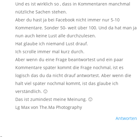
Und es ist wirklich so , dass in Kommentaren manchmal
nützliche Sachen stehen.
Aber du hast ja bei Facebook nicht immer nur 5-10
Kommentare. Sonder 50- weit über 100. Und da hat man ja
nun auch keine Lust alle durchzulesen.
Hat glaube ich niemand Lust drauf.
Ich scrolle immer mal kurz durch.
Aber wenn du eine Frage beantwortest und ein paar
Kommentare später kommt die Frage nochmal, ist es
logisch das du da nicht drauf antwortest. Aber wenn die
halt viel später nochmal kommt, ist das glaube ich
verständlich. 🙂
Das ist zumindest meine Meinung. 🙂
Lg Max von The.Ma Photography
Antworten