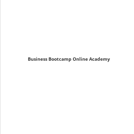
Business Bootcamp Online Academy