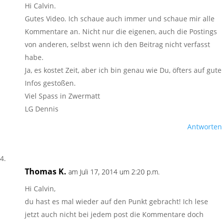
Hi Calvin.
Gutes Video. Ich schaue auch immer und schaue mir alle
Kommentare an. Nicht nur die eigenen, auch die Postings
von anderen, selbst wenn ich den Beitrag nicht verfasst
habe.
Ja, es kostet Zeit, aber ich bin genau wie Du, öfters auf gute
Infos gestoßen.
Viel Spass in Zwermatt
LG Dennis
Antworten
Thomas K.
am Juli 17, 2014 um 2:20 p.m.
Hi Calvin,
du hast es mal wieder auf den Punkt gebracht! Ich lese
jetzt auch nicht bei jedem post die Kommentare doch