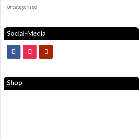
Uncategorized
Social-Media
Shop