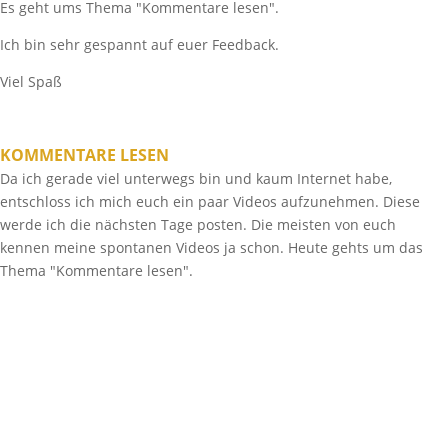
Es geht ums Thema "Kommentare lesen".
Ich bin sehr gespannt auf euer Feedback.
Viel Spaß
KOMMENTARE LESEN
Da ich gerade viel unterwegs bin und kaum Internet habe,
entschloss ich mich euch ein paar Videos aufzunehmen. Diese
werde ich die nächsten Tage posten. Die meisten von euch
kennen meine spontanen Videos ja schon. Heute gehts um das
Thema "Kommentare lesen".