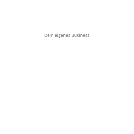
Dein eigenes Business