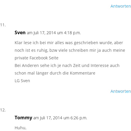
Antworten
Sven
am Juli 17, 2014 um 4:18 p.m.
Klar lese ich bei mir alles was geschrieben wurde, aber
noch ist es ruhig, bzw viele schreiben mir ja auch meine
private Facebook Seite
Bei Anderen sehe ich je nach Zeit und Interesse auch
schon mal länger durch die Kommentare
LG Sven
Antworten
Tommy
am Juli 17, 2014 um 6:26 p.m.
Huhu,