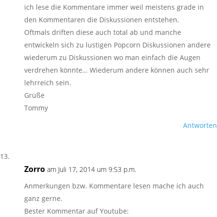
ich lese die Kommentare immer weil meistens grade in
den Kommentaren die Diskussionen entstehen.
Oftmals driften diese auch total ab und manche
entwickeln sich zu lustigen Popcorn Diskussionen andere
wiederum zu Diskussionen wo man einfach die Augen
verdrehen könnte… Wiederum andere können auch sehr
lehrreich sein.
Grüße
Tommy
Antworten
Zorro
am Juli 17, 2014 um 9:53 p.m.
Anmerkungen bzw. Kommentare lesen mache ich auch
ganz gerne.
Bester Kommentar auf Youtube: