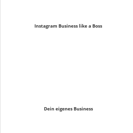
Instagram Business like a Boss
Dein eigenes Business