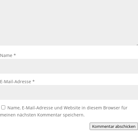
Name
*
E-Mail-Adresse
*
Name, E-Mail-Adresse und Website in diesem Browser für
meinen nächsten Kommentar speichern.
Kommentar abschicken