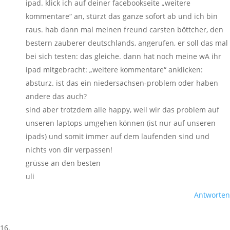
ipad. klick ich auf deiner facebookseite „weitere
kommentare“ an, stürzt das ganze sofort ab und ich bin
raus. hab dann mal meinen freund carsten böttcher, den
bestern zauberer deutschlands, angerufen, er soll das mal
bei sich testen: das gleiche. dann hat noch meine wA ihr
ipad mitgebracht: „weitere kommentare“ anklicken:
absturz. ist das ein niedersachsen-problem oder haben
andere das auch?
sind aber trotzdem alle happy, weil wir das problem auf
unseren laptops umgehen können (ist nur auf unseren
ipads) und somit immer auf dem laufenden sind und
nichts von dir verpassen!
grüsse an den besten
uli
Antworten