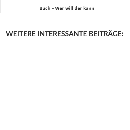
Buch – Wer will der kann
WEITERE
INTERESSANTE BEITRÄGE: