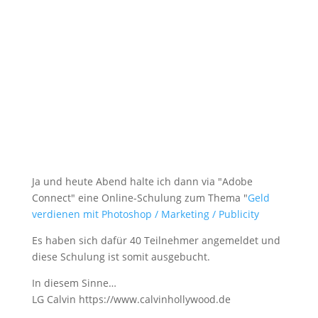
Ja und heute Abend halte ich dann via "Adobe
Connect" eine Online-Schulung zum Thema "
Geld
verdienen mit Photoshop / Marketing / Publicity
Es haben sich dafür 40 Teilnehmer angemeldet und
diese Schulung ist somit ausgebucht.
In diesem Sinne…
LG Calvin https://www.calvinhollywood.de