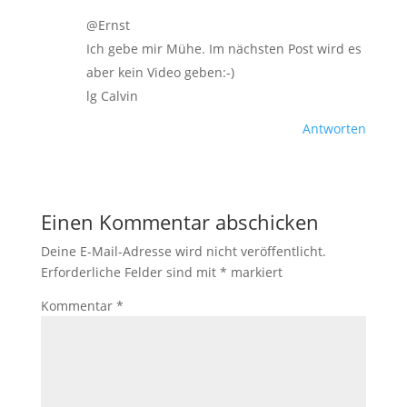
@Ernst
Ich gebe mir Mühe. Im nächsten Post wird es
aber kein Video geben:-)
lg Calvin
Antworten
Einen Kommentar abschicken
Deine E-Mail-Adresse wird nicht veröffentlicht.
Erforderliche Felder sind mit
*
markiert
Kommentar
*