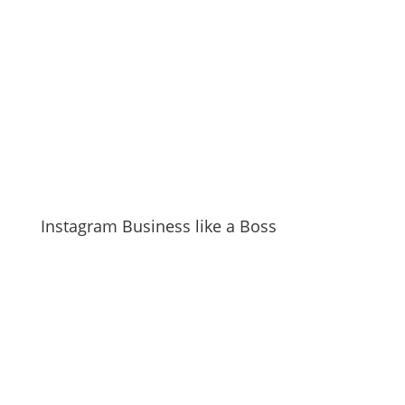
Instagram Business like a Boss