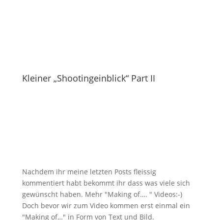
Kleiner „Shootingeinblick“ Part II
Nachdem ihr meine letzten Posts fleissig
kommentiert habt bekommt ihr dass was viele sich
gewünscht haben. Mehr "Making of…. " Videos:-)
Doch bevor wir zum Video kommen erst einmal ein
"Making of…" in Form von Text und Bild.