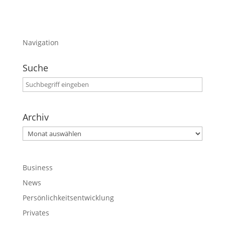
Navigation
Suche
Archiv
Archiv
Business
News
Persönlichkeitsentwicklung
Privates