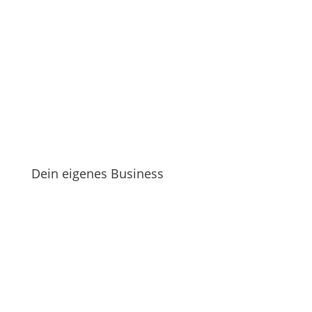
Dein eigenes Business