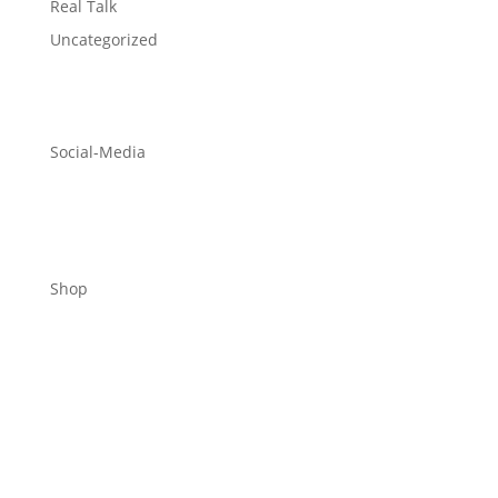
Real Talk
Uncategorized
Social-Media
Shop