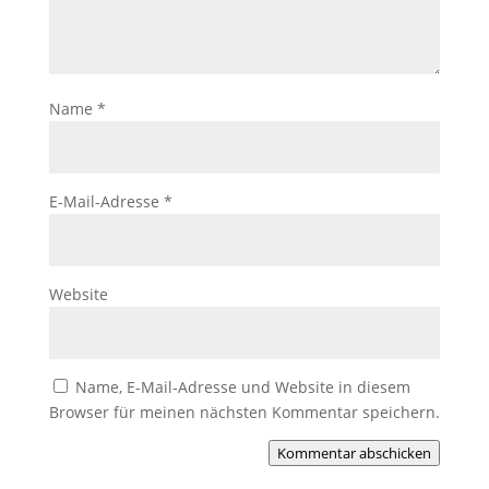
Name
*
E-Mail-Adresse
*
Website
Name, E-Mail-Adresse und Website in diesem
Browser für meinen nächsten Kommentar speichern.
Kommentar abschicken