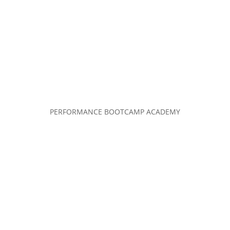
PERFORMANCE BOOTCAMP ACADEMY