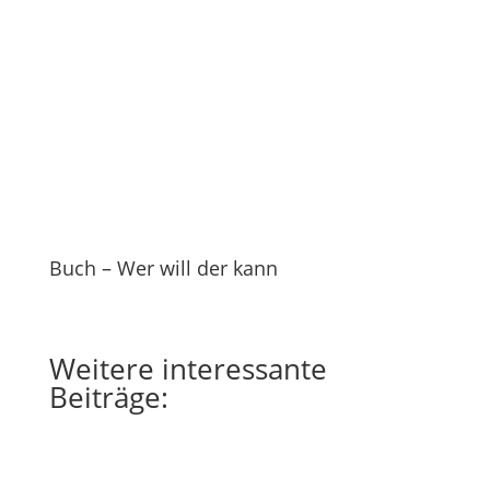
Buch – Wer will der kann
Weitere
interessante
Beiträge: