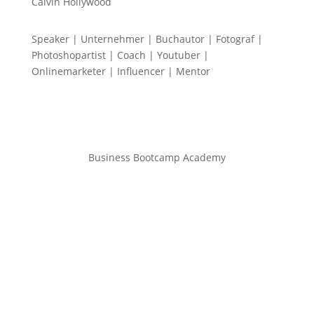
Calvin Hollywood
Speaker | Unternehmer | Buchautor | Fotograf |
Photoshopartist | Coach | Youtuber |
Onlinemarketer | Influencer | Mentor
Business Bootcamp Academy