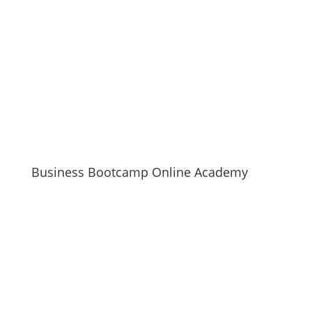
Business Bootcamp Online Academy