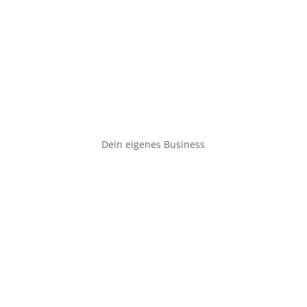
Dein eigenes Business