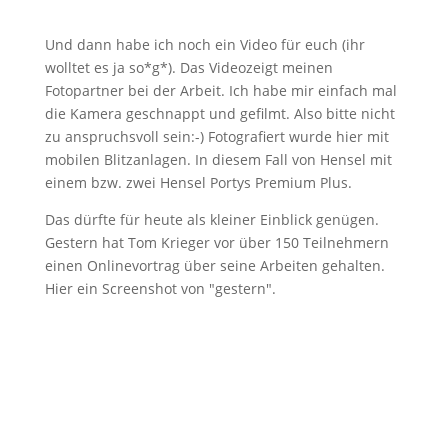
Und dann habe ich noch ein Video für euch (ihr
wolltet es ja so*g*). Das Videozeigt meinen
Fotopartner bei der Arbeit. Ich habe mir einfach mal
die Kamera geschnappt und gefilmt. Also bitte nicht
zu anspruchsvoll sein:-) Fotografiert wurde hier mit
mobilen Blitzanlagen. In diesem Fall von Hensel mit
einem bzw. zwei Hensel Portys Premium Plus.
Das dürfte für heute als kleiner Einblick genügen.
Gestern hat Tom Krieger vor über 150 Teilnehmern
einen Onlinevortrag über seine Arbeiten gehalten.
Hier ein Screenshot von "gestern".