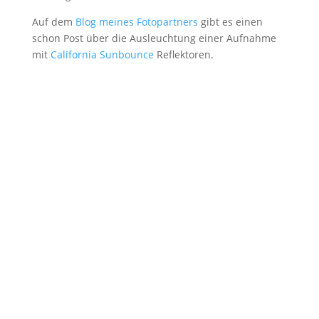
Auf dem
Blog meines Fotopartners
gibt es einen
schon Post über die Ausleuchtung einer Aufnahme
mit
California Sunbounce
Reflektoren.