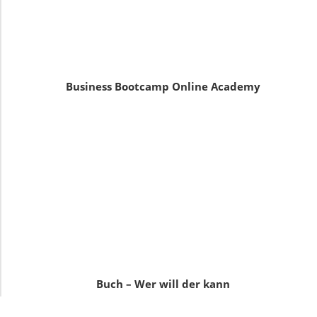
Business Bootcamp Online Academy
Buch – Wer will der kann