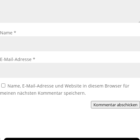
Name
*
E-Mail-Adresse
*
Name, E-Mail-Adresse und Website in diesem Browser für
meinen nächsten Kommentar speichern.
Kommentar abschicken