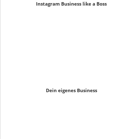
Instagram Business like a Boss
Dein eigenes Business