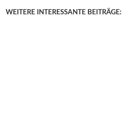
WEITERE
INTERESSANTE BEITRÄGE: