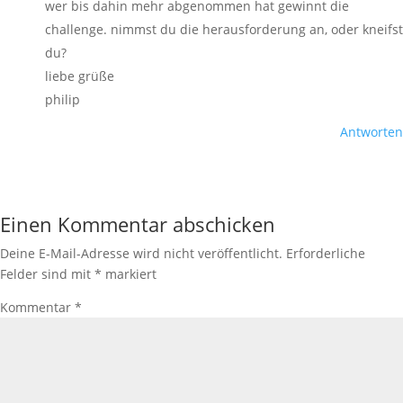
wer bis dahin mehr abgenommen hat gewinnt die
challenge. nimmst du die herausforderung an, oder kneifst
du?
liebe grüße
philip
Antworten
Einen Kommentar abschicken
Deine E-Mail-Adresse wird nicht veröffentlicht.
Erforderliche
Felder sind mit
*
markiert
Kommentar
*