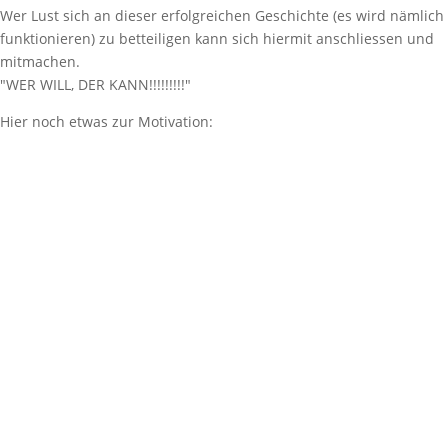
Wer Lust sich an dieser erfolgreichen Geschichte (es wird nämlich
funktionieren) zu betteiligen kann sich hiermit anschliessen und
mitmachen.
"WER WILL, DER KANN!!!!!!!!!"
Hier noch etwas zur Motivation: