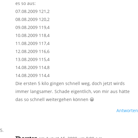
es so aus:
07.08.2009 121,2
08.08.2009 120,2
09.08.2009 119,4
10.08.2009 118,4
11.08.2009 117,4
12.08.2009 116,6
13.08.2009 115,4
14.08.2009 114,8
14.08.2009 114,4
Die ersten 5 kilo gingen schnell weg, doch jetzt wirds
immer langsamer. Schade eigentlich, von mir aus hätte
das so schnell weitergehen können 😀
Antworten