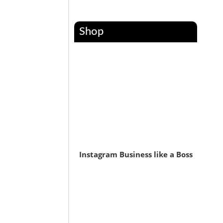
Shop
Instagram Business like a Boss