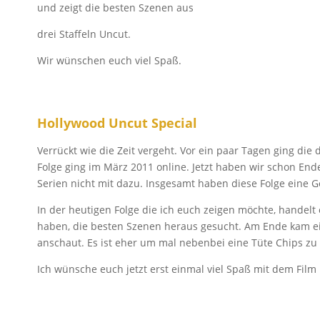
und zeigt die besten Szenen aus
drei Staffeln Uncut.
Wir wünschen euch viel Spaß.
Hollywood Uncut Special
Verrückt wie die Zeit vergeht. Vor ein paar Tagen ging die 
Folge ging im März 2011 online. Jetzt haben wir schon End
Serien nicht mit dazu. Insgesamt haben diese Folge eine G
In der heutigen Folge die ich euch zeigen möchte, handelt 
haben, die besten Szenen heraus gesucht. Am Ende kam ein 
anschaut. Es ist eher um mal nebenbei eine Tüte Chips zu 
Ich wünsche euch jetzt erst einmal viel Spaß mit dem Film