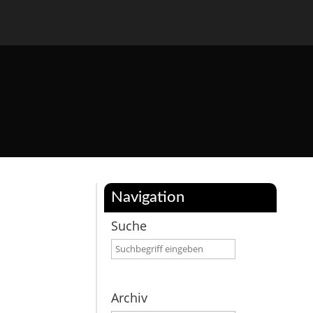
Navigation
Suche
Archiv