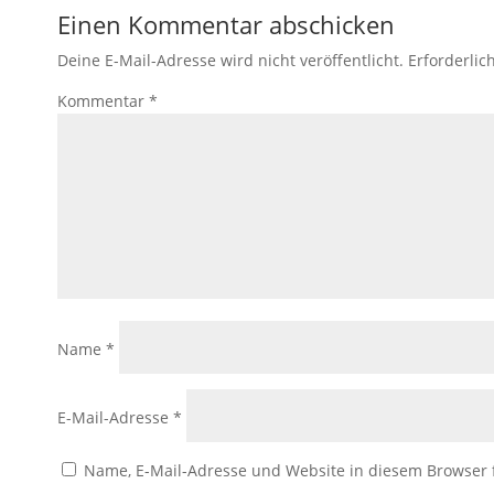
Einen Kommentar abschicken
Deine E-Mail-Adresse wird nicht veröffentlicht.
Erforderlic
Kommentar
*
Name
*
E-Mail-Adresse
*
Name, E-Mail-Adresse und Website in diesem Browser