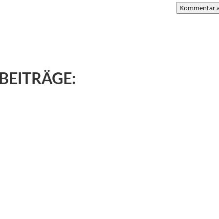
Kommentar a
BEITRÄGE: