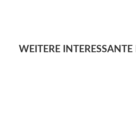
WEITERE
INTERESSANTE 