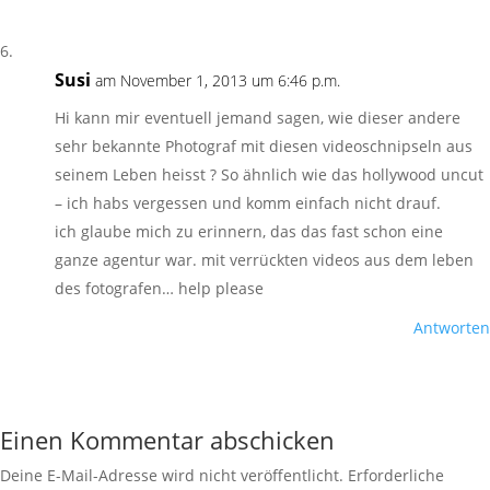
Susi
am November 1, 2013 um 6:46 p.m.
Hi kann mir eventuell jemand sagen, wie dieser andere
sehr bekannte Photograf mit diesen videoschnipseln aus
seinem Leben heisst ? So ähnlich wie das hollywood uncut
– ich habs vergessen und komm einfach nicht drauf.
ich glaube mich zu erinnern, das das fast schon eine
ganze agentur war. mit verrückten videos aus dem leben
des fotografen… help please
Antworten
Einen Kommentar abschicken
Deine E-Mail-Adresse wird nicht veröffentlicht.
Erforderliche