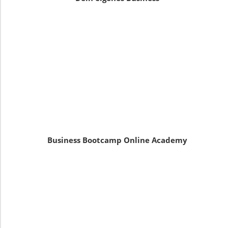
Business Bootcamp Online Academy