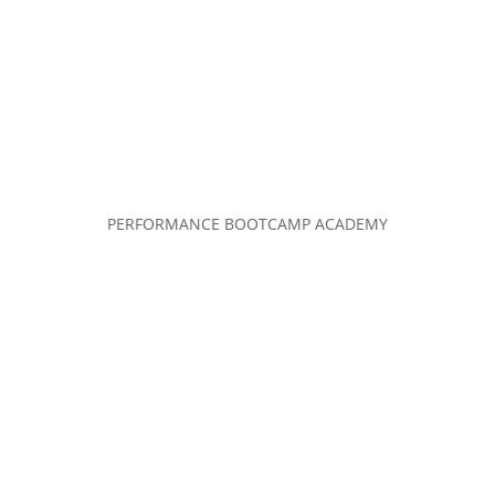
PERFORMANCE BOOTCAMP ACADEMY