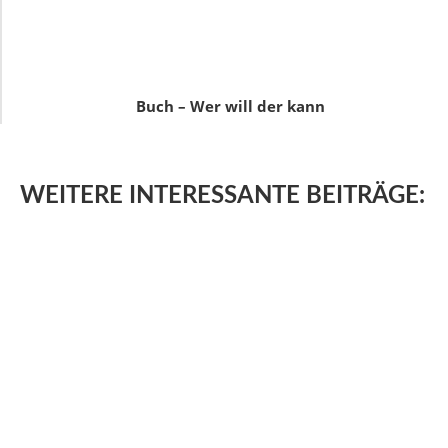
Buch – Wer will der kann
WEITERE
INTERESSANTE BEITRÄGE: