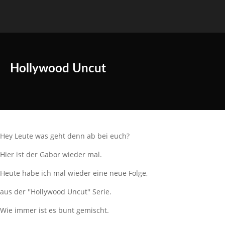
Hollywood Uncut
Hey Leute was geht denn ab bei euch?
Hier ist der Gabor wieder mal.
Heute habe ich mal wieder eine neue Folge,
aus der ''Hollywood Uncut'' Serie.
Wie immer ist es bunt gemischt.