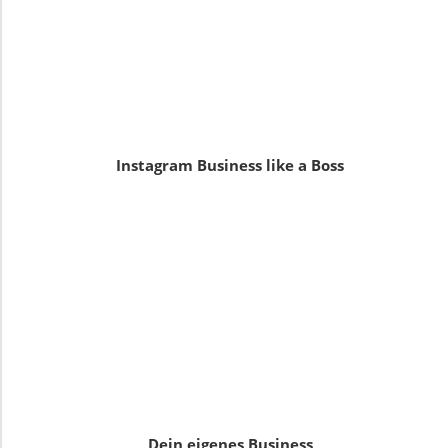
Instagram Business like a Boss
Dein eigenes Business