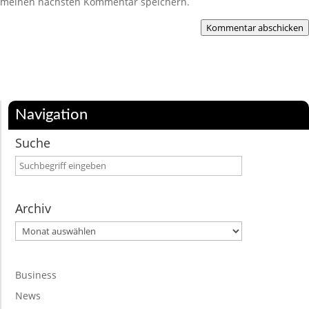
meinen nächsten Kommentar speichern.
Kommentar abschicken
Navigation
Suche
Archiv
Archiv
Business
News