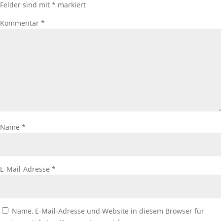
Felder sind mit
*
markiert
Kommentar
*
Name
*
E-Mail-Adresse
*
Name, E-Mail-Adresse und Website in diesem Browser für