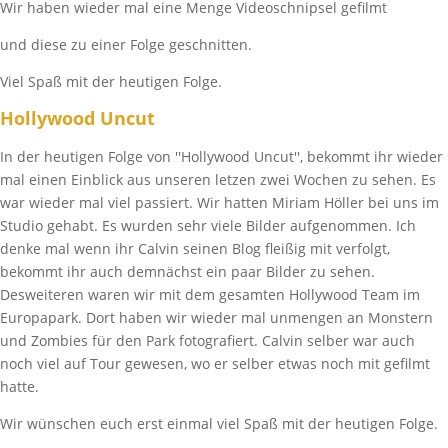
Wir haben wieder mal eine Menge Videoschnipsel gefilmt
und diese zu einer Folge geschnitten.
Viel Spaß mit der heutigen Folge.
Hollywood Uncut
In der heutigen Folge von ''Hollywood Uncut'', bekommt ihr wieder
mal einen Einblick aus unseren letzen zwei Wochen zu sehen. Es
war wieder mal viel passiert. Wir hatten Miriam Höller bei uns im
Studio gehabt. Es wurden sehr viele Bilder aufgenommen. Ich
denke mal wenn ihr Calvin seinen Blog fleißig mit verfolgt,
bekommt ihr auch demnächst ein paar Bilder zu sehen.
Desweiteren waren wir mit dem gesamten Hollywood Team im
Europapark. Dort haben wir wieder mal unmengen an Monstern
und Zombies für den Park fotografiert. Calvin selber war auch
noch viel auf Tour gewesen, wo er selber etwas noch mit gefilmt
hatte.
Wir wünschen euch erst einmal viel Spaß mit der heutigen Folge.