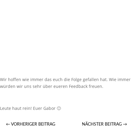
Wir hoffen wie immer das euch die Folge gefallen hat. Wie immer
würden wir uns sehr über eueren Feedback freuen.
Leute haut rein! Euer Gabor 🙂
←
VORHERIGER BEITRAG
NÄCHSTER BEITRAG
→