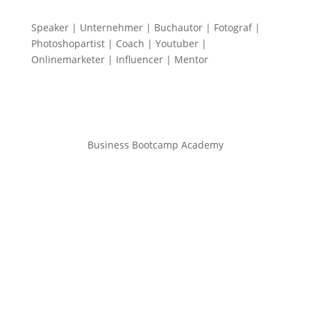
Speaker | Unternehmer | Buchautor | Fotograf |
Photoshopartist | Coach | Youtuber |
Onlinemarketer | Influencer | Mentor
Business Bootcamp Academy