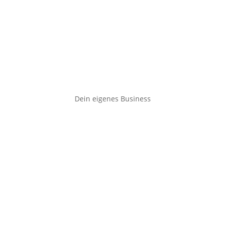
Dein eigenes Business