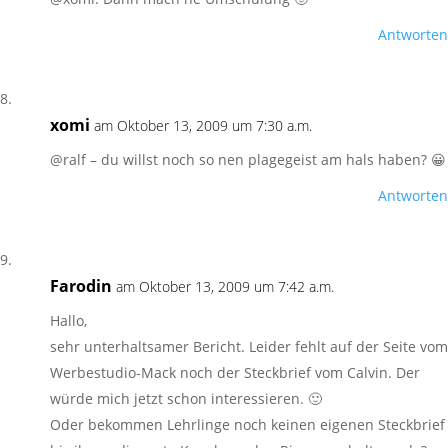
Antworten
xomi
am Oktober 13, 2009 um 7:30 a.m.
@ralf – du willst noch so nen plagegeist am hals haben? 😀
Antworten
Farodin
am Oktober 13, 2009 um 7:42 a.m.
Hallo,
sehr unterhaltsamer Bericht. Leider fehlt auf der Seite vom
Werbestudio-Mack noch der Steckbrief vom Calvin. Der
würde mich jetzt schon interessieren. 🙂
Oder bekommen Lehrlinge noch keinen eigenen Steckbrief