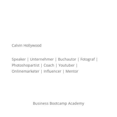
Calvin Hollywood
Speaker | Unternehmer | Buchautor | Fotograf |
Photoshopartist | Coach | Youtuber |
Onlinemarketer | Influencer | Mentor
Business Bootcamp Academy