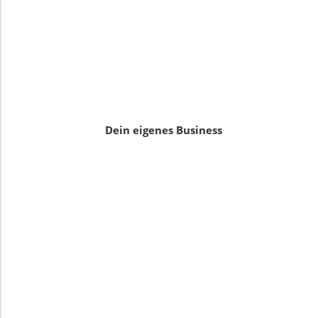
Dein eigenes Business