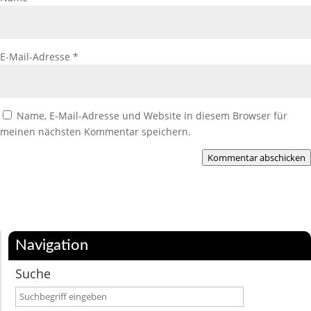
E-Mail-Adresse
*
Name, E-Mail-Adresse und Website in diesem Browser für
meinen nächsten Kommentar speichern.
Kommentar abschicken
Navigation
Suche