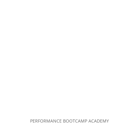
PERFORMANCE BOOTCAMP ACADEMY