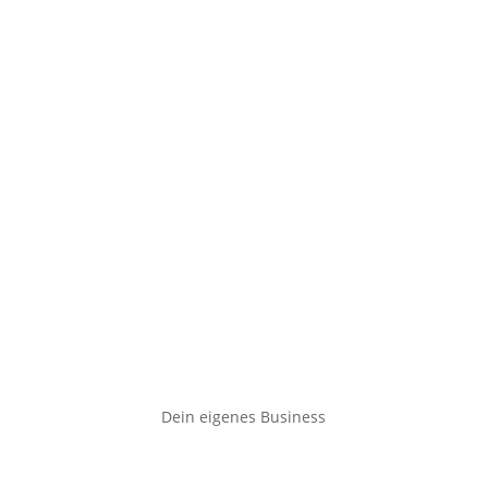
Dein eigenes Business