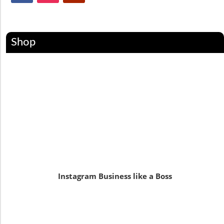
Shop
Instagram Business like a Boss