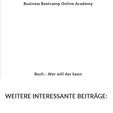
Business Bootcamp Online Academy
Buch – Wer will der kann
WEITERE
INTERESSANTE BEITRÄGE: