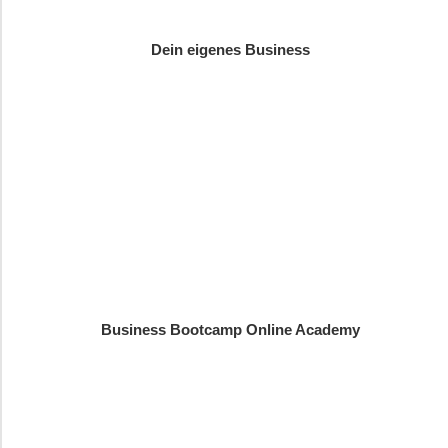
Dein eigenes Business
Business Bootcamp Online Academy