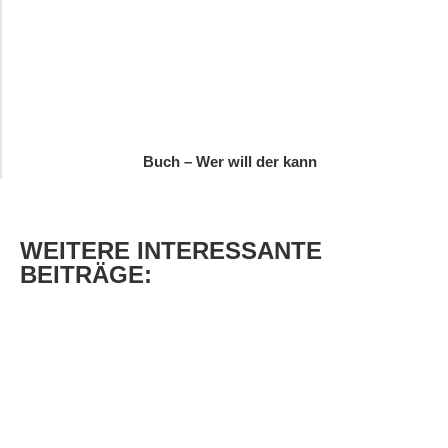
Buch – Wer will der kann
WEITERE
INTERESSANTE
BEITRÄGE: