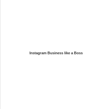
Instagram Business like a Boss