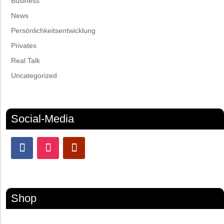
Business
News
Persönlichkeitsentwicklung
Privates
Real Talk
Uncategorized
Social-Media
Shop