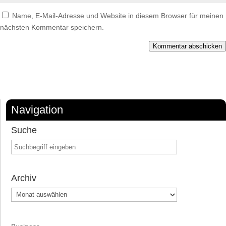
Name, E-Mail-Adresse und Website in diesem Browser für meinen
nächsten Kommentar speichern.
Kommentar abschicken
Navigation
Suche
Archiv
Archiv