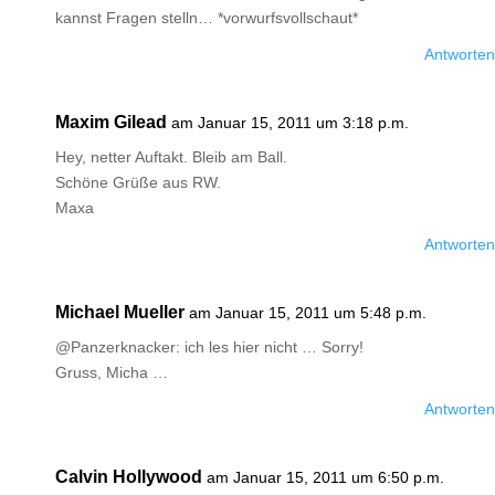
kannst Fragen stelln… *vorwurfsvollschaut*
Antworten
Maxim Gilead
am Januar 15, 2011 um 3:18 p.m.
Hey, netter Auftakt. Bleib am Ball.
Schöne Grüße aus RW.
Maxa
Antworten
Michael Mueller
am Januar 15, 2011 um 5:48 p.m.
@Panzerknacker: ich les hier nicht … Sorry!
Gruss, Micha …
Antworten
Calvin Hollywood
am Januar 15, 2011 um 6:50 p.m.