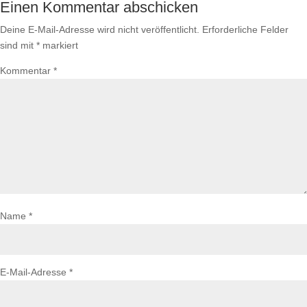
Einen Kommentar abschicken
Deine E-Mail-Adresse wird nicht veröffentlicht.
Erforderliche Felder
sind mit
*
markiert
Kommentar
*
Name
*
E-Mail-Adresse
*