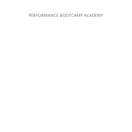
PERFORMANCE BOOTCAMP ACADEMY