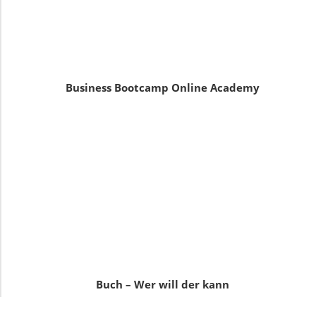
Business Bootcamp Online Academy
Buch – Wer will der kann