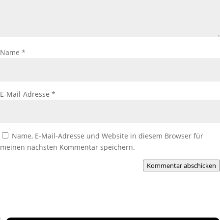
Name
*
E-Mail-Adresse
*
Name, E-Mail-Adresse und Website in diesem Browser für
meinen nächsten Kommentar speichern.
Kommentar abschicken