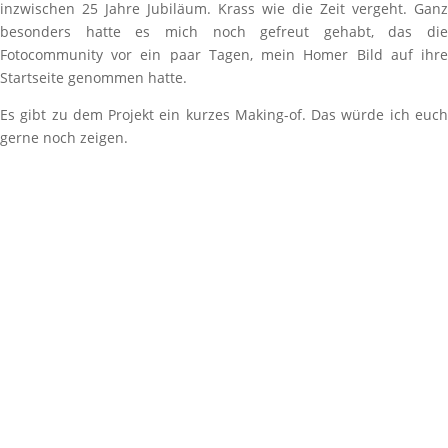
inzwischen 25 Jahre Jubiläum. Krass wie die Zeit vergeht. Ganz
besonders hatte es mich noch gefreut gehabt, das die
Fotocommunity vor ein paar Tagen, mein Homer Bild auf ihre
Startseite genommen hatte.
Es gibt zu dem Projekt ein kurzes Making-of. Das würde ich euch
gerne noch zeigen.