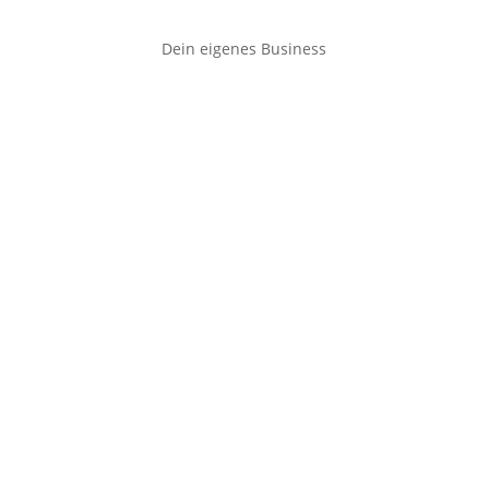
Dein eigenes Business