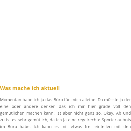
Was mache ich aktuell
Momentan habe ich ja das Büro für mich alleine. Da müsste ja der
eine oder andere denken das ich mir hier grade voll den
gemütlichen machen kann. Ist aber nicht ganz so. Okay. Ab und
zu ist es sehr gemütlich, da ich ja eine regelrechte Sporterlaubnis
im Büro habe. Ich kann es mir etwas frei einteilen mit den