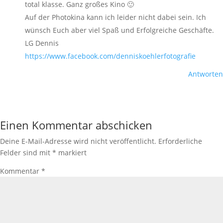
total klasse. Ganz großes Kino 🙂
Auf der Photokina kann ich leider nicht dabei sein. Ich
wünsch Euch aber viel Spaß und Erfolgreiche Geschäfte.
LG Dennis
https://www.facebook.com/denniskoehlerfotografie
Antworten
Einen Kommentar abschicken
Deine E-Mail-Adresse wird nicht veröffentlicht.
Erforderliche
Felder sind mit
*
markiert
Kommentar
*