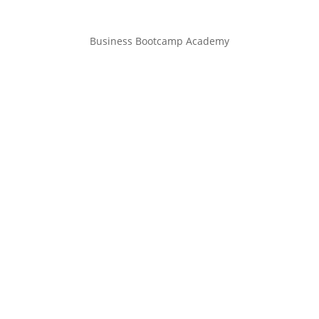
Business Bootcamp Academy