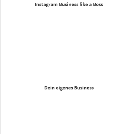
Instagram Business like a Boss
Dein eigenes Business