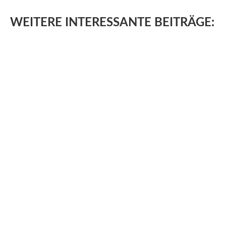
WEITERE
INTERESSANTE BEITRÄGE: