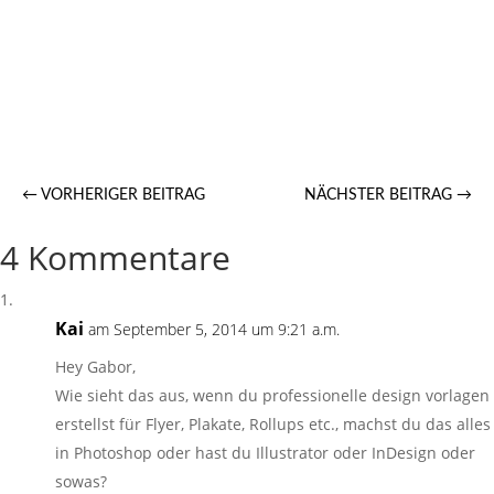
←
VORHERIGER BEITRAG
NÄCHSTER BEITRAG
→
4 Kommentare
Kai
am September 5, 2014 um 9:21 a.m.
Hey Gabor,
Wie sieht das aus, wenn du professionelle design vorlagen
erstellst für Flyer, Plakate, Rollups etc., machst du das alles
in Photoshop oder hast du Illustrator oder InDesign oder
sowas?