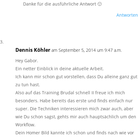
Danke für die ausführliche Antwort 🙂
Antworten
Dennis Köhler
am September 5, 2014 um 9:47 a.m.
Hey Gabor.
Ein netter Einblick in deine aktuelle Arbeit.
Ich kann mir schon gut vorstellen, dass Du alleine ganz gut
zu tun hast.
Also auf das Training Brudal schnell II freue ich mich
besonders. Habe bereits das erste und finds einfach nur
super. Die Techniken interessieren mich zwar auch, aber
wie Du schon sagst, gehts mir auch hauptsächlich um den
Workflow.
Dein Homer Bild kannte ich schon und finds nach wie vor