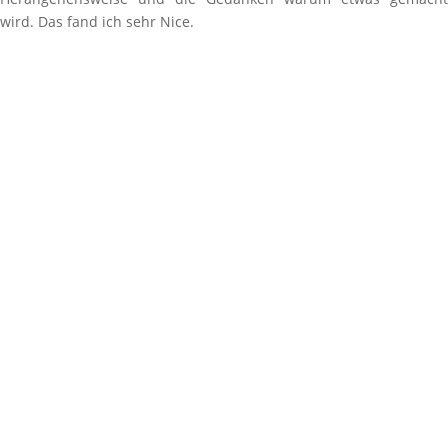
wird. Das fand ich sehr Nice.