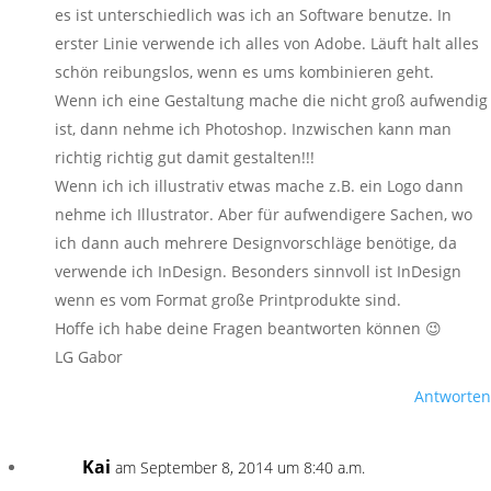
es ist unterschiedlich was ich an Software benutze. In
erster Linie verwende ich alles von Adobe. Läuft halt alles
schön reibungslos, wenn es ums kombinieren geht.
Wenn ich eine Gestaltung mache die nicht groß aufwendig
ist, dann nehme ich Photoshop. Inzwischen kann man
richtig richtig gut damit gestalten!!!
Wenn ich ich illustrativ etwas mache z.B. ein Logo dann
nehme ich Illustrator. Aber für aufwendigere Sachen, wo
ich dann auch mehrere Designvorschläge benötige, da
verwende ich InDesign. Besonders sinnvoll ist InDesign
wenn es vom Format große Printprodukte sind.
Hoffe ich habe deine Fragen beantworten können 😉
LG Gabor
Antworten
Kai
am September 8, 2014 um 8:40 a.m.