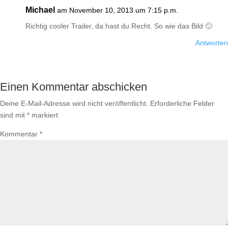
Michael
am November 10, 2013 um 7:15 p.m.
Richtig cooler Trailer, da hast du Recht. So wie das Bild 🙂
Antworten
Einen Kommentar abschicken
Deine E-Mail-Adresse wird nicht veröffentlicht.
Erforderliche Felder
sind mit
*
markiert
Kommentar
*