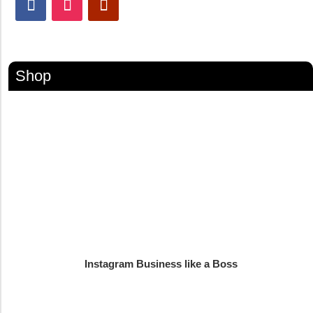
Shop
Instagram Business like a Boss