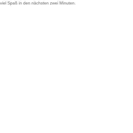
viel Spaß in den nächsten zwei Minuten.