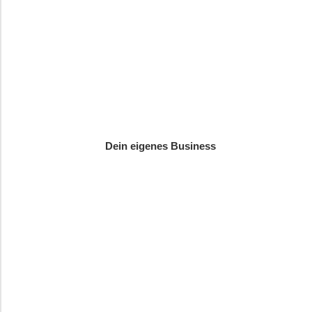
Dein eigenes Business