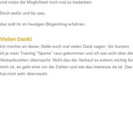
und nutze die Möglichkeit mich mal zu bedanken.
Doch wofür und für was,
das sollt ihr im heutigen Blogeintrag erfahren.
Vielen Dank!
Ich möchte an dieser Stelle euch mal vielen Dank sagen. Vor kurzem
ist ja mein Training ''Sparta'' raus gekommen und ich war echt über die
Verkaufszahlen überrascht. Nicht das der Verkauf so extrem wichtig für
mich ist, es geht eher um die Zahlen und wie das Interesse da ist. Das
hat mich sehr überrascht.