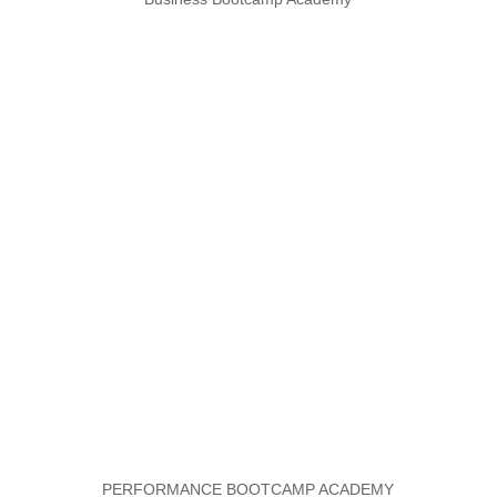
PERFORMANCE BOOTCAMP ACADEMY