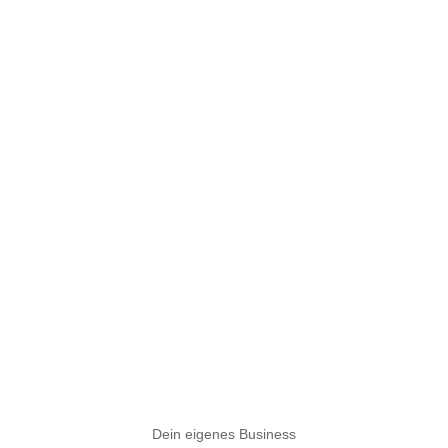
Dein eigenes Business