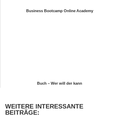
Business Bootcamp Online Academy
Buch – Wer will der kann
WEITERE
INTERESSANTE
BEITRÄGE: