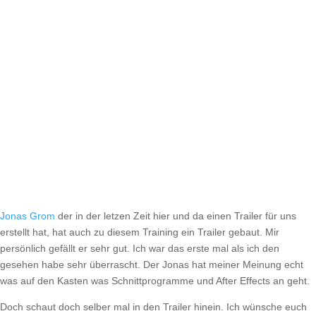
Jonas Grom
der in der letzen Zeit hier und da einen Trailer für uns
erstellt hat, hat auch zu diesem Training ein Trailer gebaut. Mir
persönlich gefällt er sehr gut. Ich war das erste mal als ich den
gesehen habe sehr überrascht. Der Jonas hat meiner Meinung echt
was auf den Kasten was Schnittprogramme und After Effects an geht.
Doch schaut doch selber mal in den Trailer hinein. Ich wünsche euch