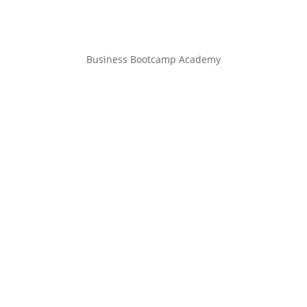
Business Bootcamp Academy