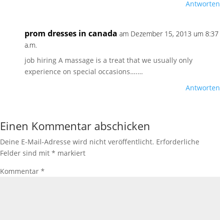
Antworten
prom dresses in canada
am Dezember 15, 2013 um 8:37
a.m.
job hiring A massage is a treat that we usually only
experience on special occasions….…
Antworten
Einen Kommentar abschicken
Deine E-Mail-Adresse wird nicht veröffentlicht.
Erforderliche
Felder sind mit
*
markiert
Kommentar
*