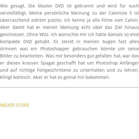
Wie gesagt. Die Master DVD ist gebrannt und wird für euch
vervielfältigt. Meine persönliche Meinung zu der Calvinize 5 ist
überraschend extrem positiv. Ich kenne ja alle Filme vom Calvin.
Aber damit hat er meiner Meinung echt über das Ziel hinaus
geschossen. Ohne Witz. Ich wünschte mir ich hätte damals so eine
kompakte DVD gehabt. Es steckt in meinen Augen fast alles
drinnen was ein Photoshopper gebrauchen könnte um seine
Bilder zu bearbeiten. Was mir besonders gut gefallen hat, war das
er diesen krassen Spagat geschafft hat um Photoshop Anfänger
und auf richtige Fortgeschrittene zu unterhalten und zu lehren.
Klingt komisch. Aber er hat es genial hin bekommen.
NEUER STORE