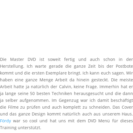
Die Master DVD ist soweit fertig und auch schon in der
Herstellung. Ich warte gerade die ganze Zeit bis der Postbote
kommt und die ersten Exemplare bringt. Ich kann euch sagen. Wir
haben eine ganze Menge Arbeit da hinein gesteckt. Die meiste
Arbeit hatte ja natürlich der Calvin, keine Frage. Immerhin hat er
ja lange seine 50 besten Techniken herausgesucht und die dann
ja selber aufgenommen. Im Gegenzug war ich damit beschäftigt
die Filme zu prüfen und auch komplett zu schneiden. Das Cover
und das ganze Design kommt natürlich auch aus unserem Haus.
Fördy
war so cool und hat uns mit dem DVD Menü für dieses
Training unterstützt.