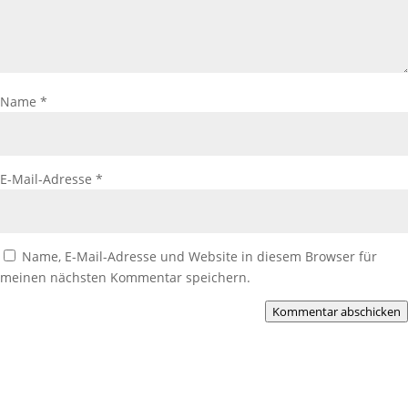
Name
*
E-Mail-Adresse
*
Name, E-Mail-Adresse und Website in diesem Browser für
meinen nächsten Kommentar speichern.
Kommentar abschicken