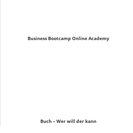
Business Bootcamp Online Academy
Buch – Wer will der kann