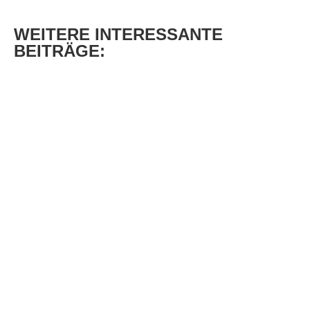
WEITERE
INTERESSANTE
BEITRÄGE: