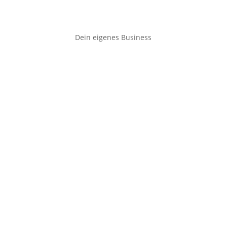
Dein eigenes Business