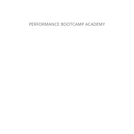
PERFORMANCE BOOTCAMP ACADEMY