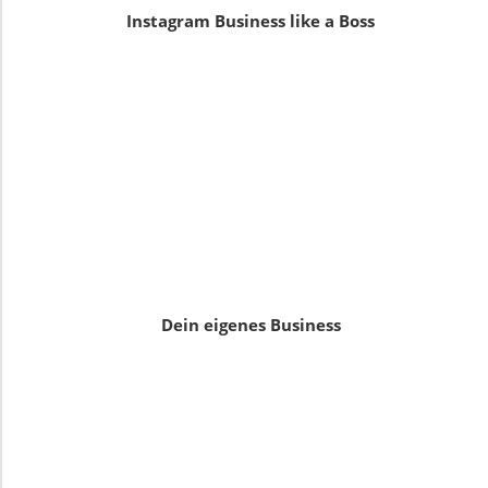
Instagram Business like a Boss
Dein eigenes Business