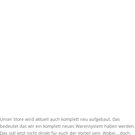
Unser Store wird aktuell auch komplett neu aufgebaut. Das
bedeutet das wir ein komplett neues Warensystem haben werden.
Das soll jetzt nicht direkt für euch der Vorteil sein. Wobei….doch.