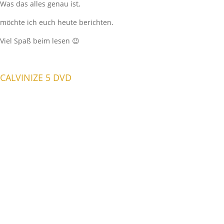
Was das alles genau ist,
möchte ich euch heute berichten.
Viel Spaß beim lesen 😉
CALVINIZE 5 DVD