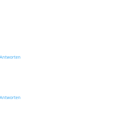
Antworten
Antworten