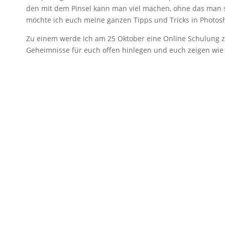
den mit dem Pinsel kann man viel machen, ohne das man 
möchte ich euch meine ganzen Tipps und Tricks in Photos
Zu einem werde ich am 25 Oktober eine Online Schulung
Geheimnisse für euch offen hinlegen und euch zeigen wie 