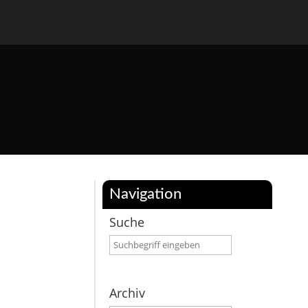
Navigation
Suche
Archiv