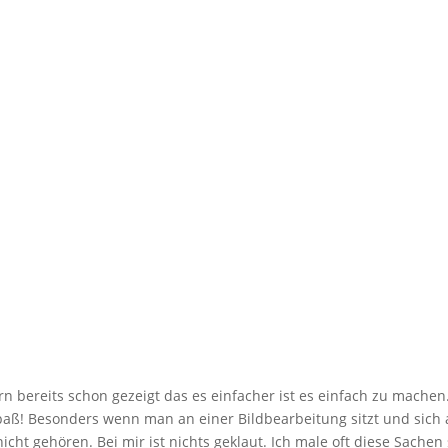
 bereits schon gezeigt das es einfacher ist es einfach zu machen
aß! Besonders wenn man an einer Bildbearbeitung sitzt und sich
cht gehören. Bei mir ist nichts geklaut. Ich male oft diese Sachen 