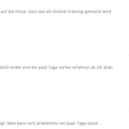
auf die Füsse, dass das als Online-Training gemacht wird
ich leider erst ein paat Tage vorher erfahren ob ich dran
legt. Man kann sich problemlos ein paar Tage davor