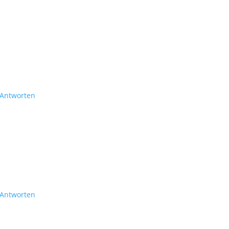
Antworten
Antworten