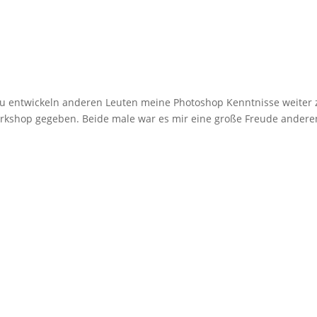
zu entwickeln anderen Leuten meine Photoshop Kenntnisse weiter 
rkshop gegeben. Beide male war es mir eine große Freude andere