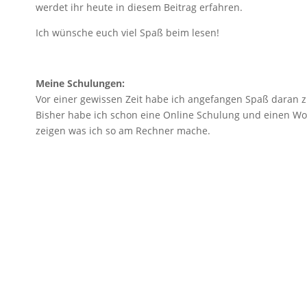
werdet ihr heute in diesem Beitrag erfahren.
Ich wünsche euch viel Spaß beim lesen!
Meine Schulungen:
Vor einer gewissen Zeit habe ich angefangen Spaß daran 
Bisher habe ich schon eine Online Schulung und einen Wo
zeigen was ich so am Rechner mache.