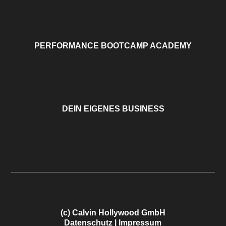
PERFORMANCE BOOTCAMP ACADEMY
DEIN EIGENES BUSINESS
(c) Calvin Hollywood GmbH
Datenschutz
|
Impressum