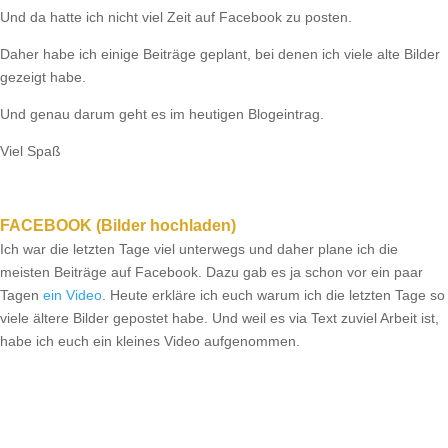
Und da hatte ich nicht viel Zeit auf Facebook zu posten.
Daher habe ich einige Beiträge geplant, bei denen ich viele alte Bilder
gezeigt habe.
Und genau darum geht es im heutigen Blogeintrag.
Viel Spaß
FACEBOOK (Bilder hochladen)
Ich war die letzten Tage viel unterwegs und daher plane ich die
meisten Beiträge auf Facebook. Dazu gab es ja schon vor ein paar
Tagen
ein Video
. Heute erkläre ich euch warum ich die letzten Tage so
viele ältere Bilder gepostet habe. Und weil es via Text zuviel Arbeit ist,
habe ich euch ein kleines Video aufgenommen.