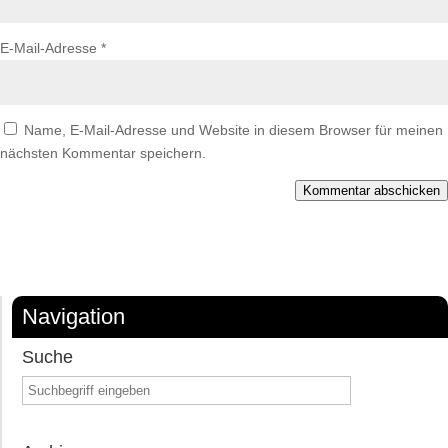
E-Mail-Adresse
*
Name, E-Mail-Adresse und Website in diesem Browser für meinen
nächsten Kommentar speichern.
Kommentar abschicken
Navigation
Suche