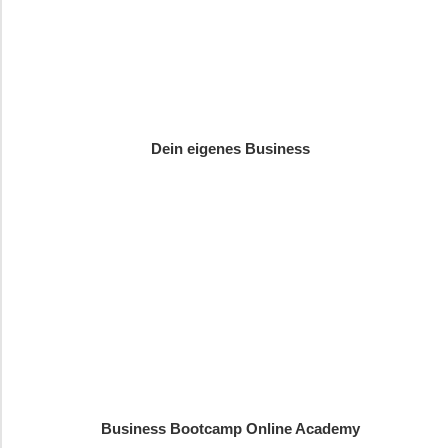
Dein eigenes Business
Business Bootcamp Online Academy