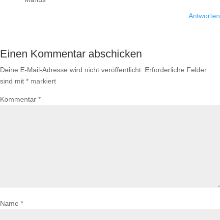
Antworten
Einen Kommentar abschicken
Deine E-Mail-Adresse wird nicht veröffentlicht.
Erforderliche Felder
sind mit
*
markiert
Kommentar
*
Name
*