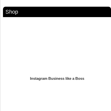
Shop
Instagram Business like a Boss