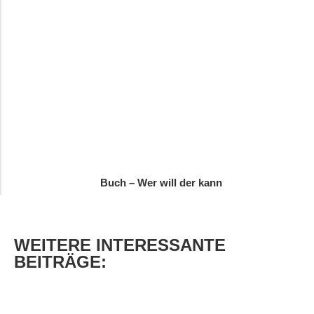
Buch – Wer will der kann
WEITERE
INTERESSANTE
BEITRÄGE: