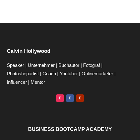
Calvin Hollywood
Speaker | Unternehmer | Buchautor | Fotograf |
Photoshopartist | Coach | Youtuber | Onlinemarketer |
Influencer | Mentor
BUSINESS BOOTCAMP ACADEMY