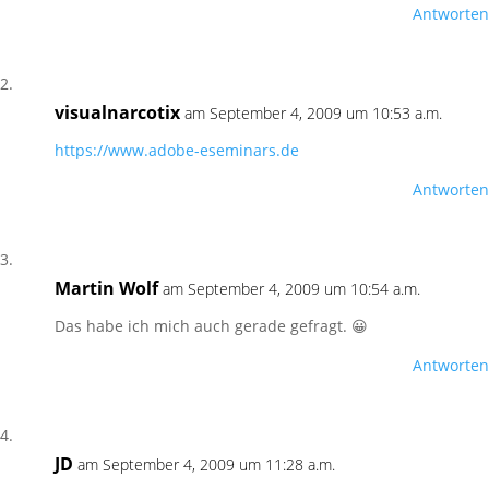
Antworten
visualnarcotix
am September 4, 2009 um 10:53 a.m.
https://www.adobe-eseminars.de
Antworten
Martin Wolf
am September 4, 2009 um 10:54 a.m.
Das habe ich mich auch gerade gefragt. 😀
Antworten
JD
am September 4, 2009 um 11:28 a.m.