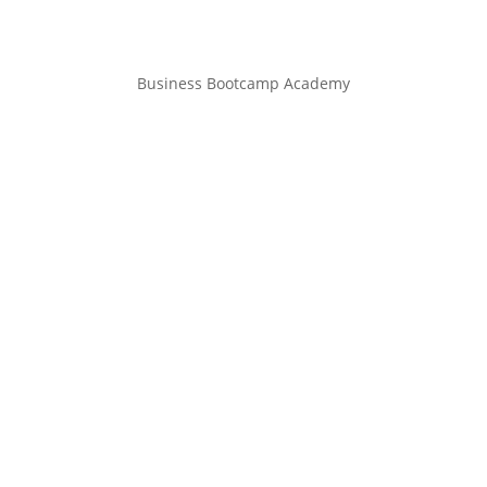
Business Bootcamp Academy