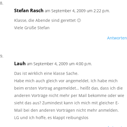
Stefan Rasch
am September 4, 2009 um 2:22 p.m.
Klasse, die Abende sind gerettet 🙂
Viele Grüße Stefan
Antworten
Lauh
am September 4, 2009 um 4:00 p.m.
Das ist wirklich eine klasse Sache.
Habe mich auch gleich vor angemeldet. Ich habe mich
beim ersten Vortrag angemeldet… heißt das, dass ich die
anderen Vorträge nicht mehr per Mail bekomme oder wie
sieht das aus? Zumindest kann ich mich mit gleicher E-
Mail bei den anderen Vorträgen nicht mehr anmelden.
LG und ich hoffe, es klappt reibungslos