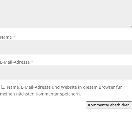
Name
*
E-Mail-Adresse
*
Name, E-Mail-Adresse und Website in diesem Browser für
meinen nächsten Kommentar speichern.
Kommentar abschicken