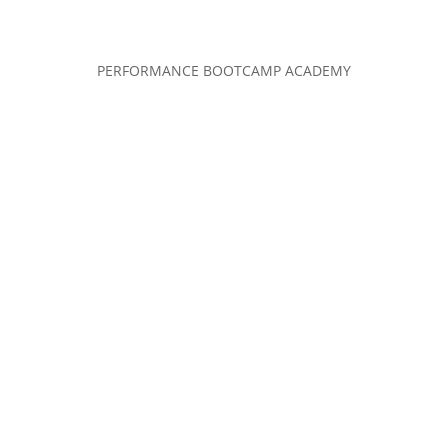
PERFORMANCE BOOTCAMP ACADEMY