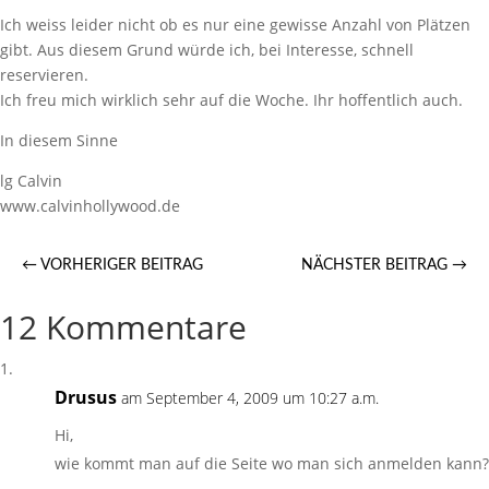
Ich weiss leider nicht ob es nur eine gewisse Anzahl von Plätzen
gibt. Aus diesem Grund würde ich, bei Interesse, schnell
reservieren.
Ich freu mich wirklich sehr auf die Woche. Ihr hoffentlich auch.
In diesem Sinne
lg Calvin
www.calvinhollywood.de
←
VORHERIGER BEITRAG
NÄCHSTER BEITRAG
→
12 Kommentare
Drusus
am September 4, 2009 um 10:27 a.m.
Hi,
wie kommt man auf die Seite wo man sich anmelden kann?