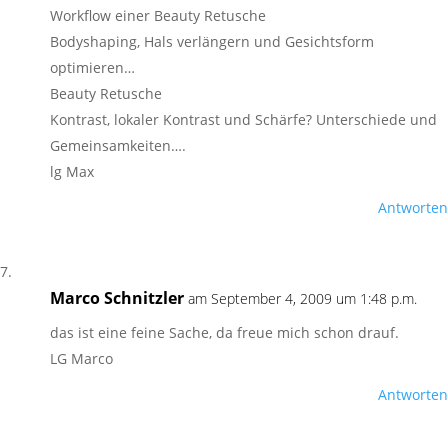
Workflow einer Beauty Retusche
Bodyshaping, Hals verlängern und Gesichtsform
optimieren…
Beauty Retusche
Kontrast, lokaler Kontrast und Schärfe? Unterschiede und
Gemeinsamkeiten….
lg Max
Antworten
Marco Schnitzler
am September 4, 2009 um 1:48 p.m.
das ist eine feine Sache, da freue mich schon drauf.
LG Marco
Antworten