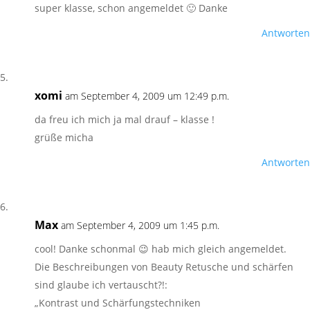
super klasse, schon angemeldet 🙂 Danke
Antworten
xomi
am September 4, 2009 um 12:49 p.m.
da freu ich mich ja mal drauf – klasse !
grüße micha
Antworten
Max
am September 4, 2009 um 1:45 p.m.
cool! Danke schonmal 😉 hab mich gleich angemeldet.
Die Beschreibungen von Beauty Retusche und schärfen
sind glaube ich vertauscht?!:
„Kontrast und Schärfungstechniken