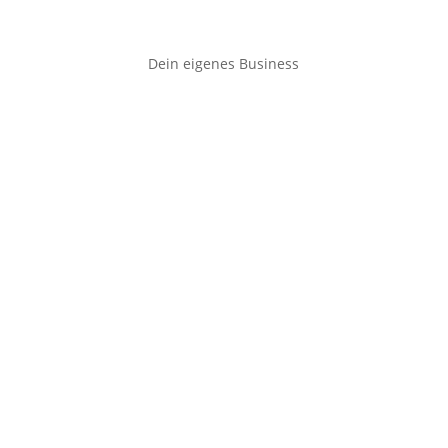
Dein eigenes Business