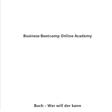
Business Bootcamp Online Academy
Buch – Wer will der kann