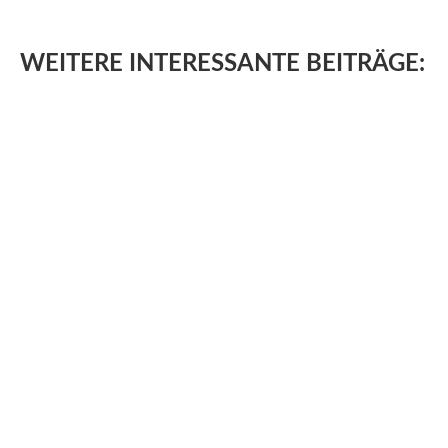
WEITERE
INTERESSANTE BEITRÄGE: