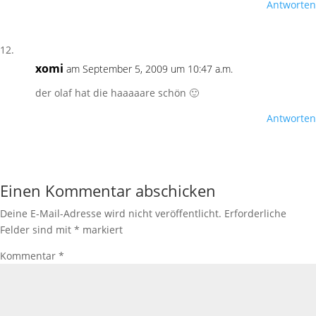
Antworten
xomi
am September 5, 2009 um 10:47 a.m.
der olaf hat die haaaaare schön 🙂
Antworten
Einen Kommentar abschicken
Deine E-Mail-Adresse wird nicht veröffentlicht.
Erforderliche
Felder sind mit
*
markiert
Kommentar
*