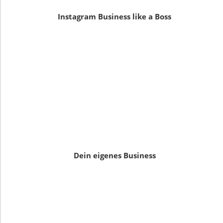
Instagram Business like a Boss
Dein eigenes Business