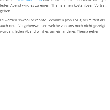
Jeden Abend wird es zu einem Thema einen kostenlosen Vortrag
geben.
Es werden sowohl bekannte Techniken (von DvDs) vermittelt als
auch neue Vorgehensweisen welche von uns noch nicht gezeigt
wurden. Jeden Abend wird es um ein anderes Thema gehen.