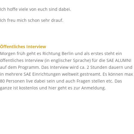
Ich hoffe viele von euch sind dabei.
Ich freu mich schon sehr drauf.
Öffentliches Interview
Morgen früh geht es Richtung Berlin und als erstes steht ein
öffentliches Interview (in englischer Sprache) für die SAE ALUMNI
auf dem Programm. Das Interview wird ca. 2 Stunden dauern und
in mehrere SAE Einrichtungen weltweit gestreamt. Es können max
80 Personen live dabei sein und auch Fragen stellen etc. Das
ganze ist kostenlos und hier geht es zur Anmeldung.