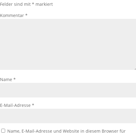
Felder sind mit
*
markiert
Kommentar
*
Name
*
E-Mail-Adresse
*
Name, E-Mail-Adresse und Website in diesem Browser für