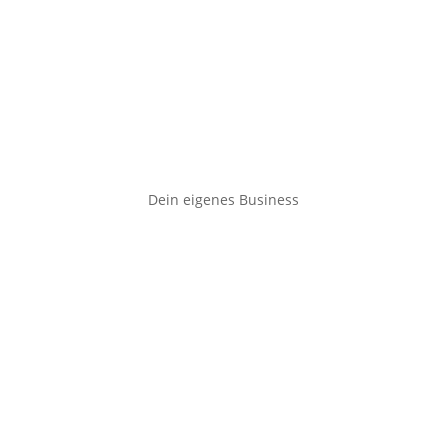
Dein eigenes Business