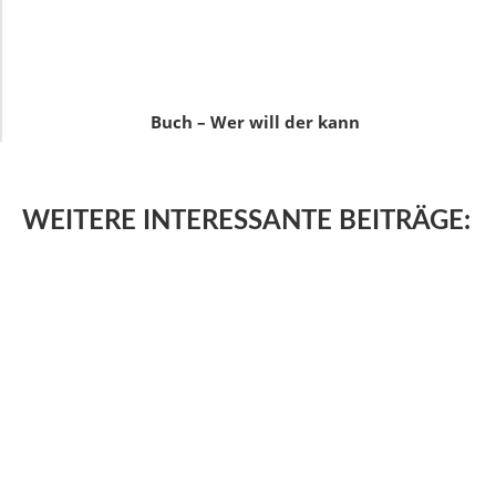
Buch – Wer will der kann
WEITERE
INTERESSANTE BEITRÄGE: