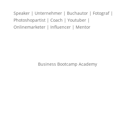
Speaker | Unternehmer | Buchautor | Fotograf |
Photoshopartist | Coach | Youtuber |
Onlinemarketer | Influencer | Mentor
Business Bootcamp Academy