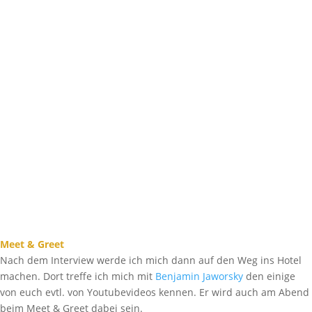
Meet & Greet
Nach dem Interview werde ich mich dann auf den Weg ins Hotel
machen. Dort treffe ich mich mit
Benjamin Jaworsky
den einige
von euch evtl. von Youtubevideos kennen. Er wird auch am Abend
beim Meet & Greet dabei sein.