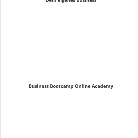
Dein eigenes Business
Business Bootcamp Online Academy