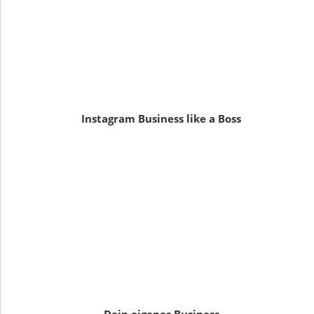
Instagram Business like a Boss