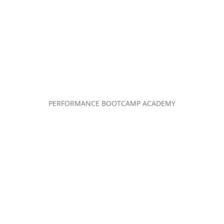
PERFORMANCE BOOTCAMP ACADEMY