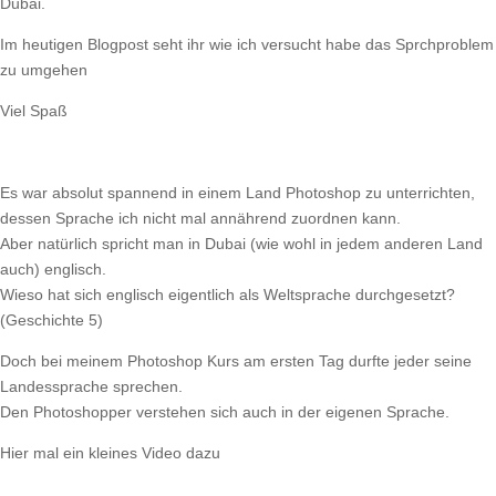
Dubai.
Im heutigen Blogpost seht ihr wie ich versucht habe das Sprchproblem
zu umgehen
Viel Spaß
Es war absolut spannend in einem Land Photoshop zu unterrichten,
dessen Sprache ich nicht mal annährend zuordnen kann.
Aber natürlich spricht man in Dubai (wie wohl in jedem anderen Land
auch) englisch.
Wieso hat sich englisch eigentlich als Weltsprache durchgesetzt?
(Geschichte 5)
Doch bei meinem Photoshop Kurs am ersten Tag durfte jeder seine
Landessprache sprechen.
Den Photoshopper verstehen sich auch in der eigenen Sprache.
Hier mal ein kleines Video dazu