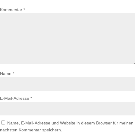
Kommentar
*
Name
*
E-Mail-Adresse
*
Name, E-Mail-Adresse und Website in diesem Browser für meinen
nächsten Kommentar speichern.