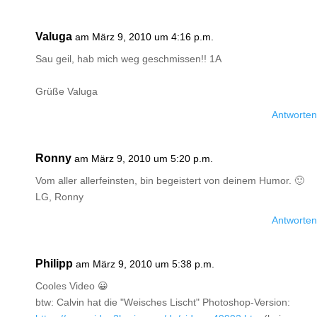
Valuga
am März 9, 2010 um 4:16 p.m.
Sau geil, hab mich weg geschmissen!! 1A
Grüße Valuga
Antworten
Ronny
am März 9, 2010 um 5:20 p.m.
Vom aller allerfeinsten, bin begeistert von deinem Humor. 🙂
LG, Ronny
Antworten
Philipp
am März 9, 2010 um 5:38 p.m.
Cooles Video 😀
btw: Calvin hat die "Weisches Lischt" Photoshop-Version: