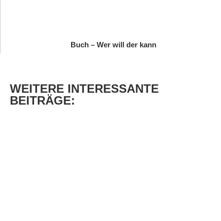
Buch – Wer will der kann
WEITERE
INTERESSANTE
BEITRÄGE: