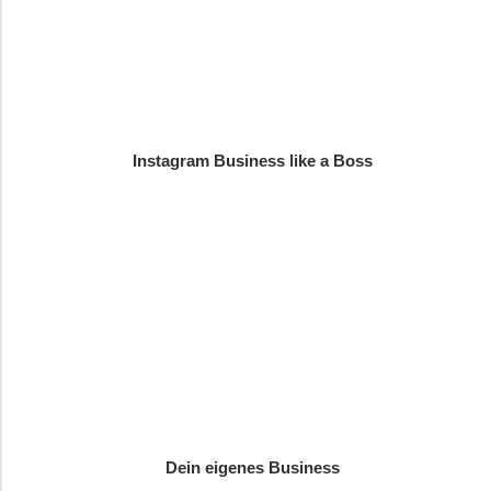
Instagram Business like a Boss
Dein eigenes Business