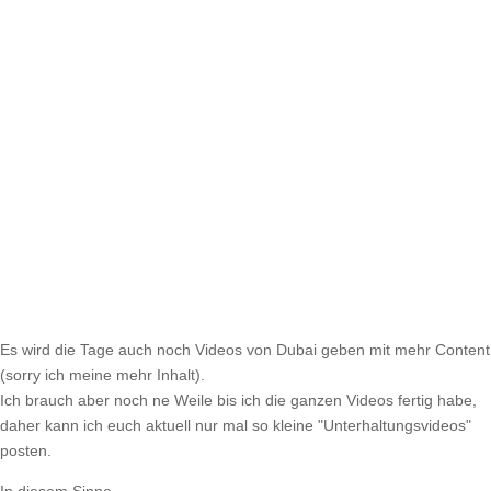
Es wird die Tage auch noch Videos von Dubai geben mit mehr Content
(sorry ich meine mehr Inhalt).
Ich brauch aber noch ne Weile bis ich die ganzen Videos fertig habe,
daher kann ich euch aktuell nur mal so kleine "Unterhaltungsvideos"
posten.