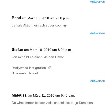
Antworten
Basti
am März 10, 2010 um 7:50 p.m.
geniale Aktion, einfach super cool! 😀
Antworten
Stefan
am März 10, 2010 um 8:04 p.m.
von mir gibt es einen kleinen Oskar
"Hollywood läst grüßen" 🙂
Bitte mehr davon!
Antworten
Mateusz
am März 11, 2010 um 5:48 p.m.
Du wirst immer besser vielleicht solltest du ja Komidien