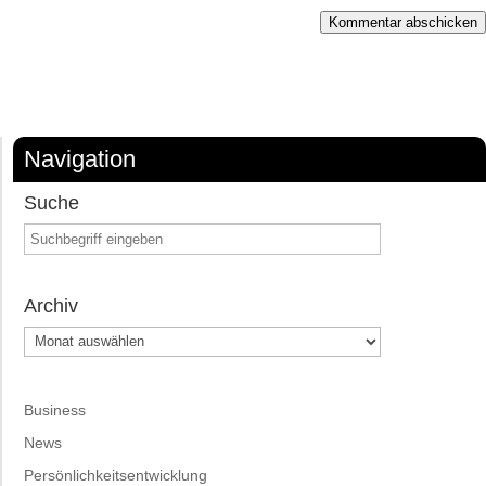
Kommentar abschicken
Navigation
Suche
Archiv
Archiv
Business
News
Persönlichkeitsentwicklung