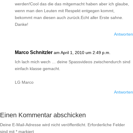
werden
!
Cool das die das mitgemacht haben aber ich glaube,
wenn man den Leuten mit Respekt entgegen kommt,
bekommt man diesen auch zurück
.
Echt aller Erste sahne.
Danke!
Antworten
Marco Schnitzler
am April 1, 2010 um 2:49 p.m.
Ich lach mich wech … deine Spassvideos zwischendurch sind
einfach klasse gemacht.
LG Marco
Antworten
Einen Kommentar abschicken
Deine E-Mail-Adresse wird nicht veröffentlicht.
Erforderliche Felder
sind mit
*
markiert