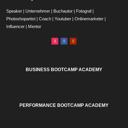
Speaker | Unternehmer | Buchautor | Fotograf |
Photoshopartist | Coach | Youtuber | Onlinemarketer |
Influencer | Mentor
BUSINESS BOOTCAMP ACADEMY
PERFORMANCE BOOTCAMP ACADEMY