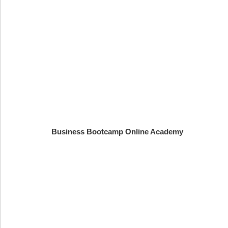
Business Bootcamp Online Academy