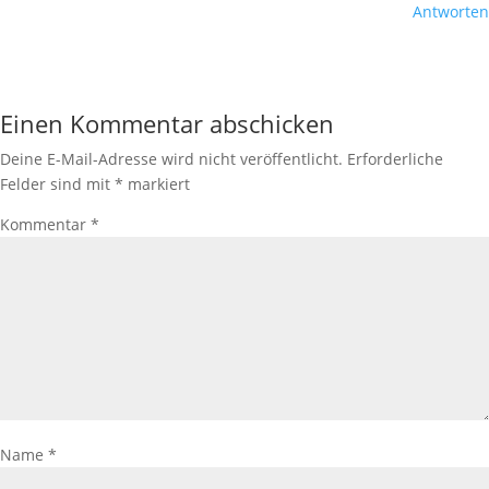
Antworten
Einen Kommentar abschicken
Deine E-Mail-Adresse wird nicht veröffentlicht.
Erforderliche
Felder sind mit
*
markiert
Kommentar
*
Name
*