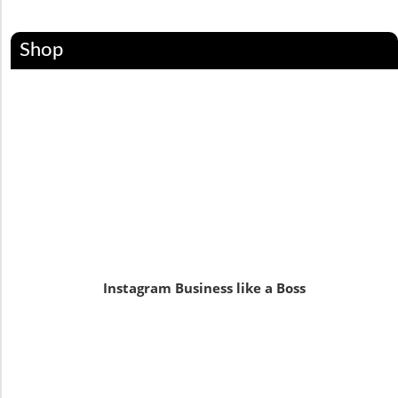
Shop
Instagram Business like a Boss