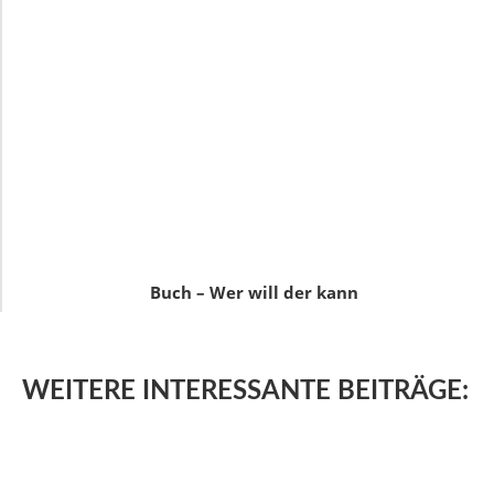
Buch – Wer will der kann
WEITERE
INTERESSANTE BEITRÄGE: