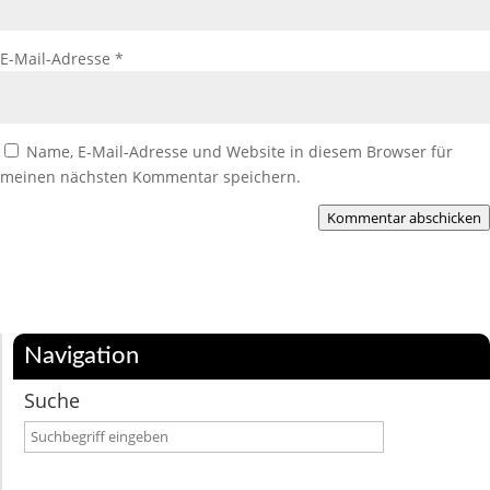
E-Mail-Adresse
*
Name, E-Mail-Adresse und Website in diesem Browser für
meinen nächsten Kommentar speichern.
Kommentar abschicken
Navigation
Suche