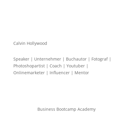
Calvin Hollywood
Speaker | Unternehmer | Buchautor | Fotograf |
Photoshopartist | Coach | Youtuber |
Onlinemarketer | Influencer | Mentor
Business Bootcamp Academy