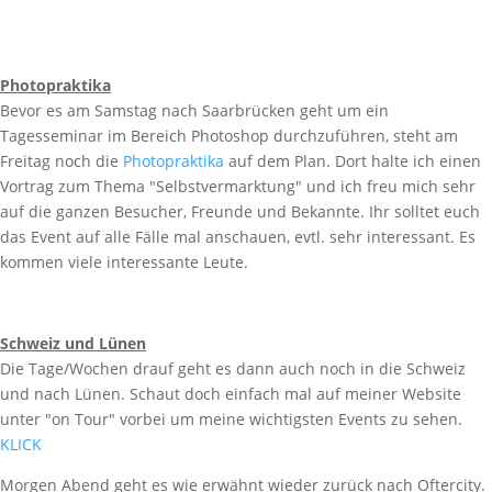
Photopraktika
Bevor es am Samstag nach Saarbrücken geht um ein
Tagesseminar im Bereich Photoshop durchzuführen, steht am
Freitag noch die
Photopraktika
auf dem Plan. Dort halte ich einen
Vortrag zum Thema "Selbstvermarktung" und ich freu mich sehr
auf die ganzen Besucher, Freunde und Bekannte. Ihr solltet euch
das Event auf alle Fälle mal anschauen, evtl. sehr interessant. Es
kommen viele interessante Leute.
Schweiz und Lünen
Die Tage/Wochen drauf geht es dann auch noch in die Schweiz
und nach Lünen. Schaut doch einfach mal auf meiner Website
unter "on Tour" vorbei um meine wichtigsten Events zu sehen.
KLICK
Morgen Abend geht es wie erwähnt wieder zurück nach Oftercity.