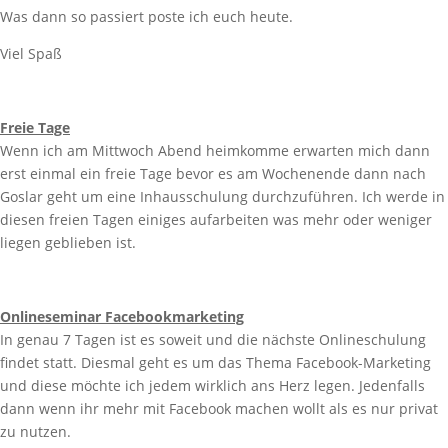
Was dann so passiert poste ich euch heute.
Viel Spaß
Freie Tage
Wenn ich am Mittwoch Abend heimkomme erwarten mich dann
erst einmal ein freie Tage bevor es am Wochenende dann nach
Goslar geht um eine Inhausschulung durchzuführen. Ich werde in
diesen freien Tagen einiges aufarbeiten was mehr oder weniger
liegen geblieben ist.
Onlineseminar Facebookmarketing
In genau 7 Tagen ist es soweit und die nächste Onlineschulung
findet statt. Diesmal geht es um das Thema Facebook-Marketing
und diese möchte ich jedem wirklich ans Herz legen. Jedenfalls
dann wenn ihr mehr mit Facebook machen wollt als es nur privat
zu nutzen.