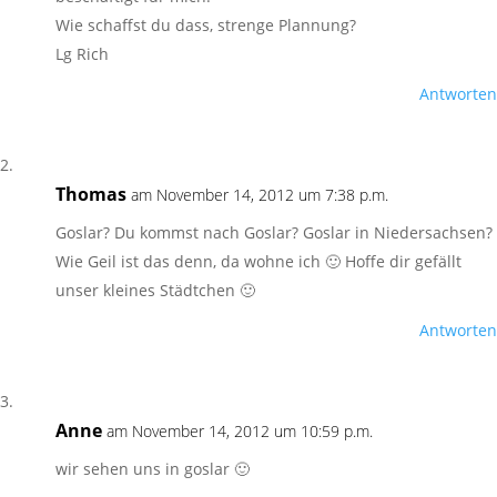
Wie schaffst du dass, strenge Plannung?
Lg Rich
Antworten
Thomas
am November 14, 2012 um 7:38 p.m.
Goslar? Du kommst nach Goslar? Goslar in Niedersachsen?
Wie Geil ist das denn, da wohne ich 🙂 Hoffe dir gefällt
unser kleines Städtchen 🙂
Antworten
Anne
am November 14, 2012 um 10:59 p.m.
wir sehen uns in goslar 🙂