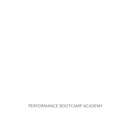
PERFORMANCE BOOTCAMP ACADEMY