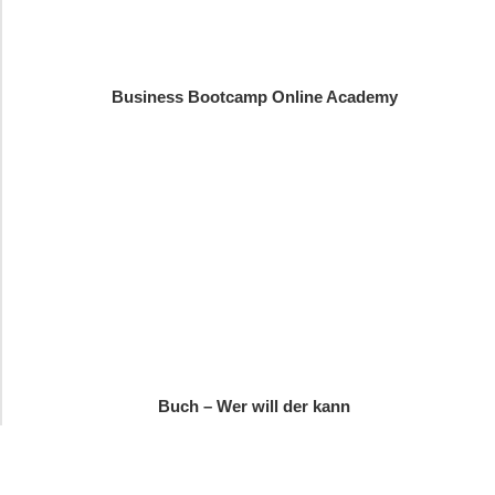
Business Bootcamp Online Academy
Buch – Wer will der kann