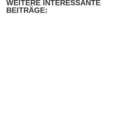
WEITERE
INTERESSANTE
BEITRÄGE: