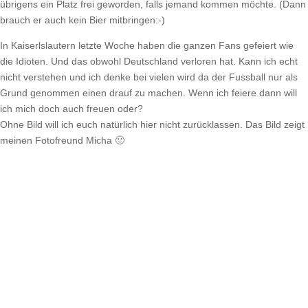
übrigens ein Platz frei geworden, falls jemand kommen möchte. (Dann
brauch er auch kein Bier mitbringen:-)
In Kaiserlslautern letzte Woche haben die ganzen Fans gefeiert wie
die Idioten. Und das obwohl Deutschland verloren hat. Kann ich echt
nicht verstehen und ich denke bei vielen wird da der Fussball nur als
Grund genommen einen drauf zu machen. Wenn ich feiere dann will
ich mich doch auch freuen oder?
Ohne Bild will ich euch natürlich hier nicht zurücklassen. Das Bild zeigt
meinen Fotofreund Micha 🙂