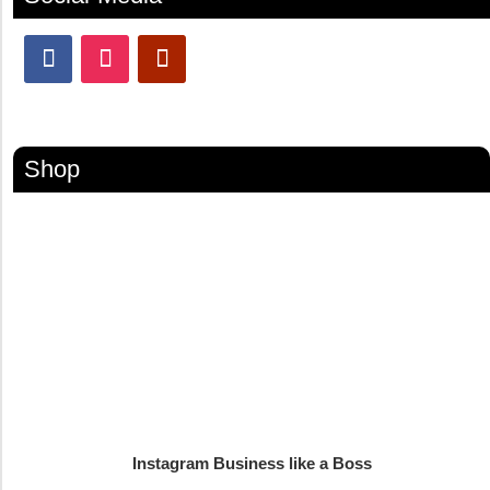
Shop
Instagram Business like a Boss