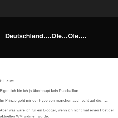
Deutschland….Ole…Ole….
Hi Leute
Eigentlich bin ich ja überhaupt kein Fussballfan.
Im Prinzip geht mir der Hype von manchen auch echt auf die……
Aber was wäre ich für ein Blogger, wenn ich nicht mal einen Post der
aktuellen WM widmen würde.