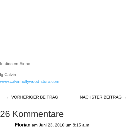
In diesem Sinne
lg Calvin
www.calvinhollywood-store.com
←
VORHERIGER BEITRAG
NÄCHSTER BEITRAG
→
26 Kommentare
Florian
am Juni 23, 2010 um 8:15 a.m.