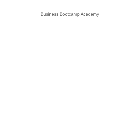
Business Bootcamp Academy