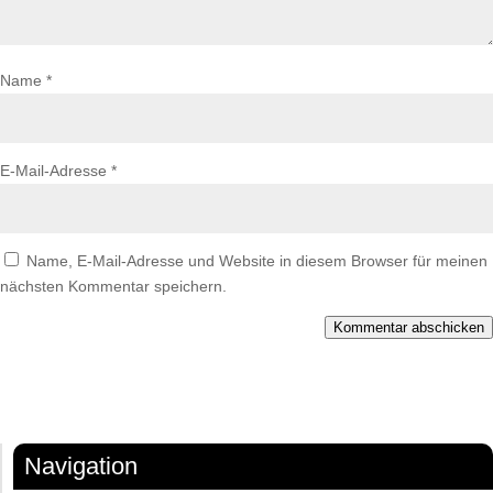
Name
*
E-Mail-Adresse
*
Name, E-Mail-Adresse und Website in diesem Browser für meinen
nächsten Kommentar speichern.
Kommentar abschicken
Navigation