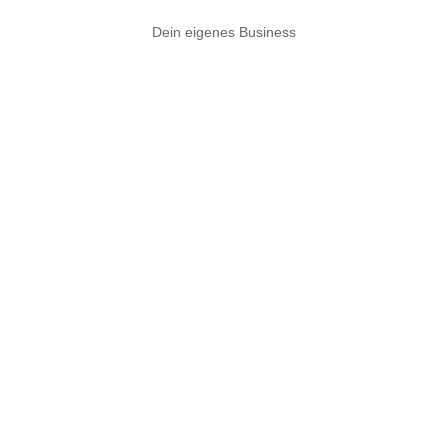
Dein eigenes Business