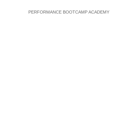
PERFORMANCE BOOTCAMP ACADEMY