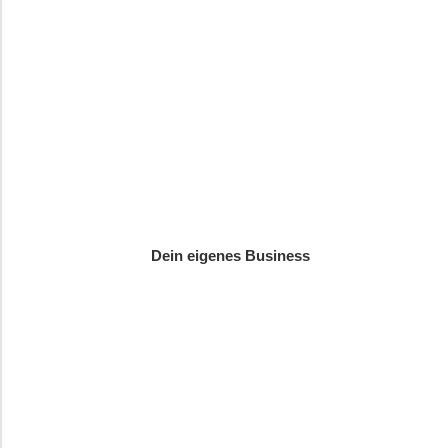
Dein eigenes Business