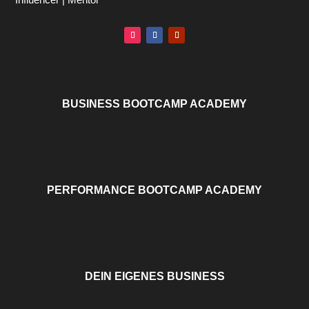
BUSINESS BOOTCAMP ACADEMY
PERFORMANCE BOOTCAMP ACADEMY
DEIN EIGENES BUSINESS