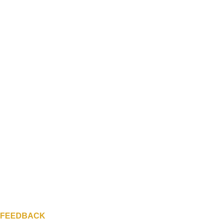
FEEDBACK