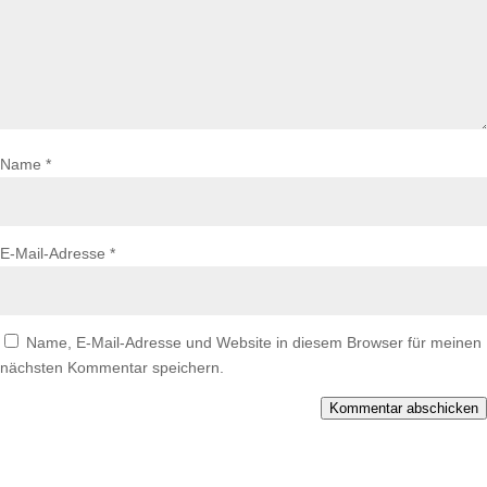
Name
*
E-Mail-Adresse
*
Name, E-Mail-Adresse und Website in diesem Browser für meinen
nächsten Kommentar speichern.
Kommentar abschicken