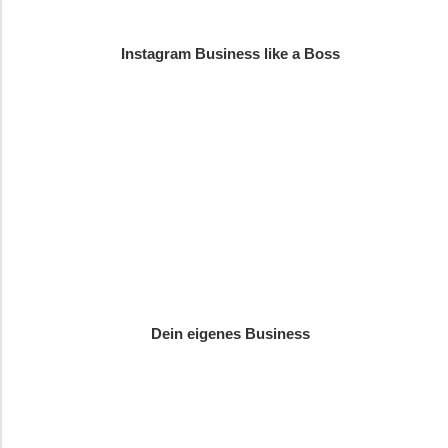
Instagram Business like a Boss
Dein eigenes Business