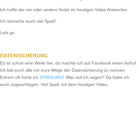
Ich hoffe der ein oder andere findet im heutigen Video Antworten.
Ich wünsche euch viel Spaß!
Lets go
DATENSICHERUNG
Es ist schon eine Weile her, da machte ich auf Facebook einen Aufruf.
Ich bat euch alle mir eure Wege der Datensicherung zu nennen.
Extrem oft hörte ich
SYNOLOGY
. Was soll ich sagen? Da habe ich
auch zugeschlagen. Viel Spaß mit dem heutigen Video.