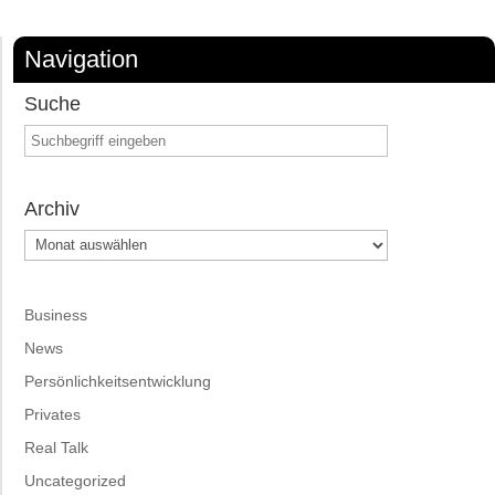
Navigation
Suche
Archiv
Archiv
Business
News
Persönlichkeitsentwicklung
Privates
Real Talk
Uncategorized