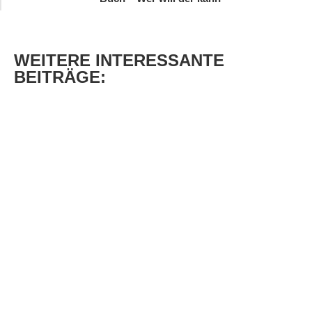
WEITERE
INTERESSANTE
BEITRÄGE: