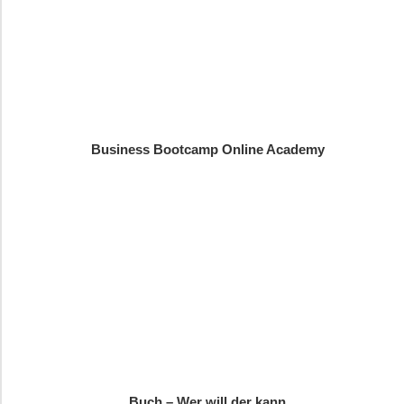
Business Bootcamp Online Academy
Buch – Wer will der kann