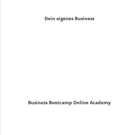
Dein eigenes Business
Business Bootcamp Online Academy