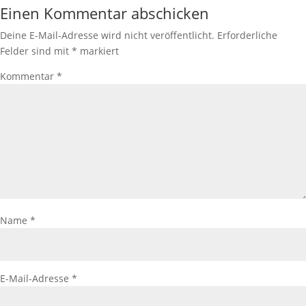
Einen Kommentar abschicken
Deine E-Mail-Adresse wird nicht veröffentlicht.
Erforderliche
Felder sind mit
*
markiert
Kommentar
*
Name
*
E-Mail-Adresse
*