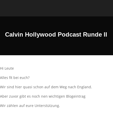
Calvin Hollywood Podcast Runde II
Hi Leute
Alles fit bei euch?
Wir sind hier quasi schon auf dem Weg nach England.
Aber zuvor gibt es noch nen wichtigen Blogeintrag
Wir zählen auf eure Unterstützung.