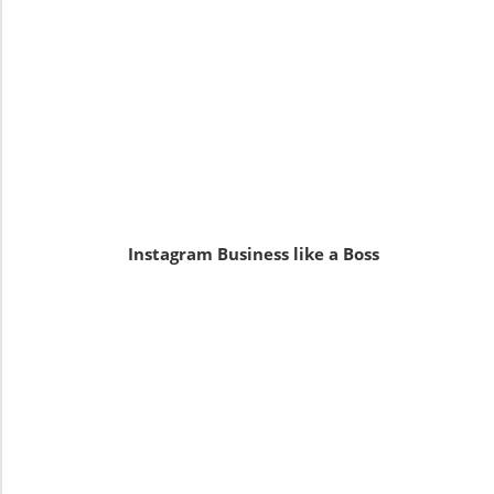
Instagram Business like a Boss