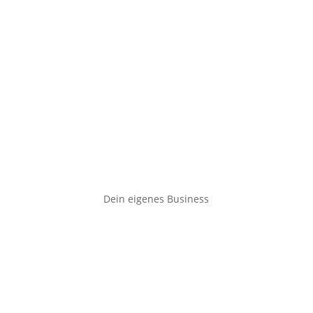
Dein eigenes Business