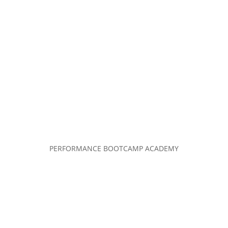
PERFORMANCE BOOTCAMP ACADEMY