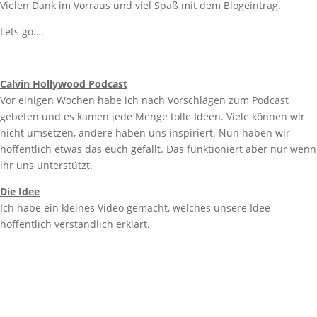
Vielen Dank im Vorraus und viel Spaß mit dem Blogeintrag.
Lets go….
Calvin Hollywood Podcast
Vor einigen Wochen habe ich nach Vorschlägen zum Podcast
gebeten und es kamen jede Menge tolle Ideen. Viele können wir
nicht umsetzen, andere haben uns inspiriert. Nun haben wir
hoffentlich etwas das euch gefällt. Das funktioniert aber nur wenn
ihr uns unterstützt.
Die Idee
Ich habe ein kleines Video gemacht, welches unsere Idee
hoffentlich verständlich erklärt.