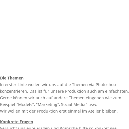
Die Themen
In erster Linie wollen wir uns auf die Themen via Photoshop
konzentrieren. Das ist für unsere Produktion auch am einfachsten.
Gerne können wir auch auf andere Themen eingehen wie zum
Beispiel "Models", "Marketing", Social Media" usw.
Wir wollen mit der Produktion erst einmal im Atelier bleiben.
Konkrete Fragen
Versucht uns eure Fragen und Wünsche bitte so konkret wie