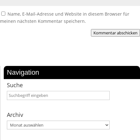
Name, E-Mail-Adresse und Website in diesem Browser für
meinen nächsten Kommentar speichern.
Kommentar abschicken
Navigation
Suche
Archiv
Archiv