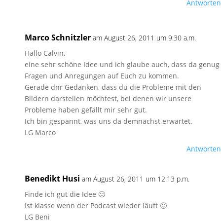
Antworten
Marco Schnitzler
am August 26, 2011 um 9:30 a.m.
Hallo Calvin,
eine sehr schöne Idee und ich glaube auch, dass da genug
Fragen und Anregungen auf Euch zu kommen.
Gerade dnr Gedanken, dass du die Probleme mit den
Bildern darstellen möchtest, bei denen wir unsere
Probleme haben gefällt mir sehr gut.
Ich bin gespannt, was uns da demnächst erwartet.
LG Marco
Antworten
Benedikt Husi
am August 26, 2011 um 12:13 p.m.
Finde ich gut die Idee 🙂
Ist klasse wenn der Podcast wieder läuft 🙂
LG Beni