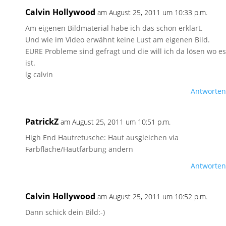
Calvin Hollywood
am August 25, 2011 um 10:33 p.m.
Am eigenen Bildmaterial habe ich das schon erklärt.
Und wie im Video erwähnt keine Lust am eigenen Bild.
EURE Probleme sind gefragt und die will ich da lösen wo es
ist.
lg calvin
Antworten
PatrickZ
am August 25, 2011 um 10:51 p.m.
High End Hautretusche: Haut ausgleichen via
Farbfläche/Hautfärbung ändern
Antworten
Calvin Hollywood
am August 25, 2011 um 10:52 p.m.
Dann schick dein Bild:-)