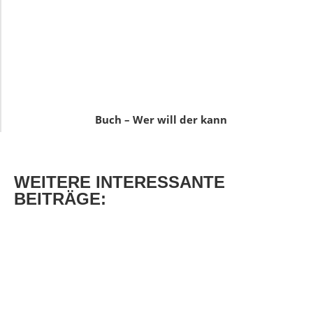
Buch – Wer will der kann
WEITERE
INTERESSANTE
BEITRÄGE: