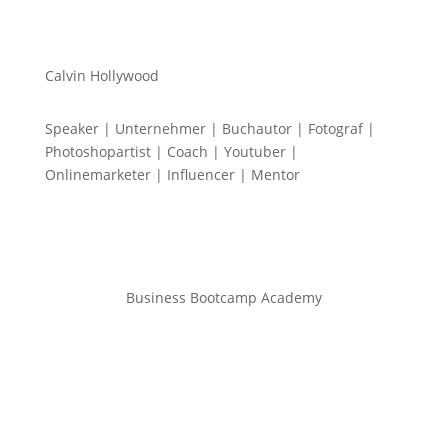
Calvin Hollywood
Speaker | Unternehmer | Buchautor | Fotograf |
Photoshopartist | Coach | Youtuber |
Onlinemarketer | Influencer | Mentor
Business Bootcamp Academy