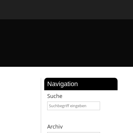
Navigation
Suche
Archiv