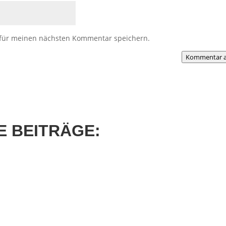
 für meinen nächsten Kommentar speichern.
Kommentar a
 BEITRÄGE: