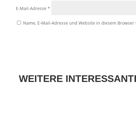
E-Mail-Adresse
*
Name, E-Mail-Adresse und Website in diesem Browser
WEITERE
INTERESSANTE