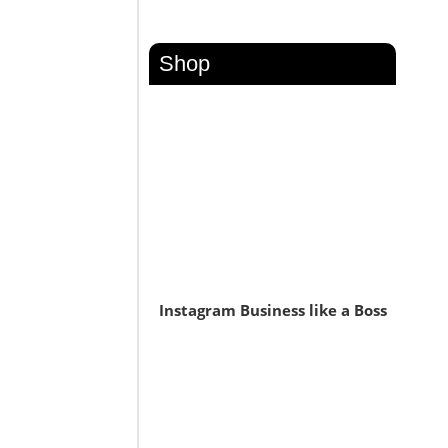
Shop
Instagram Business like a Boss