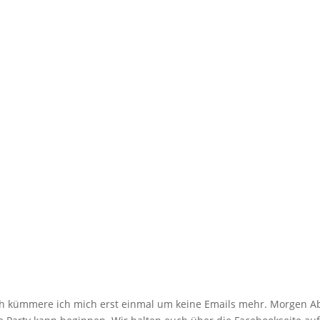
rüh kümmere ich mich erst einmal um keine Emails mehr. Morgen 