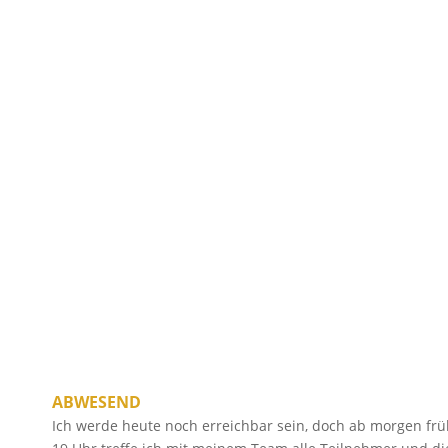
ABWESEND
Ich werde heute noch erreichbar sein, doch ab morgen f