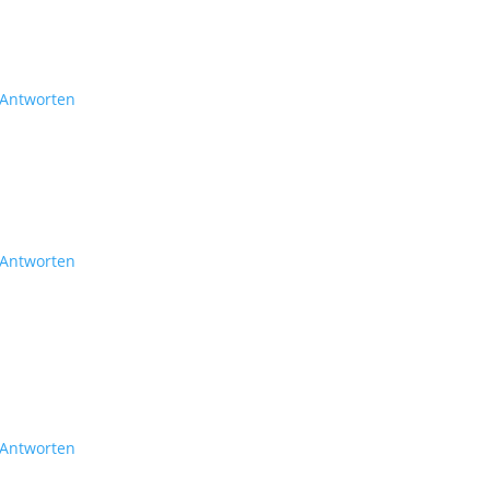
Antworten
Antworten
Antworten