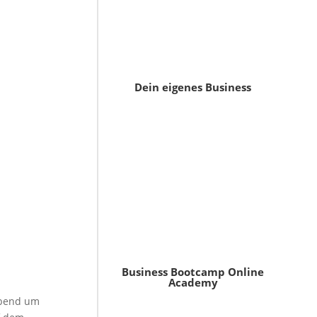
Dein eigenes Business
Business Bootcamp Online
Academy
Abend um