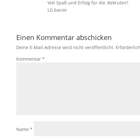
Viel Spaß und Erfolg für die ‚Rekruten‘!
LG bacoo
Einen Kommentar abschicken
Deine E-Mail-Adresse wird nicht veröffentlicht.
Erforderlic
Kommentar
*
Name
*