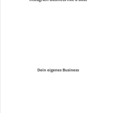
Dein eigenes Business