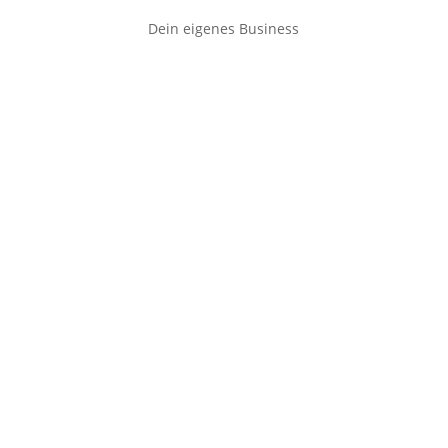
Dein eigenes Business