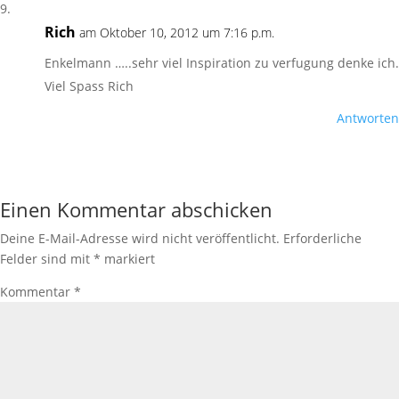
Rich
am Oktober 10, 2012 um 7:16 p.m.
Enkelmann …..sehr viel Inspiration zu verfugung denke ich.
Viel Spass Rich
Antworten
Einen Kommentar abschicken
Deine E-Mail-Adresse wird nicht veröffentlicht.
Erforderliche
Felder sind mit
*
markiert
Kommentar
*