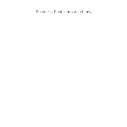
Business Bootcamp Academy