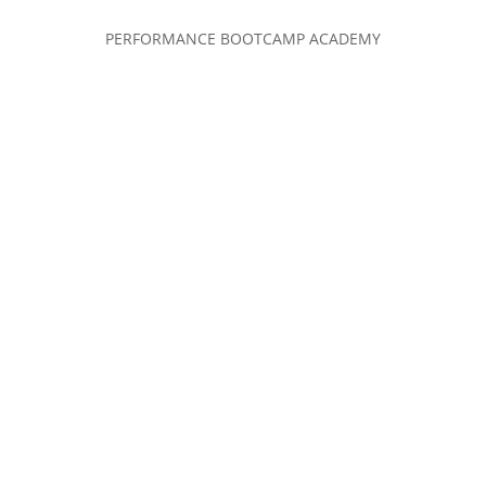
PERFORMANCE BOOTCAMP ACADEMY