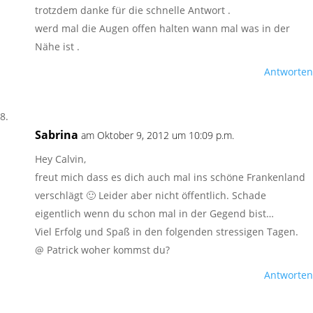
trotzdem danke für die schnelle Antwort .
werd mal die Augen offen halten wann mal was in der
Nähe ist .
Antworten
Sabrina
am Oktober 9, 2012 um 10:09 p.m.
Hey Calvin,
freut mich dass es dich auch mal ins schöne Frankenland
verschlägt 🙂 Leider aber nicht öffentlich. Schade
eigentlich wenn du schon mal in der Gegend bist…
Viel Erfolg und Spaß in den folgenden stressigen Tagen.
@ Patrick woher kommst du?
Antworten