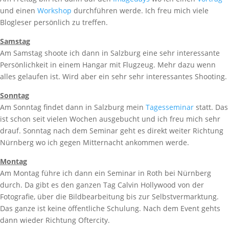
und einen
Workshop
durchführen werde. Ich freu mich viele
Blogleser persönlich zu treffen.
Samstag
Am Samstag shoote ich dann in Salzburg eine sehr interessante
Persönlichkeit in einem Hangar mit Flugzeug. Mehr dazu wenn
alles gelaufen ist. Wird aber ein sehr sehr interessantes Shooting.
Sonntag
Am Sonntag findet dann in Salzburg mein
Tagesseminar
statt. Das
ist schon seit vielen Wochen ausgebucht und ich freu mich sehr
drauf. Sonntag nach dem Seminar geht es direkt weiter Richtung
Nürnberg wo ich gegen Mitternacht ankommen werde.
Montag
Am Montag führe ich dann ein Seminar in Roth bei Nürnberg
durch. Da gibt es den ganzen Tag Calvin Hollywood von der
Fotografie, über die Bildbearbeitung bis zur Selbstvermarktung.
Das ganze ist keine öffentliche Schulung. Nach dem Event gehts
dann wieder Richtung Oftercity.