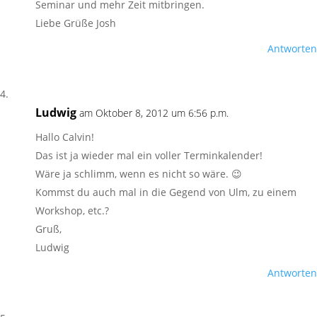
Seminar und mehr Zeit mitbringen.
Liebe Grüße Josh
Antworten
Ludwig
am Oktober 8, 2012 um 6:56 p.m.
Hallo Calvin!
Das ist ja wieder mal ein voller Terminkalender!
Wäre ja schlimm, wenn es nicht so wäre. 😉
Kommst du auch mal in die Gegend von Ulm, zu einem
Workshop, etc.?
Gruß,
Ludwig
Antworten