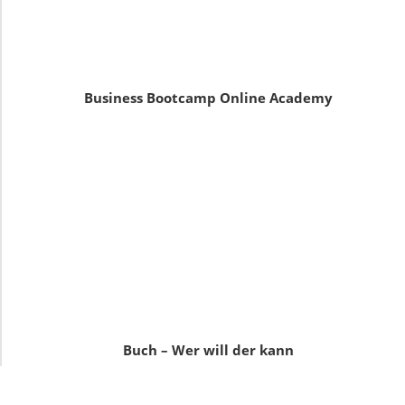
Business Bootcamp Online Academy
Buch – Wer will der kann