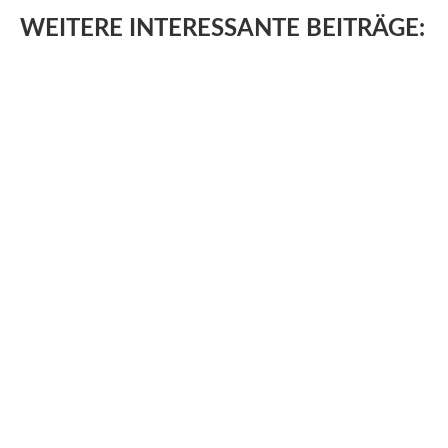
WEITERE
INTERESSANTE BEITRÄGE: