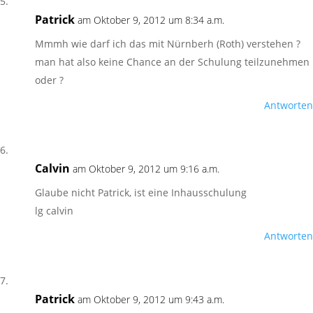
Patrick
am Oktober 9, 2012 um 8:34 a.m.
Mmmh wie darf ich das mit Nürnberh (Roth) verstehen ?
man hat also keine Chance an der Schulung teilzunehmen
oder ?
Antworten
Calvin
am Oktober 9, 2012 um 9:16 a.m.
Glaube nicht Patrick, ist eine Inhausschulung
lg calvin
Antworten
Patrick
am Oktober 9, 2012 um 9:43 a.m.