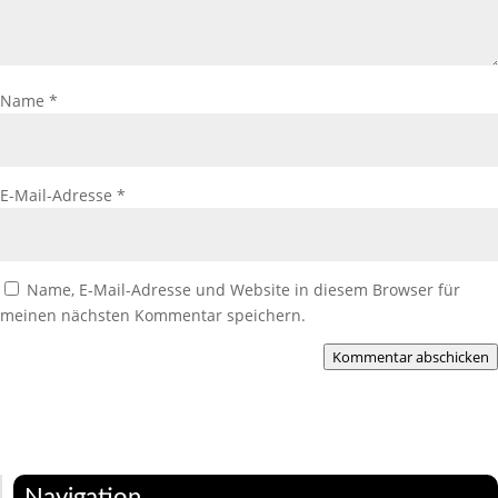
Name
*
E-Mail-Adresse
*
Name, E-Mail-Adresse und Website in diesem Browser für
meinen nächsten Kommentar speichern.
Kommentar abschicken
Navigation