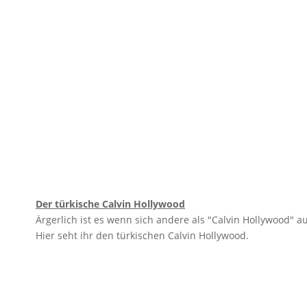
Der türkische Calvin Hollywood
Ärgerlich ist es wenn sich andere als "Calvin Hollywood" 
Hier seht ihr den türkischen Calvin Hollywood.