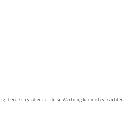
ausgeben. Sorry, aber auf diese Werbung kann ich verzichten.