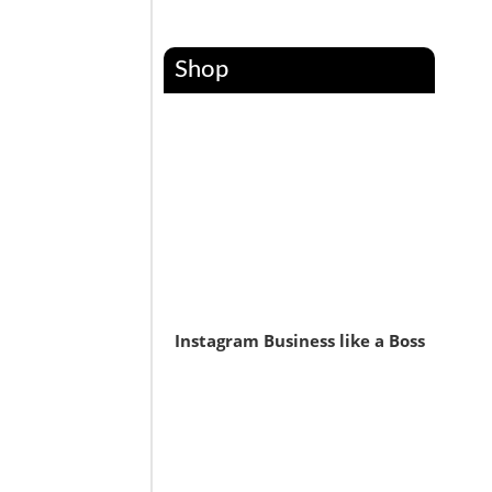
Shop
Instagram Business like a Boss