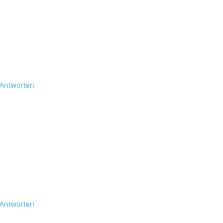
Antworten
Antworten