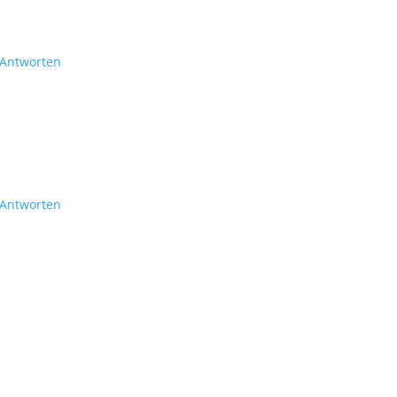
Antworten
Antworten