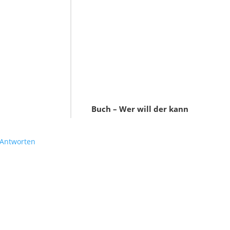
Buch – Wer will der kann
Antworten