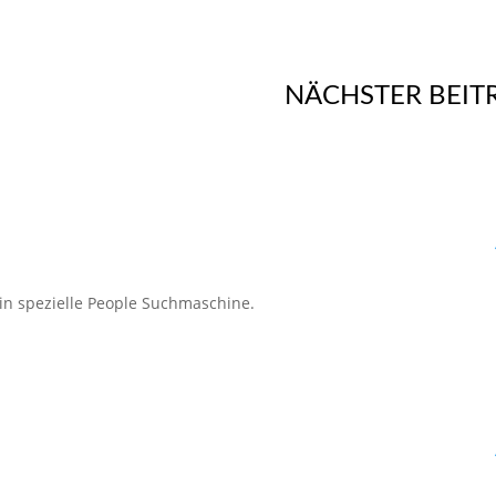
NÄCHSTER BEIT
ein spezielle People Suchmaschine.