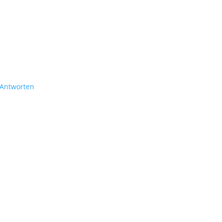
Antworten