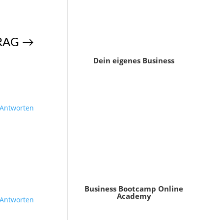
RAG
→
Dein eigenes Business
Antworten
Business Bootcamp Online
Academy
Antworten