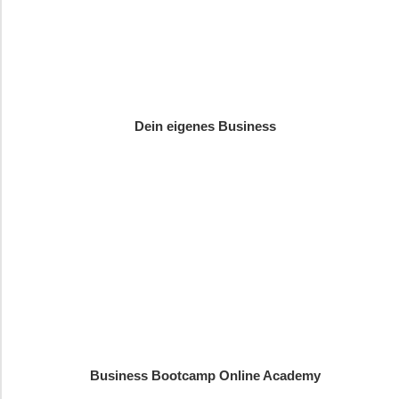
Dein eigenes Business
Business Bootcamp Online Academy