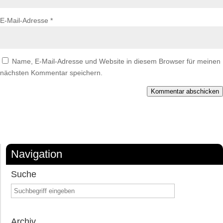
E-Mail-Adresse
*
Name, E-Mail-Adresse und Website in diesem Browser für meinen
nächsten Kommentar speichern.
Kommentar abschicken
Navigation
Suche
Archiv