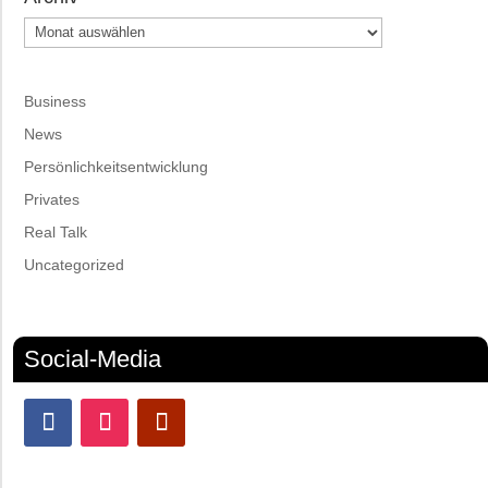
Archiv
Business
News
Persönlichkeitsentwicklung
Privates
Real Talk
Uncategorized
Social-Media