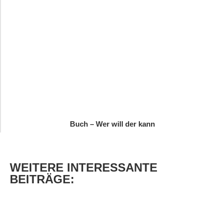
Buch – Wer will der kann
WEITERE
INTERESSANTE
BEITRÄGE: