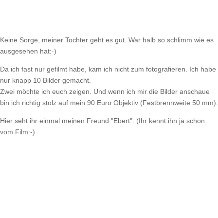
Keine Sorge, meiner Tochter geht es gut. War halb so schlimm wie es
ausgesehen hat:-)
Da ich fast nur gefilmt habe, kam ich nicht zum fotografieren. Ich habe
nur knapp 10 Bilder gemacht.
Zwei möchte ich euch zeigen. Und wenn ich mir die Bilder anschaue
bin ich richtig stolz auf mein 90 Euro Objektiv (Festbrennweite 50 mm).
Hier seht ihr einmal meinen Freund "Ebert". (Ihr kennt ihn ja schon
vom Film:-)