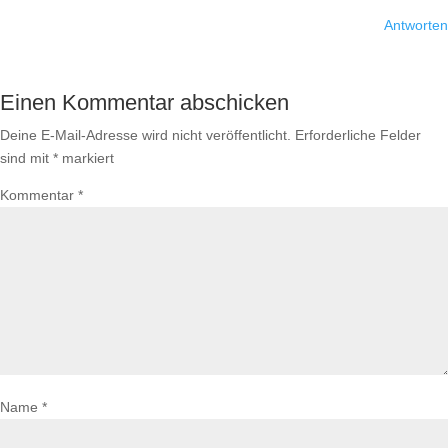
Antworten
Einen Kommentar abschicken
Deine E-Mail-Adresse wird nicht veröffentlicht.
Erforderliche Felder
sind mit
*
markiert
Kommentar
*
Name
*