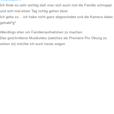
Ich finde es sehr wichtig daß man sich auch mal die Familie schnappt
und sich mal einen Tag richtig gehen lässt.
Ich gebs zu… ich habe nicht ganz abgeschaltet und die Kamera dabei
gehabt*g*
Allerdings eher um Familienaufnahmen zu machen.
Das geschnittene Musikvideo (welches als Premiere Pro Übung zu
sehen ist) möchte ich euch heute zeigen.