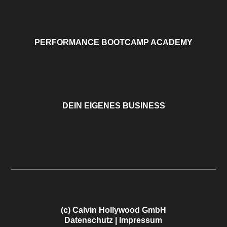
PERFORMANCE BOOTCAMP ACADEMY
DEIN EIGENES BUSINESS
(c) Calvin Hollywood GmbH
Datenschutz
|
Impressum