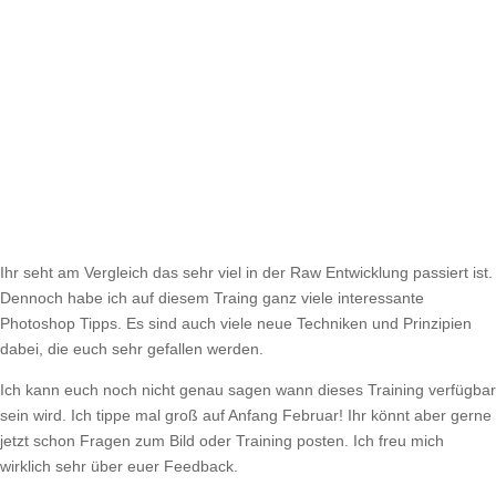
Ihr seht am Vergleich das sehr viel in der Raw Entwicklung passiert ist.
Dennoch habe ich auf diesem Traing ganz viele interessante
Photoshop Tipps. Es sind auch viele neue Techniken und Prinzipien
dabei, die euch sehr gefallen werden.
Ich kann euch noch nicht genau sagen wann dieses Training verfügbar
sein wird. Ich tippe mal groß auf Anfang Februar! Ihr könnt aber gerne
jetzt schon Fragen zum Bild oder Training posten. Ich freu mich
wirklich sehr über euer Feedback.