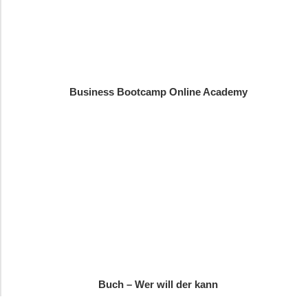
Business Bootcamp Online Academy
Buch – Wer will der kann