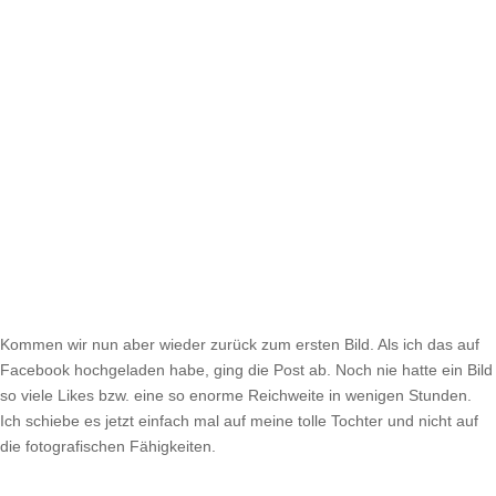
Kommen wir nun aber wieder zurück zum ersten Bild. Als ich das auf
Facebook hochgeladen habe, ging die Post ab. Noch nie hatte ein Bild
so viele Likes bzw. eine so enorme Reichweite in wenigen Stunden.
Ich schiebe es jetzt einfach mal auf meine tolle Tochter und nicht auf
die fotografischen Fähigkeiten.