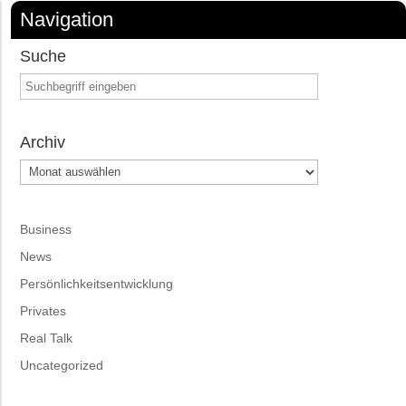
Navigation
Suche
Archiv
Archiv
Business
News
Persönlichkeitsentwicklung
Privates
Real Talk
Uncategorized