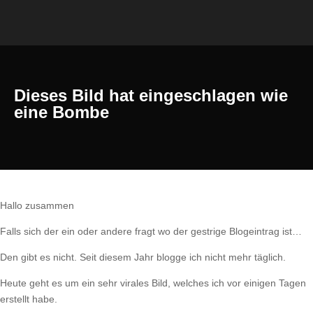
Dieses Bild hat eingeschlagen wie
eine Bombe
Hallo zusammen
Falls sich der ein oder andere fragt wo der gestrige Blogeintrag ist…
Den gibt es nicht. Seit diesem Jahr blogge ich nicht mehr täglich.
Heute geht es um ein sehr virales Bild, welches ich vor einigen Tagen
erstellt habe.