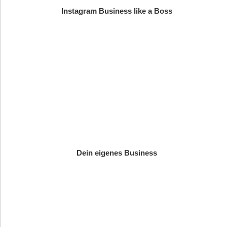
Instagram Business like a Boss
Dein eigenes Business