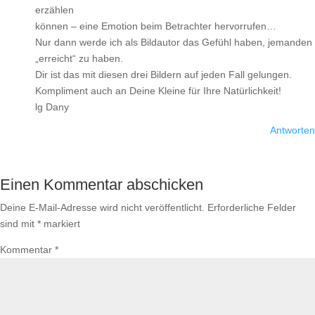
erzählen
können – eine Emotion beim Betrachter hervorrufen…
Nur dann werde ich als Bildautor das Gefühl haben, jemanden
„erreicht“ zu haben.
Dir ist das mit diesen drei Bildern auf jeden Fall gelungen.
Kompliment auch an Deine Kleine für Ihre Natürlichkeit!
lg Dany
Antworten
Einen Kommentar abschicken
Deine E-Mail-Adresse wird nicht veröffentlicht.
Erforderliche Felder
sind mit
*
markiert
Kommentar
*