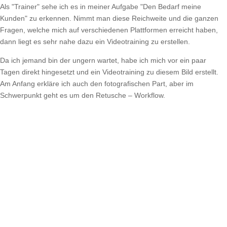
Als "Trainer" sehe ich es in meiner Aufgabe "Den Bedarf meine
Kunden" zu erkennen. Nimmt man diese Reichweite und die ganzen
Fragen, welche mich auf verschiedenen Plattformen erreicht haben,
dann liegt es sehr nahe dazu ein Videotraining zu erstellen.
Da ich jemand bin der ungern wartet, habe ich mich vor ein paar
Tagen direkt hingesetzt und ein Videotraining zu diesem Bild erstellt.
Am Anfang erkläre ich auch den fotografischen Part, aber im
Schwerpunkt geht es um den Retusche – Workflow.