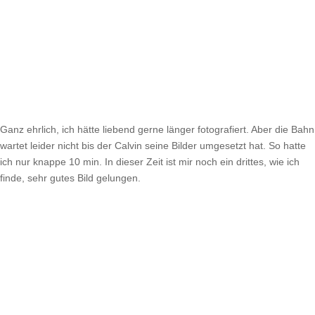
Ganz ehrlich, ich hätte liebend gerne länger fotografiert. Aber die Bahn
wartet leider nicht bis der Calvin seine Bilder umgesetzt hat. So hatte
ich nur knappe 10 min. In dieser Zeit ist mir noch ein drittes, wie ich
finde, sehr gutes Bild gelungen.