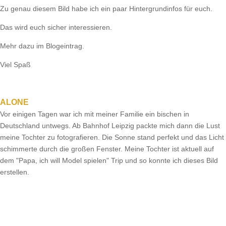
Zu genau diesem Bild habe ich ein paar Hintergrundinfos für euch.
Das wird euch sicher interessieren.
Mehr dazu im Blogeintrag.
Viel Spaß
ALONE
Vor einigen Tagen war ich mit meiner Familie ein bischen in
Deutschland untwegs. Ab Bahnhof Leipzig packte mich dann die Lust
meine Tochter zu fotografieren. Die Sonne stand perfekt und das Licht
schimmerte durch die großen Fenster. Meine Tochter ist aktuell auf
dem "Papa, ich will Model spielen" Trip und so konnte ich dieses Bild
erstellen.