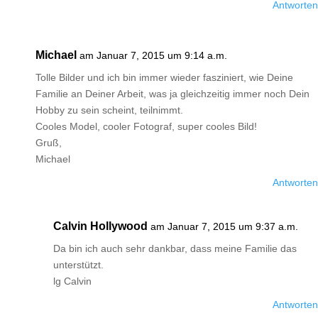
Antworten
Michael
am Januar 7, 2015 um 9:14 a.m.
Tolle Bilder und ich bin immer wieder fasziniert, wie Deine
Familie an Deiner Arbeit, was ja gleichzeitig immer noch Dein
Hobby zu sein scheint, teilnimmt.
Cooles Model, cooler Fotograf, super cooles Bild!
Gruß,
Michael
Antworten
Calvin Hollywood
am Januar 7, 2015 um 9:37 a.m.
Da bin ich auch sehr dankbar, dass meine Familie das
unterstützt.
lg Calvin
Antworten