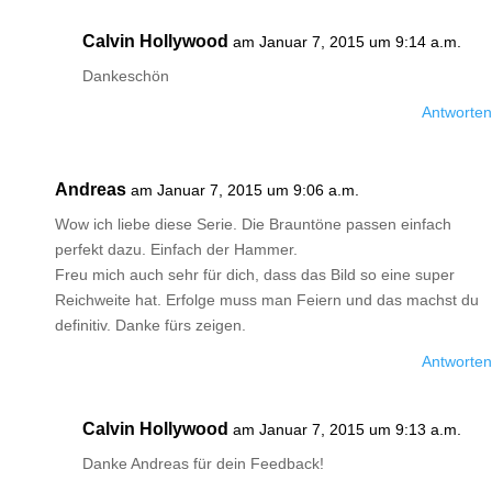
Calvin Hollywood
am Januar 7, 2015 um 9:14 a.m.
Dankeschön
Antworten
Andreas
am Januar 7, 2015 um 9:06 a.m.
Wow ich liebe diese Serie. Die Brauntöne passen einfach
perfekt dazu. Einfach der Hammer.
Freu mich auch sehr für dich, dass das Bild so eine super
Reichweite hat. Erfolge muss man Feiern und das machst du
definitiv. Danke fürs zeigen.
Antworten
Calvin Hollywood
am Januar 7, 2015 um 9:13 a.m.
Danke Andreas für dein Feedback!