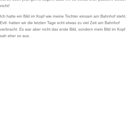
nicht!
Ich hatte ein Bild im Kopf wie meine Tochter einsam am Bahnhof steht.
Evtl. hatten wir die letzten Tage echt etwas zu viel Zeit am Bahnhof
verbracht. Es war aber nicht das erste Bild, sondern mein Bild im Kopf
sah eher so aus.