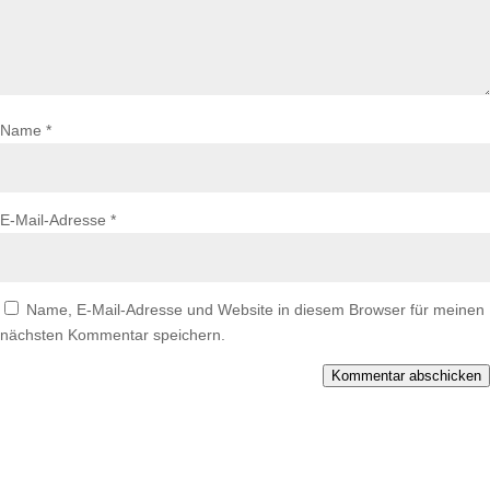
Name
*
E-Mail-Adresse
*
Name, E-Mail-Adresse und Website in diesem Browser für meinen
nächsten Kommentar speichern.
Kommentar abschicken