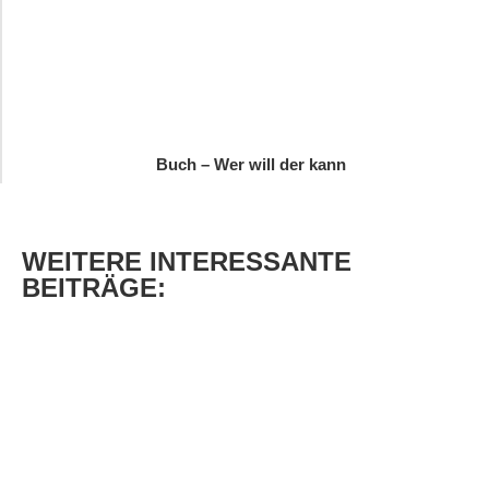
Buch – Wer will der kann
WEITERE
INTERESSANTE
BEITRÄGE: