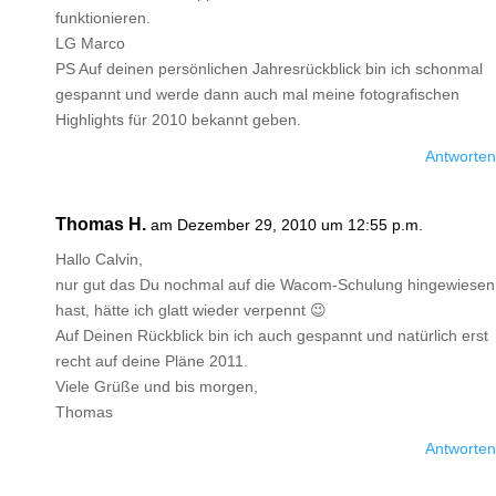
funktionieren.
LG Marco
PS Auf deinen persönlichen Jahresrückblick bin ich schonmal
gespannt und werde dann auch mal meine fotografischen
Highlights für 2010 bekannt geben.
Antworten
Thomas H.
am Dezember 29, 2010 um 12:55 p.m.
Hallo Calvin,
nur gut das Du nochmal auf die Wacom-Schulung hingewiesen
hast, hätte ich glatt wieder verpennt 😉
Auf Deinen Rückblick bin ich auch gespannt und natürlich erst
recht auf deine Pläne 2011.
Viele Grüße und bis morgen,
Thomas
Antworten