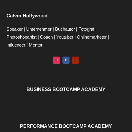
Calvin Hollywood
Speaker | Unternehmer | Buchautor | Fotograf |
Photoshopartist | Coach | Youtuber | Onlinemarketer |
Influencer | Mentor
BUSINESS BOOTCAMP ACADEMY
PERFORMANCE BOOTCAMP ACADEMY