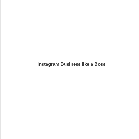
Instagram Business like a Boss