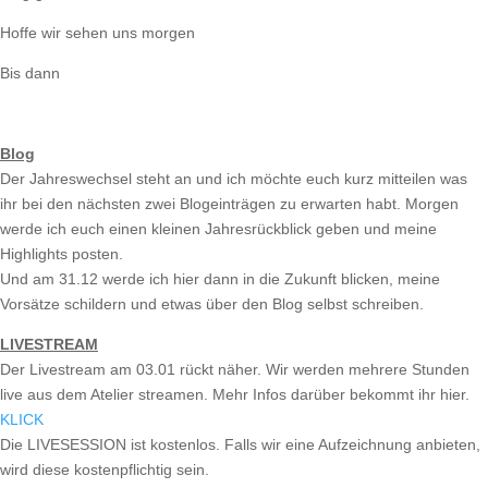
Hoffe wir sehen uns morgen
Bis dann
Blog
Der Jahreswechsel steht an und ich möchte euch kurz mitteilen was
ihr bei den nächsten zwei Blogeinträgen zu erwarten habt. Morgen
werde ich euch einen kleinen Jahresrückblick geben und meine
Highlights posten.
Und am 31.12 werde ich hier dann in die Zukunft blicken, meine
Vorsätze schildern und etwas über den Blog selbst schreiben.
LIVESTREAM
Der Livestream am 03.01 rückt näher. Wir werden mehrere Stunden
live aus dem Atelier streamen. Mehr Infos darüber bekommt ihr hier.
KLICK
Die LIVESESSION ist kostenlos. Falls wir eine Aufzeichnung anbieten,
wird diese kostenpflichtig sein.