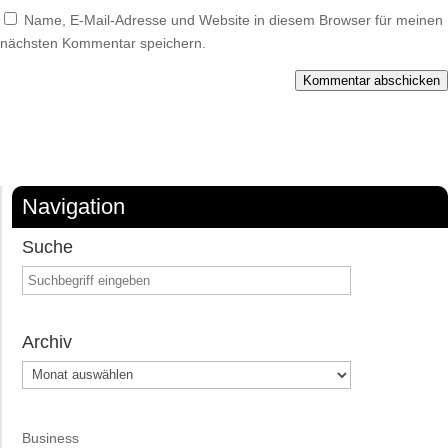
Name, E-Mail-Adresse und Website in diesem Browser für meinen
nächsten Kommentar speichern.
Kommentar abschicken
Navigation
Suche
Archiv
Archiv
Business