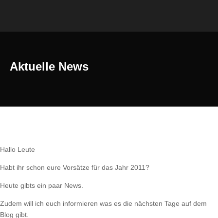
Aktuelle News
Hallo Leute
Habt ihr schon eure Vorsätze für das Jahr 2011?
Heute gibts ein paar News.
Zudem will ich euch informieren was es die nächsten Tage auf dem
Blog gibt.