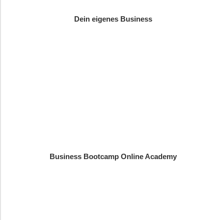
Dein eigenes Business
Business Bootcamp Online Academy