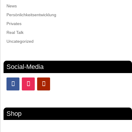
News
Persönlichkeitsentwicklung
Privates
Real Talk
Uncategorized
Social-Media
Shop