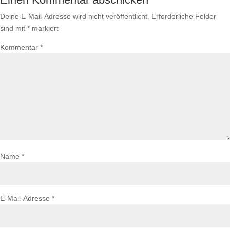
Deine E-Mail-Adresse wird nicht veröffentlicht.
Erforderliche Felder
sind mit
*
markiert
Kommentar
*
Name
*
E-Mail-Adresse
*