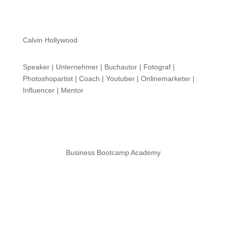
Calvin Hollywood
Speaker | Unternehmer | Buchautor | Fotograf |
Photoshopartist | Coach | Youtuber | Onlinemarketer |
Influencer | Mentor
Business Bootcamp Academy