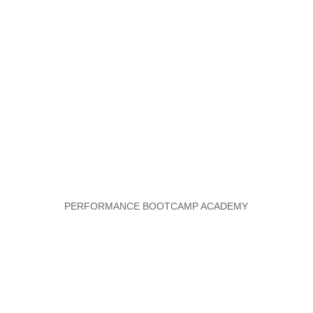
PERFORMANCE BOOTCAMP ACADEMY