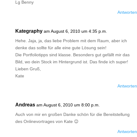
Lg Benny
Antworten
Kategraphy
am August 6, 2010 um 4:35 p.m.
Hehe. Jaja, ja, das liebe Problem mit dem Raum, aber ich
denke das sollte für alle eine gute Lösung sein!
Die Portfoliotipps sind klasse. Besonders gut gefällt mir das
Bild, wo dein Stock im Hintergrund ist. Das finde ich super!
Lieben Gruß,
Kate
Antworten
Andreas
am August 6, 2010 um 8:00 p.m.
Auch von mir en großen Danke schön für die Bereitstellung
des Onlinevortrages von Kate 😉
Antworten