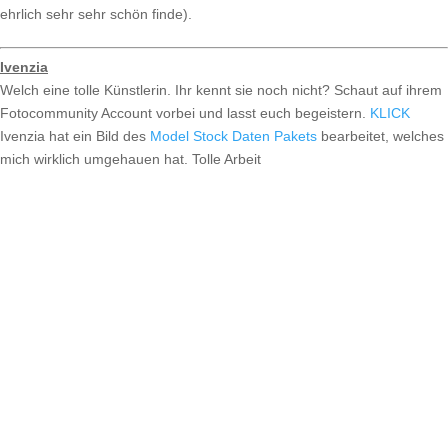
ehrlich sehr sehr schön finde).
Ivenzia
Welch eine tolle Künstlerin. Ihr kennt sie noch nicht? Schaut auf ihrem
Fotocommunity Account vorbei und lasst euch begeistern.
KLICK
Ivenzia hat ein Bild des
Model Stock Daten Pakets
bearbeitet, welches
mich wirklich umgehauen hat. Tolle Arbeit