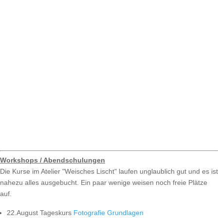
Workshops / Abendschulungen
Die Kurse im Atelier "Weisches Lischt" laufen unglaublich gut und es ist
nahezu alles ausgebucht. Ein paar wenige weisen noch freie Plätze
auf.
22.August Tageskurs
Fotografie Grundlagen