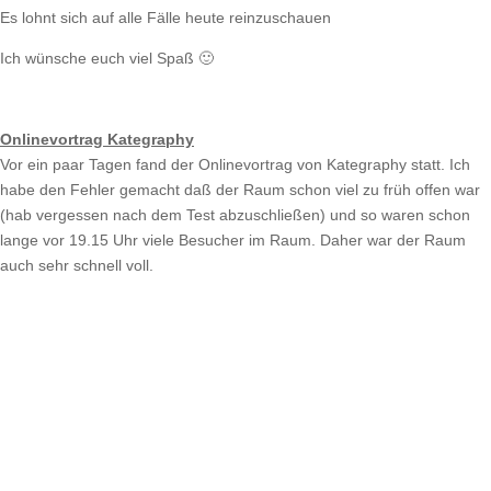
Es lohnt sich auf alle Fälle heute reinzuschauen
Ich wünsche euch viel Spaß 🙂
Onlinevortrag Kategraphy
Vor ein paar Tagen fand der Onlinevortrag von Kategraphy statt. Ich
habe den Fehler gemacht daß der Raum schon viel zu früh offen war
(hab vergessen nach dem Test abzuschließen) und so waren schon
lange vor 19.15 Uhr viele Besucher im Raum. Daher war der Raum
auch sehr schnell voll.