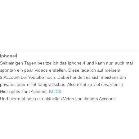
Iphone4
Seit einigen Tagen besitze ich das Iphone 4 und kann nun auch mal
spontan ein paar Videos erstellen. Diese lade ich auf meinem
2.Account bei Youtube hoch. Dabei handelt es sich meistens um
privates oder nicht fotografisches. Also nicht zu viel erwarten:-)
Hier gehts zum Account.
KLICK
Und hier mal noch ein aktuelles Video von diesem Account