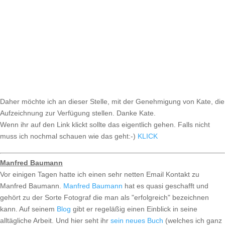
Daher möchte ich an dieser Stelle, mit der Genehmigung von Kate, die
Aufzeichnung zur Verfügung stellen. Danke Kate.
Wenn ihr auf den Link klickt sollte das eigentlich gehen. Falls nicht
muss ich nochmal schauen wie das geht:-)
KLICK
Manfred Baumann
Vor einigen Tagen hatte ich einen sehr netten Email Kontakt zu
Manfred Baumann.
Manfred Baumann
hat es quasi geschafft und
gehört zu der Sorte Fotograf die man als "erfolgreich" bezeichnen
kann. Auf seinem
Blog
gibt er regeläßig einen Einblick in seine
alltägliche Arbeit. Und hier seht ihr
sein neues Buch
(welches ich ganz