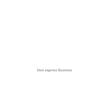
Dein eigenes Business