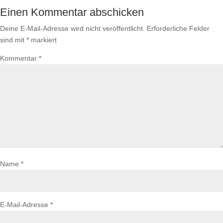
Einen Kommentar abschicken
Deine E-Mail-Adresse wird nicht veröffentlicht.
Erforderliche Felder
sind mit
*
markiert
Kommentar
*
Name
*
E-Mail-Adresse
*