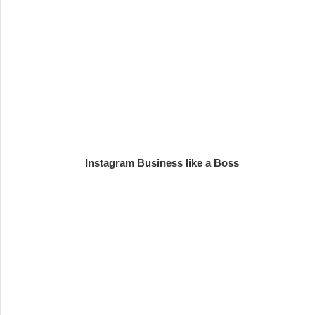
Instagram Business like a Boss