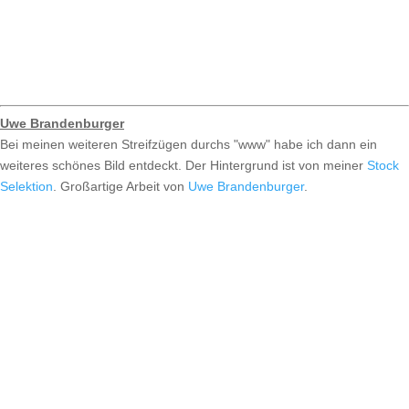
Uwe Brandenburger
Bei meinen weiteren Streifzügen durchs "www" habe ich dann ein
weiteres schönes Bild entdeckt. Der Hintergrund ist von meiner
Stock
Selektion
. Großartige Arbeit von
Uwe Brandenburger
.