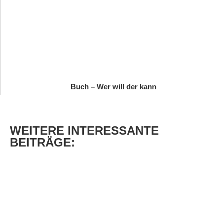
Buch – Wer will der kann
WEITERE
INTERESSANTE
BEITRÄGE: