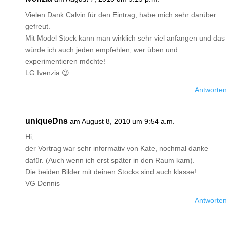
Vielen Dank Calvin für den Eintrag, habe mich sehr darüber
gefreut.
Mit Model Stock kann man wirklich sehr viel anfangen und das
würde ich auch jeden empfehlen, wer üben und
experimentieren möchte!
LG Ivenzia 😉
Antworten
uniqueDns
am August 8, 2010 um 9:54 a.m.
Hi,
der Vortrag war sehr informativ von Kate, nochmal danke
dafür. (Auch wenn ich erst später in den Raum kam).
Die beiden Bilder mit deinen Stocks sind auch klasse!
VG Dennis
Antworten