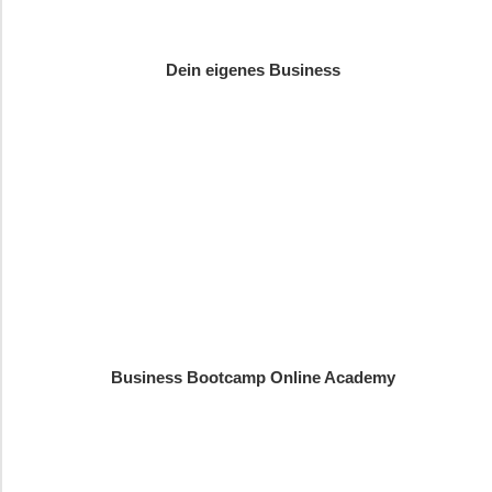
Dein eigenes Business
Business Bootcamp Online Academy