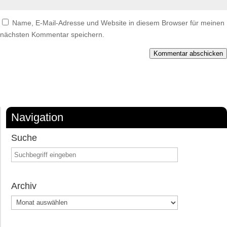
Name, E-Mail-Adresse und Website in diesem Browser für meinen
nächsten Kommentar speichern.
Kommentar abschicken
Navigation
Suche
Archiv
Archiv