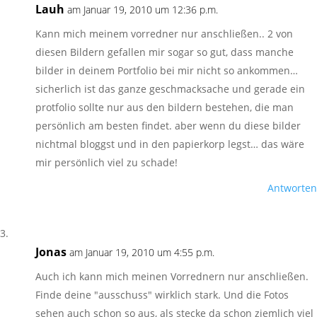
Lauh
am Januar 19, 2010 um 12:36 p.m.
Kann mich meinem vorredner nur anschließen.. 2 von
diesen Bildern gefallen mir sogar so gut, dass manche
bilder in deinem Portfolio bei mir nicht so ankommen…
sicherlich ist das ganze geschmacksache und gerade ein
protfolio sollte nur aus den bildern bestehen, die man
persönlich am besten findet. aber wenn du diese bilder
nichtmal bloggst und in den papierkorp legst… das wäre
mir persönlich viel zu schade!
Antworten
Jonas
am Januar 19, 2010 um 4:55 p.m.
Auch ich kann mich meinen Vorrednern nur anschließen.
Finde deine "ausschuss" wirklich stark. Und die Fotos
sehen auch schon so aus, als stecke da schon ziemlich viel