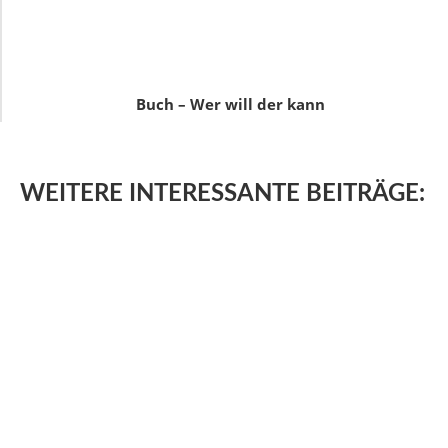
Buch – Wer will der kann
WEITERE
INTERESSANTE BEITRÄGE: