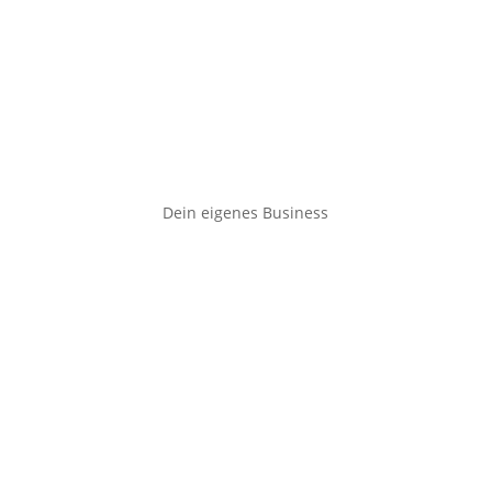
Dein eigenes Business