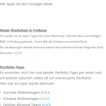
Viel Spaß mit den heutigen News
Neuer Workshop in Freiburg
Ich wurde vor ein paar Tagen für einen Workshop "Von der Idee zum fertigen
Bild" in Freiburg gebucht. Somit fällt die Schweiz erst einmal flach.
Für all diejenigen welche Interesse haben teilzunehmen können folgende Seite
besuchen.
KLICK
Portfolio-Tipps
Es erreichen mich hin und wieder Portfolio-Tipps per email und
ich komme natürlich selbst oft auf interessante Portfolios.
Hier mal ein paar starke Adressen
Surreale Bildmontagen
KLICK
Kreative Bildmontagen
KLICK
Fashion Allround Talent
KLICK