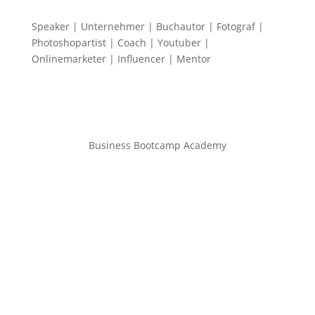
Speaker | Unternehmer | Buchautor | Fotograf |
Photoshopartist | Coach | Youtuber |
Onlinemarketer | Influencer | Mentor
Business Bootcamp Academy