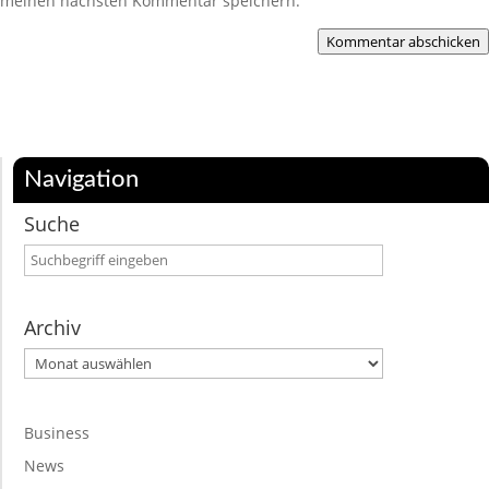
meinen nächsten Kommentar speichern.
Kommentar abschicken
Navigation
Suche
Archiv
Archiv
Business
News