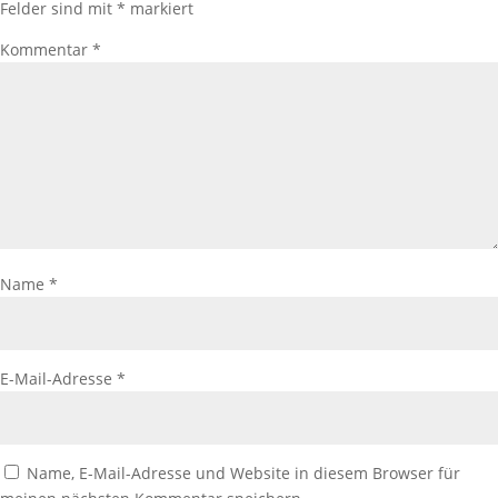
Felder sind mit
*
markiert
Kommentar
*
Name
*
E-Mail-Adresse
*
Name, E-Mail-Adresse und Website in diesem Browser für