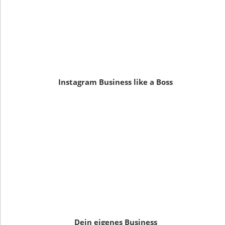
Instagram Business like a Boss
Dein eigenes Business