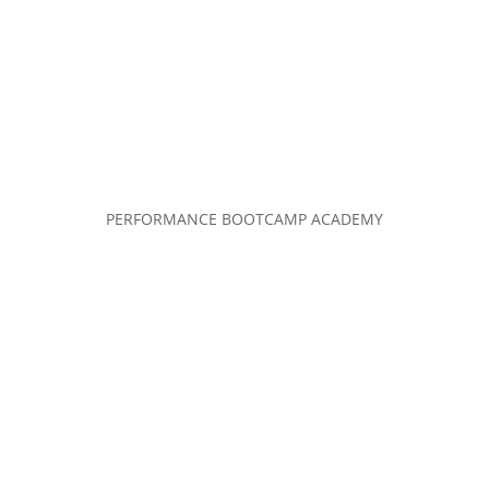
PERFORMANCE BOOTCAMP ACADEMY