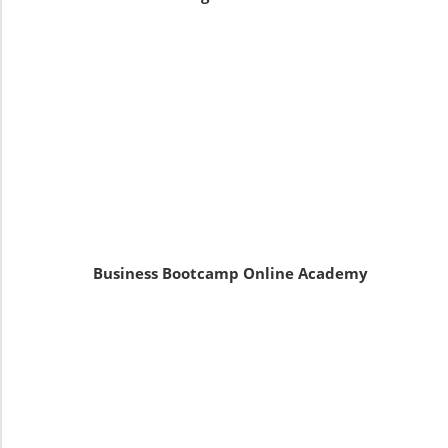
Business Bootcamp Online Academy