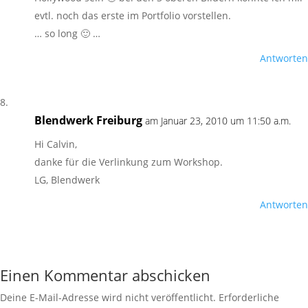
evtl. noch das erste im Portfolio vorstellen.
… so long 🙂 …
Antworten
Blendwerk Freiburg
am Januar 23, 2010 um 11:50 a.m.
Hi Calvin,
danke für die Verlinkung zum Workshop.
LG, Blendwerk
Antworten
Einen Kommentar abschicken
Deine E-Mail-Adresse wird nicht veröffentlicht.
Erforderliche