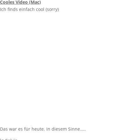
Cooles Video (Mac)
Ich finds einfach cool (sorry)
Das war es für heute. In diesem Sinne…..