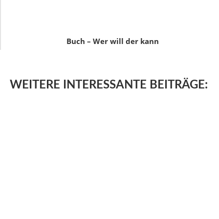
Buch – Wer will der kann
WEITERE
INTERESSANTE BEITRÄGE: