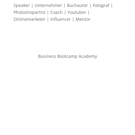
Speaker | Unternehmer | Buchautor | Fotograf |
Photoshopartist | Coach | Youtuber |
Onlinemarketer | Influencer | Mentor
Business Bootcamp Academy