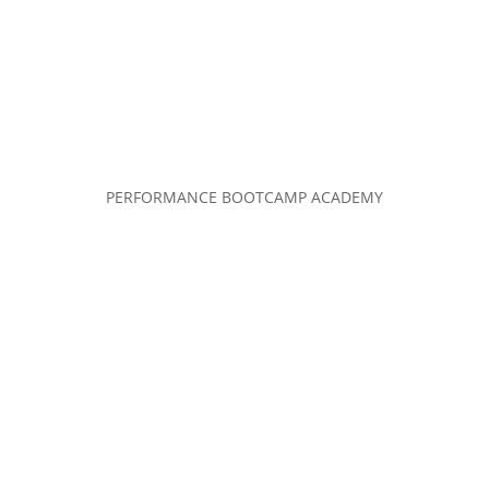
PERFORMANCE BOOTCAMP ACADEMY