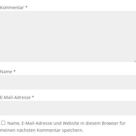
Kommentar
*
Name
*
E-Mail-Adresse
*
Name, E-Mail-Adresse und Website in diesem Browser für
meinen nächsten Kommentar speichern.