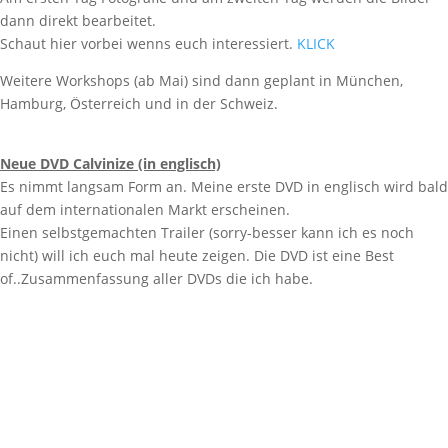
dann direkt bearbeitet.
Schaut hier vorbei wenns euch interessiert.
KLICK
Weitere Workshops (ab Mai) sind dann geplant in München,
Hamburg, Österreich und in der Schweiz.
Neue DVD Calvinize (in englisch)
Es nimmt langsam Form an. Meine erste DVD in englisch wird bald
auf dem internationalen Markt erscheinen.
Einen selbstgemachten Trailer (sorry-besser kann ich es noch
nicht) will ich euch mal heute zeigen. Die DVD ist eine Best
of..Zusammenfassung aller DVDs die ich habe.