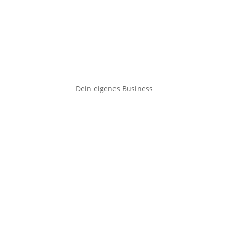
Dein eigenes Business