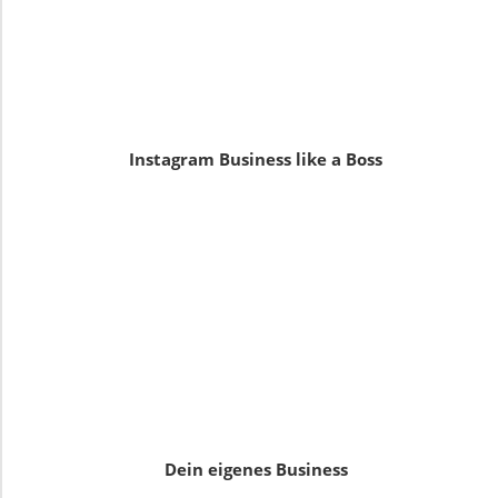
Instagram Business like a Boss
Dein eigenes Business