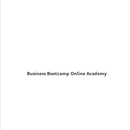
Business Bootcamp Online Academy