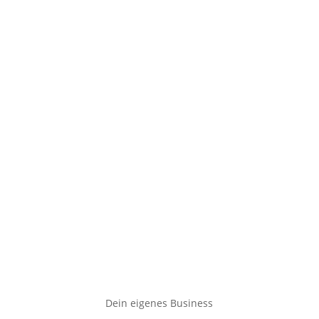
Dein eigenes Business