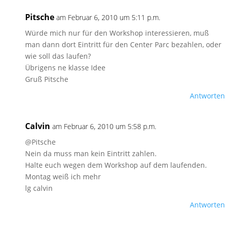
Pitsche
am Februar 6, 2010 um 5:11 p.m.
Würde mich nur für den Workshop interessieren, muß
man dann dort Eintritt für den Center Parc bezahlen, oder
wie soll das laufen?
Übrigens ne klasse Idee
Gruß Pitsche
Antworten
Calvin
am Februar 6, 2010 um 5:58 p.m.
@Pitsche
Nein da muss man kein Eintritt zahlen.
Halte euch wegen dem Workshop auf dem laufenden.
Montag weiß ich mehr
lg calvin
Antworten