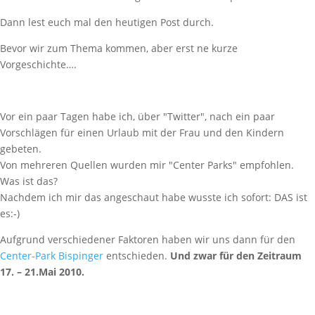
Dann lest euch mal den heutigen Post durch.
Bevor wir zum Thema kommen, aber erst ne kurze
Vorgeschichte….
Vor ein paar Tagen habe ich, über "Twitter", nach ein paar
Vorschlägen für einen Urlaub mit der Frau und den Kindern
gebeten.
Von mehreren Quellen wurden mir "Center Parks" empfohlen.
Was ist das?
Nachdem ich mir das angeschaut habe wusste ich sofort: DAS ist
es:-)
Aufgrund verschiedener Faktoren haben wir uns dann für den
Center-Park Bispinger
entschieden.
Und zwar für den Zeitraum
17. – 21.Mai 2010.