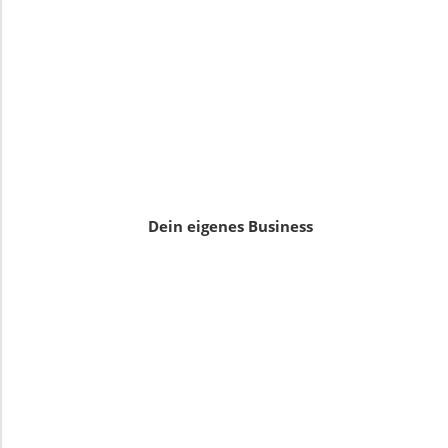
Dein eigenes Business