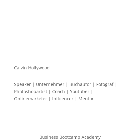
Calvin Hollywood
Speaker | Unternehmer | Buchautor | Fotograf |
Photoshopartist | Coach | Youtuber |
Onlinemarketer | Influencer | Mentor
Business Bootcamp Academy