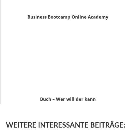
Business Bootcamp Online Academy
Buch – Wer will der kann
WEITERE
INTERESSANTE BEITRÄGE: