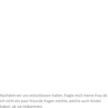
Nachdem wir uns entschlossen hatten, fragte mich meine Frau ob
ich nicht ein paar Freunde fragen möchte, welche auch Kinder
haben, ob sie mitkommen.