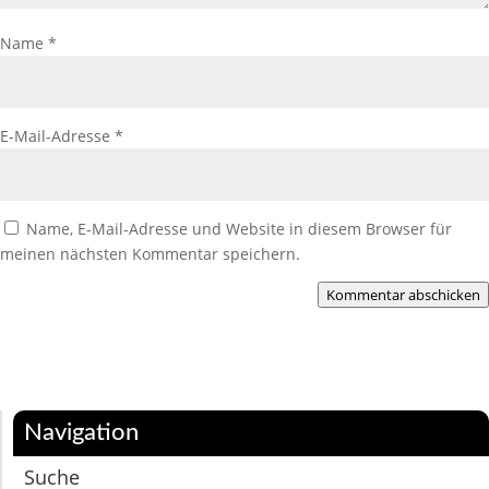
Name
*
E-Mail-Adresse
*
Name, E-Mail-Adresse und Website in diesem Browser für
meinen nächsten Kommentar speichern.
Kommentar abschicken
Navigation
Suche