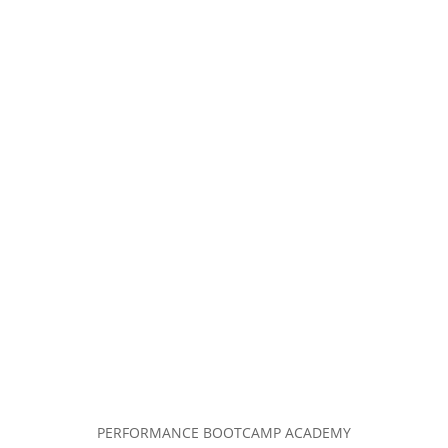
PERFORMANCE BOOTCAMP ACADEMY