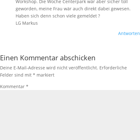
Workshop. Die Woche Centerpark wär aber sicher toll
geworden, meine Frau wär auch direkt dabei gewesen.
Haben sich denn schon viele gemeldet ?
LG Markus
Antworten
Einen Kommentar abschicken
Deine E-Mail-Adresse wird nicht veröffentlicht.
Erforderliche
Felder sind mit
*
markiert
Kommentar
*