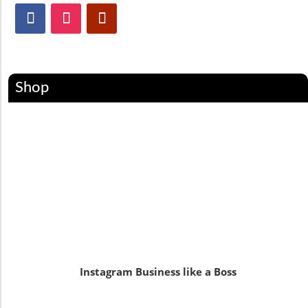
Shop
Instagram Business like a Boss