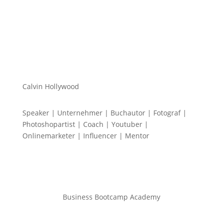
Calvin Hollywood
Speaker | Unternehmer | Buchautor | Fotograf |
Photoshopartist | Coach | Youtuber |
Onlinemarketer | Influencer | Mentor
Business Bootcamp Academy