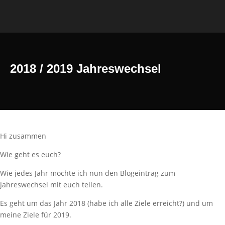
2018 / 2019 Jahreswechsel
Hi zusammen
Wie geht es euch?
Wie jedes Jahr möchte ich nun den Blogeintrag zum
Jahreswechsel mit euch teilen.
Es geht um das Jahr 2018 (habe ich alle Ziele erreicht?) und um
meine Ziele für 2019.