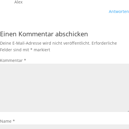
Alex
Antworten
Einen Kommentar abschicken
Deine E-Mail-Adresse wird nicht veröffentlicht.
Erforderliche
Felder sind mit
*
markiert
Kommentar
*
Name
*