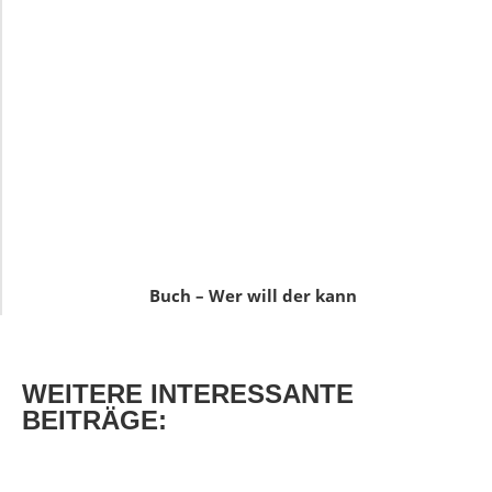
Buch – Wer will der kann
WEITERE
INTERESSANTE
BEITRÄGE: