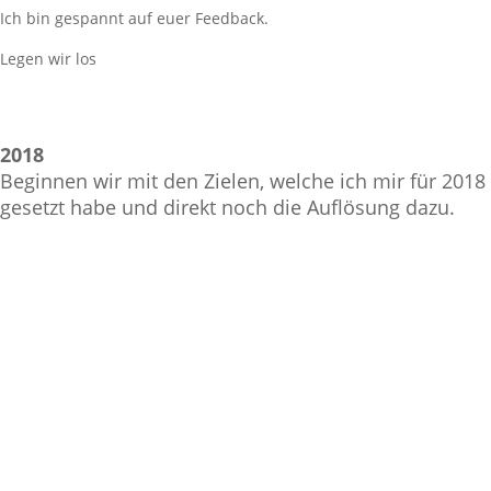
Ich bin gespannt auf euer Feedback.
Legen wir los
2018
Beginnen wir mit den Zielen, welche ich mir für 2018
gesetzt habe und direkt noch die Auflösung dazu.