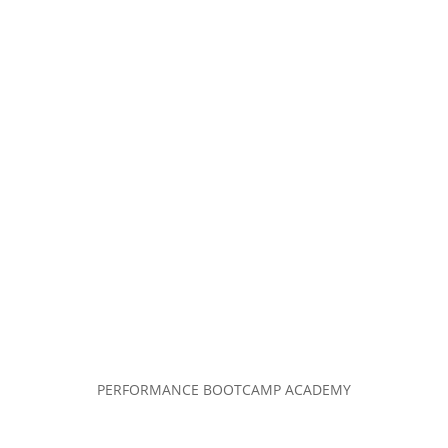
PERFORMANCE BOOTCAMP ACADEMY