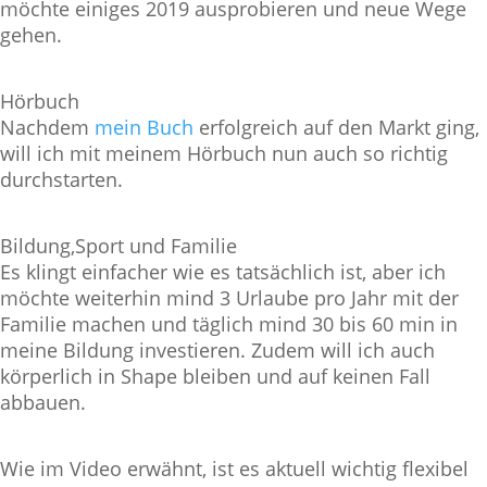
möchte einiges 2019 ausprobieren und neue Wege
gehen.
Hörbuch
Nachdem
mein Buch
erfolgreich auf den Markt ging,
will ich mit meinem Hörbuch nun auch so richtig
durchstarten.
Bildung,Sport und Familie
Es klingt einfacher wie es tatsächlich ist, aber ich
möchte weiterhin mind 3 Urlaube pro Jahr mit der
Familie machen und täglich mind 30 bis 60 min in
meine Bildung investieren. Zudem will ich auch
körperlich in Shape bleiben und auf keinen Fall
abbauen.
Wie im Video erwähnt, ist es aktuell wichtig flexibel