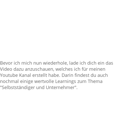
Bevor ich mich nun wiederhole, lade ich dich ein das
Video dazu anzuschauen, welches ich für meinen
Youtube Kanal erstellt habe. Darin findest du auch
nochmal einige wertvolle Learnings zum Thema
"Selbstständiger und Unternehmer".