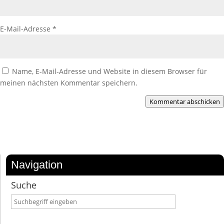
E-Mail-Adresse
*
Name, E-Mail-Adresse und Website in diesem Browser für
meinen nächsten Kommentar speichern.
Kommentar abschicken
Navigation
Suche