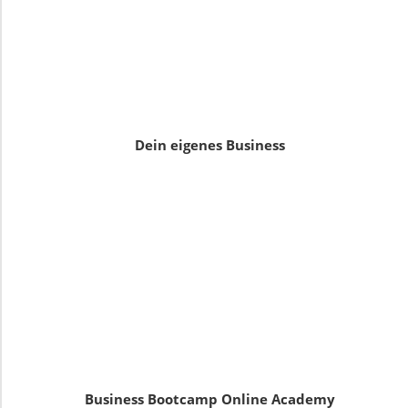
Dein eigenes Business
Business Bootcamp Online Academy