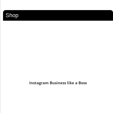
Shop
Instagram Business like a Boss