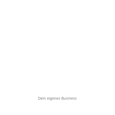
Dein eigenes Business