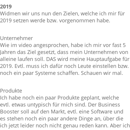
2019
Widmen wir uns nun den Zielen, welche ich mir für
2019 setzen werde bzw. vorgenommen habe.
Unternehmer
Wie im video angesprochen, habe ich mir vor fast 5
Jahren das Ziel gesetzt, dass mein Unternehmen von
alleine laufen soll. DAS wird meine Hauptaufgabe für
2019. Evtl. muss ich dafür noch Leute einstellen bzw.
noch ein paar Systeme schaffen. Schauen wir mal.
Produkte
Ich habe noch ein paar Produkte geplant, welche
evtl. etwas untypisch für mich sind. Der Business
Booster soll auf den Markt, evtl. eine Software und
es stehen noch ein paar andere Dinge an, über die
ich jetzt leider noch nicht genau reden kann. Aber ich