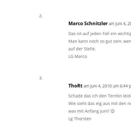
Marco Schnitzler
am Juni 4, 
Das ist auf jeden Fall ein wicht
Man kann noch so gut sein, we
auf der Stelle.
LG Marco
ThoRt
am Juni 4, 2010 um 6:44 
Schade das ich den Termin lei
Wie sieht das eig aus mit den
was mit Anfang Juni? 😉
Lg Thorsten