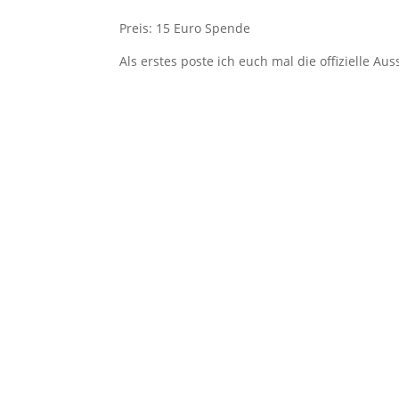
Preis: 15 Euro Spende
Als erstes poste ich euch mal die offizielle A