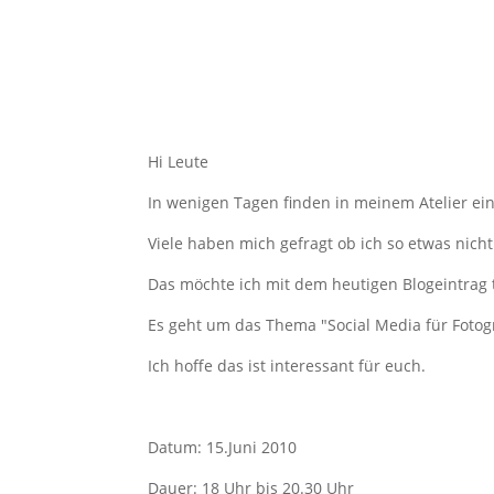
Hi Leute
In wenigen Tagen finden in meinem Atelier e
Viele haben mich gefragt ob ich so etwas nich
Das möchte ich mit dem heutigen Blogeintrag
Es geht um das Thema "Social Media für Fotog
Ich hoffe das ist interessant für euch.
Datum: 15.Juni 2010
Dauer: 18 Uhr bis 20.30 Uhr