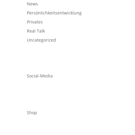
News
Persönlichkeitsentwicklung
Privates
Real Talk
Uncategorized
Social-Media
Shop