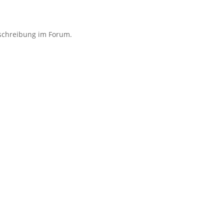
usschreibung im Forum.