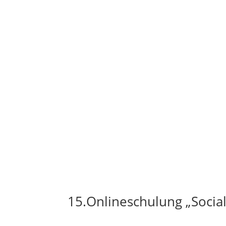
15.Onlineschulung „Social