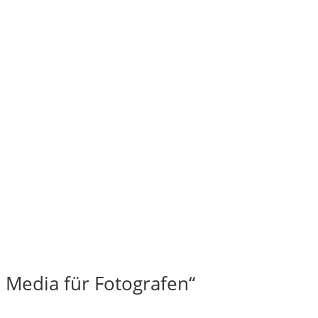
 Media für Fotografen“