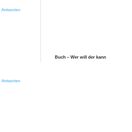
Antworten
Buch – Wer will der kann
Antworten