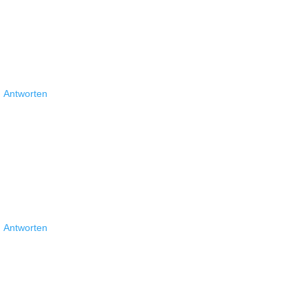
Antworten
Antworten