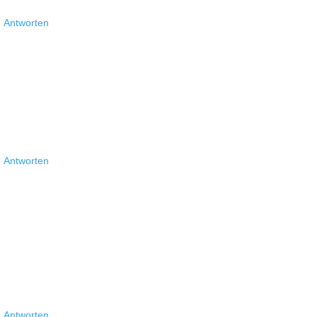
Antworten
Antworten
Antworten