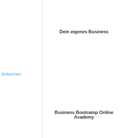
Dein eigenes Business
Antworten
Business Bootcamp Online
Academy