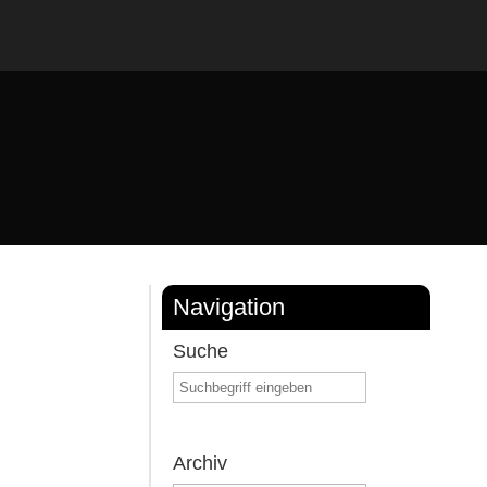
Navigation
Suche
Archiv