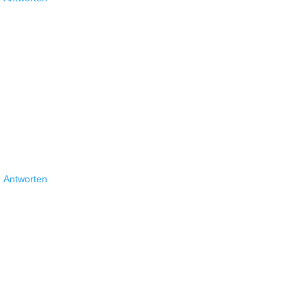
Antworten