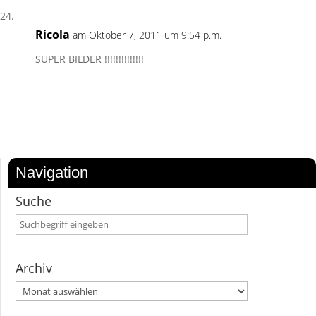
Ricola
am Oktober 7, 2011 um 9:54 p.m.
SUPER BILDER !!!!!!!!!!!!!!
Navigation
Suche
Archiv
Archiv