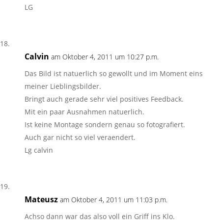
LG
Calvin
am Oktober 4, 2011 um 10:27 p.m.
Das Bild ist natuerlich so gewollt und im Moment eins
meiner Lieblingsbilder.
Bringt auch gerade sehr viel positives Feedback.
Mit ein paar Ausnahmen natuerlich.
Ist keine Montage sondern genau so fotografiert.
Auch gar nicht so viel veraendert.
Lg calvin
Mateusz
am Oktober 4, 2011 um 11:03 p.m.
Achso dann war das also voll ein Griff ins Klo.