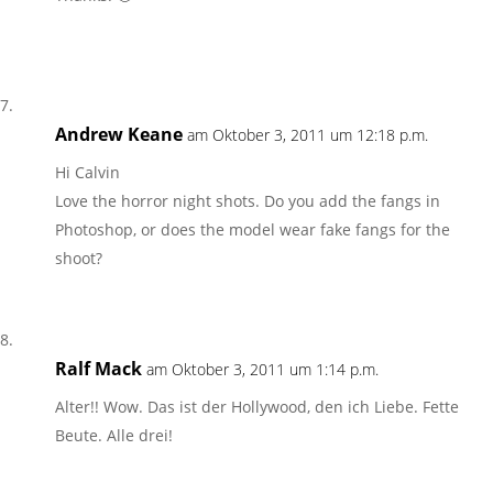
Andrew Keane
am Oktober 3, 2011 um 12:18 p.m.
Hi Calvin
Love the horror night shots. Do you add the fangs in
Photoshop, or does the model wear fake fangs for the
shoot?
Ralf Mack
am Oktober 3, 2011 um 1:14 p.m.
Alter!! Wow. Das ist der Hollywood, den ich Liebe. Fette
Beute. Alle drei!