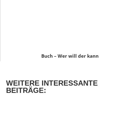
Buch – Wer will der kann
WEITERE
INTERESSANTE
BEITRÄGE: