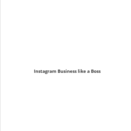
Instagram Business like a Boss