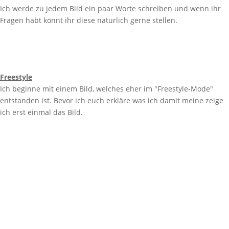
Ich werde zu jedem Bild ein paar Worte schreiben und wenn ihr
Fragen habt könnt ihr diese natürlich gerne stellen.
Freestyle
Ich beginne mit einem Bild, welches eher im "Freestyle-Mode"
entstanden ist. Bevor ich euch erkläre was ich damit meine zeige
ich erst einmal das Bild.