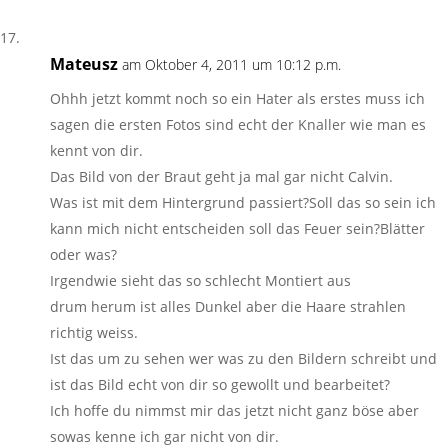
Mateusz
am Oktober 4, 2011 um 10:12 p.m.
Ohhh jetzt kommt noch so ein Hater als erstes muss ich
sagen die ersten Fotos sind echt der Knaller wie man es
kennt von dir.
Das Bild von der Braut geht ja mal gar nicht Calvin.
Was ist mit dem Hintergrund passiert?Soll das so sein ich
kann mich nicht entscheiden soll das Feuer sein?Blätter
oder was?
Irgendwie sieht das so schlecht Montiert aus
drum herum ist alles Dunkel aber die Haare strahlen
richtig weiss.
Ist das um zu sehen wer was zu den Bildern schreibt und
ist das Bild echt von dir so gewollt und bearbeitet?
Ich hoffe du nimmst mir das jetzt nicht ganz böse aber
sowas kenne ich gar nicht von dir.