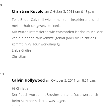
Christian Ruvolo
am Oktober 3, 2011 um 6:45 p.m.
Tolle Bilder Calvin!!!! wie immer sehr inspirierend, und
meisterhaft umgesetzt!!! Danke!
Mir würde interssieren wie entstanden ist das rauch, der
von die hände rauskommt: genial (aber vielleicht das
kommt in PS Tour workshop 😉
Liebe Grüße
Christian
Calvin Hollywood
am Oktober 3, 2011 um 8:21 p.m.
Hi Christian
Der Rauch wurde mit Brushes erstellt. Dazu werde ich
beim Seminar sicher etwas sagen.