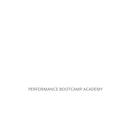
PERFORMANCE BOOTCAMP ACADEMY