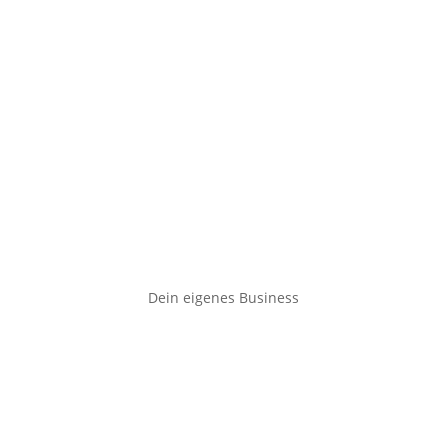
Dein eigenes Business