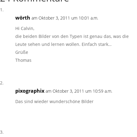
wörth
am Oktober 3, 2011 um 10:01 a.m.
Hi Calvin,
die beiden Bilder von den Typen ist genau das, was die
Leute sehen und lernen wollen. Einfach stark…
Grüße
Thomas
pixographix
am Oktober 3, 2011 um 10:59 a.m.
Das sind wieder wunderschöne Bilder