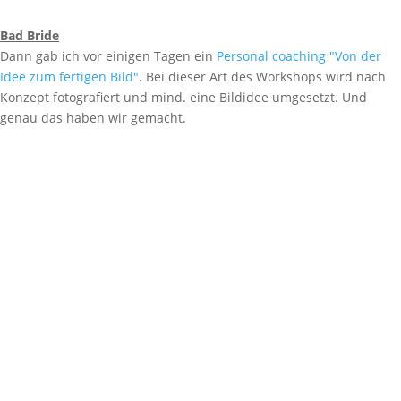
Bad Bride
Dann gab ich vor einigen Tagen ein
Personal coaching "Von der
Idee zum fertigen Bild"
. Bei dieser Art des Workshops wird nach
Konzept fotografiert und mind. eine Bildidee umgesetzt. Und
genau das haben wir gemacht.