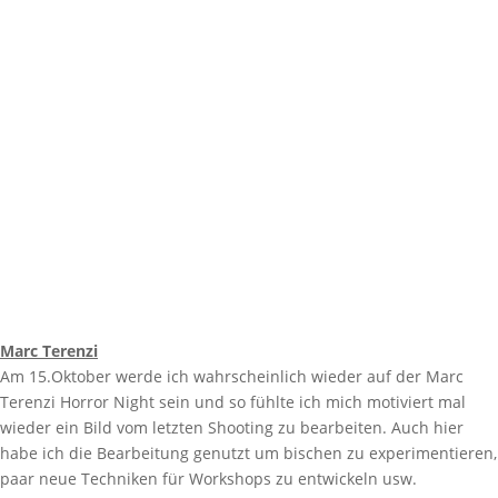
Marc Terenzi
Am 15.Oktober werde ich wahrscheinlich wieder auf der Marc
Terenzi Horror Night sein und so fühlte ich mich motiviert mal
wieder ein Bild vom letzten Shooting zu bearbeiten. Auch hier
habe ich die Bearbeitung genutzt um bischen zu experimentieren,
paar neue Techniken für Workshops zu entwickeln usw.