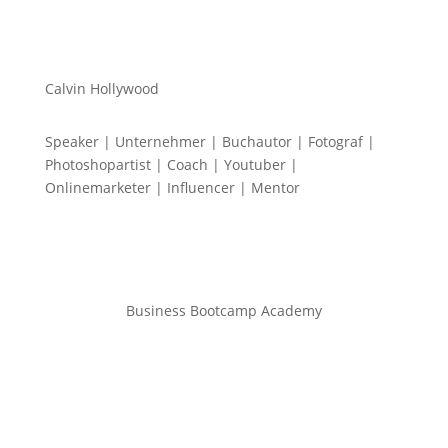
Calvin Hollywood
Speaker | Unternehmer | Buchautor | Fotograf |
Photoshopartist | Coach | Youtuber |
Onlinemarketer | Influencer | Mentor
Business Bootcamp Academy