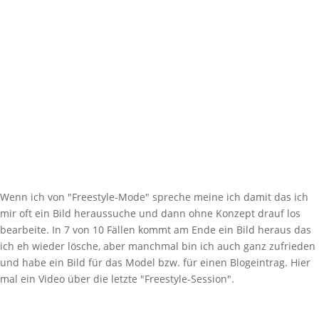
Wenn ich von "Freestyle-Mode" spreche meine ich damit das ich
mir oft ein Bild heraussuche und dann ohne Konzept drauf los
bearbeite. In 7 von 10 Fällen kommt am Ende ein Bild heraus das
ich eh wieder lösche, aber manchmal bin ich auch ganz zufrieden
und habe ein Bild für das Model bzw. für einen Blogeintrag. Hier
mal ein Video über die letzte "Freestyle-Session".