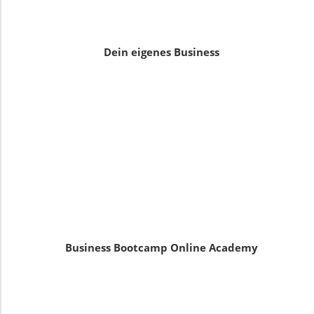
Dein eigenes Business
Business Bootcamp Online Academy