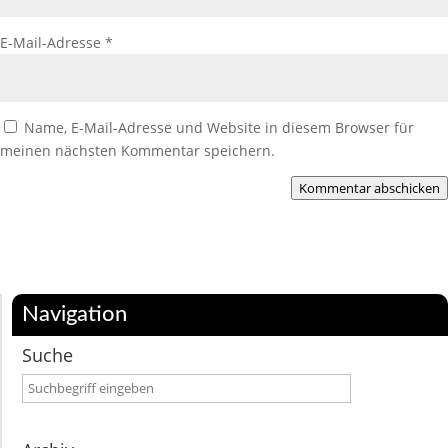
E-Mail-Adresse
*
Name, E-Mail-Adresse und Website in diesem Browser für
meinen nächsten Kommentar speichern.
Kommentar abschicken
Navigation
Suche