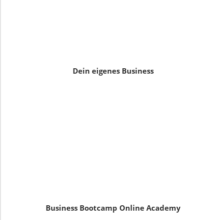
Dein eigenes Business
Business Bootcamp Online Academy