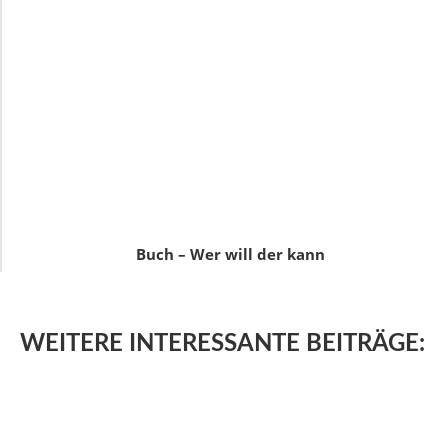
Buch – Wer will der kann
WEITERE
INTERESSANTE BEITRÄGE: