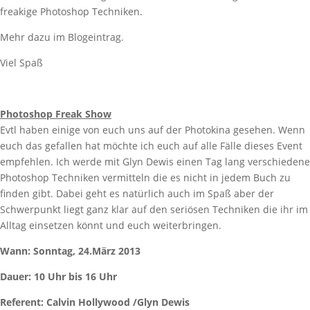
freakige Photoshop Techniken.
Mehr dazu im Blogeintrag.
Viel Spaß
Photoshop Freak Show
Evtl haben einige von euch uns auf der Photokina gesehen. Wenn
euch das gefallen hat möchte ich euch auf alle Fälle dieses Event
empfehlen. Ich werde mit Glyn Dewis einen Tag lang verschiedene
Photoshop Techniken vermitteln die es nicht in jedem Buch zu
finden gibt. Dabei geht es natürlich auch im Spaß aber der
Schwerpunkt liegt ganz klar auf den seriösen Techniken die ihr im
Alltag einsetzen könnt und euch weiterbringen.
Wann: Sonntag, 24.März 2013
Dauer: 10 Uhr bis 16 Uhr
Referent: Calvin Hollywood /Glyn Dewis