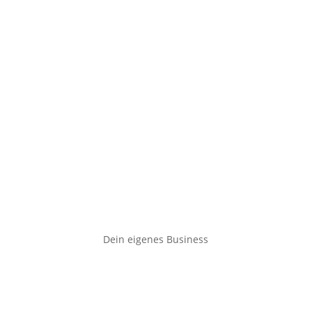
Dein eigenes Business