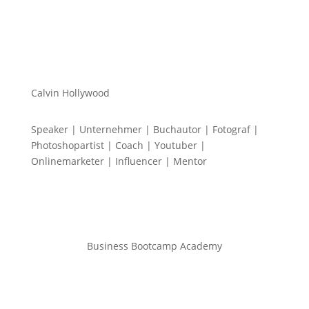
Calvin Hollywood
Speaker | Unternehmer | Buchautor | Fotograf |
Photoshopartist | Coach | Youtuber |
Onlinemarketer | Influencer | Mentor
Business Bootcamp Academy