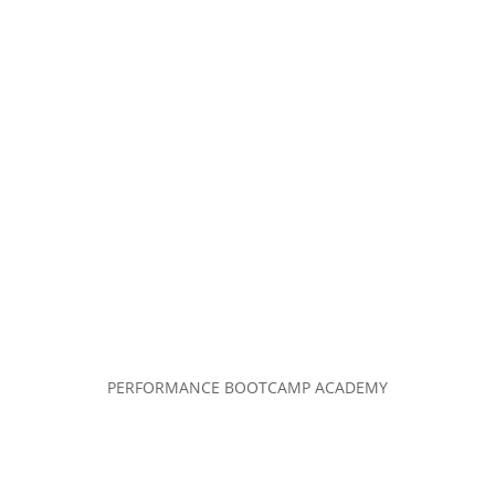
PERFORMANCE BOOTCAMP ACADEMY