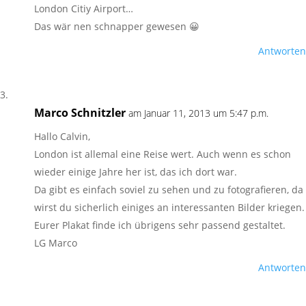
London Citiy Airport…
Das wär nen schnapper gewesen 😀
Antworten
Marco Schnitzler
am Januar 11, 2013 um 5:47 p.m.
Hallo Calvin,
London ist allemal eine Reise wert. Auch wenn es schon
wieder einige Jahre her ist, das ich dort war.
Da gibt es einfach soviel zu sehen und zu fotografieren, da
wirst du sicherlich einiges an interessanten Bilder kriegen.
Eurer Plakat finde ich übrigens sehr passend gestaltet.
LG Marco
Antworten