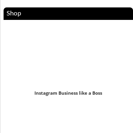
Shop
Instagram Business like a Boss