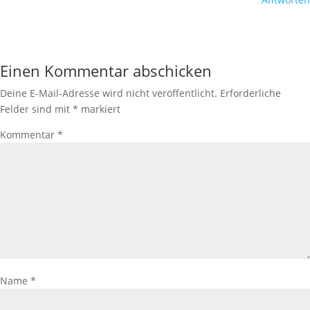
Einen Kommentar abschicken
Deine E-Mail-Adresse wird nicht veröffentlicht.
Erforderliche
Felder sind mit
*
markiert
Kommentar
*
Name
*