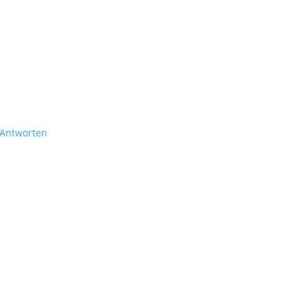
Antworten