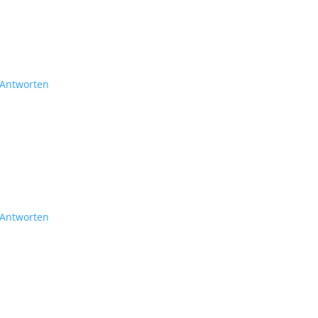
Antworten
Antworten