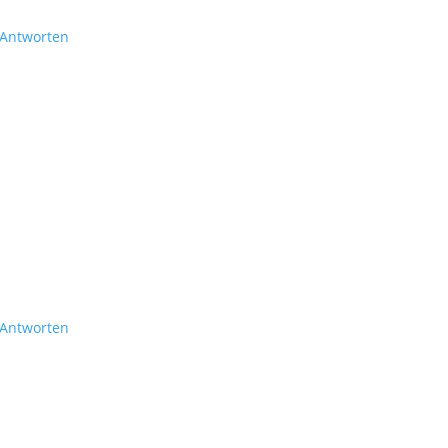
Antworten
Antworten