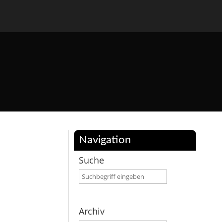
Navigation
Suche
Archiv