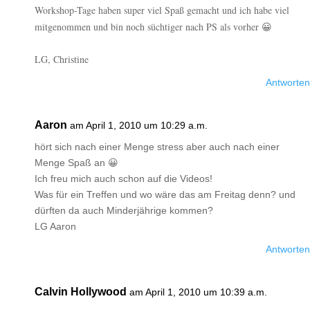
Workshop-Tage haben super viel Spaß gemacht und ich habe viel
mitgenommen und bin noch süchtiger nach PS als vorher 😀
LG, Christine
Antworten
Aaron
am April 1, 2010 um 10:29 a.m.
hört sich nach einer Menge stress aber auch nach einer
Menge Spaß an 😀
Ich freu mich auch schon auf die Videos!
Was für ein Treffen und wo wäre das am Freitag denn? und
dürften da auch Minderjährige kommen?
LG Aaron
Antworten
Calvin Hollywood
am April 1, 2010 um 10:39 a.m.