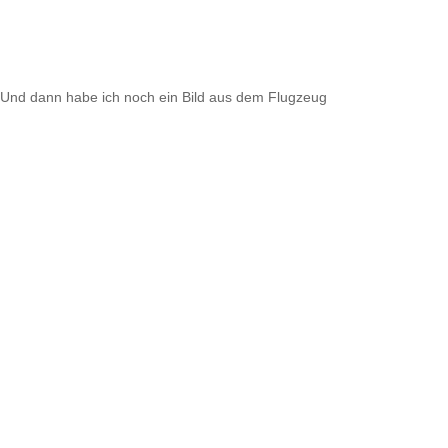
Und dann habe ich noch ein Bild aus dem Flugzeug