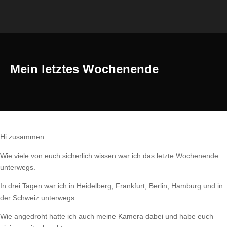
Mein letztes Wochenende
Hi zusammen
Wie viele von euch sicherlich wissen war ich das letzte Wochenende
unterwegs.
In drei Tagen war ich in Heidelberg, Frankfurt, Berlin, Hamburg und in
der Schweiz unterwegs.
Wie angedroht hatte ich auch meine Kamera dabei und habe euch