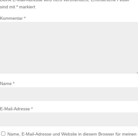
sind mit
*
markiert
Kommentar
*
Name
*
E-Mail-Adresse
*
Name, E-Mail-Adresse und Website in diesem Browser für meinen