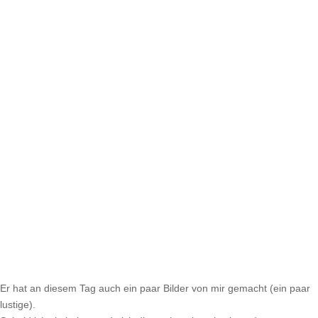
Er hat an diesem Tag auch ein paar Bilder von mir gemacht (ein paar
lustige).