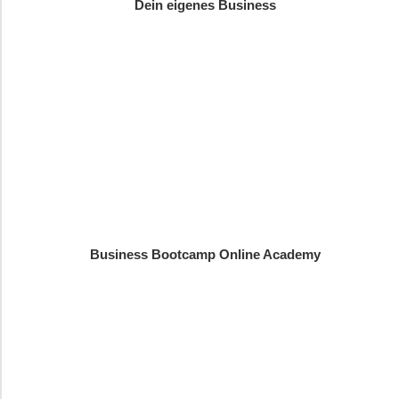
Dein eigenes Business
Business Bootcamp Online Academy