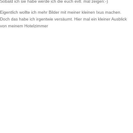
Sobald ich sie habe werde ich die euch evtl. mal zeigen:-)
Eigentlich wollte ich mehr Bilder mit meiner kleinen Ixus machen.
Doch das habe ich irgentwie versäumt. Hier mal ein kleiner Ausblick
von meinem Hotelzimmer