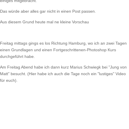
einiges mitgebracht.
Das würde aber alles gar nicht in einen Post passen.
Aus diesem Grund heute mal ne kleine Vorschau
Freitag mittags gings es los Richtung Hamburg, wo ich an zwei Tagen
einen Grundlagen und einen Fortgeschrittenen-Photoshop Kurs
durchgeführt habe.
Am Freitag Abend habe ich dann kurz Marius Schwiegk bei "Jung von
Matt" besucht. (Hier habe ich auch die Tage noch ein "lustiges" Video
für euch).