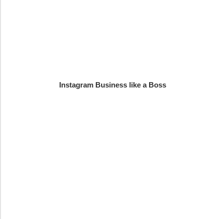
Instagram Business like a Boss