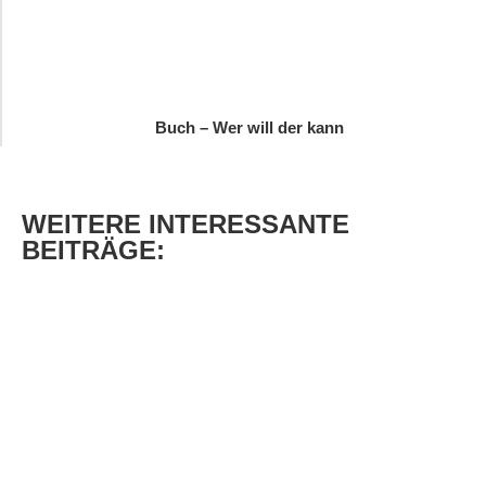
Buch – Wer will der kann
WEITERE
INTERESSANTE
BEITRÄGE: