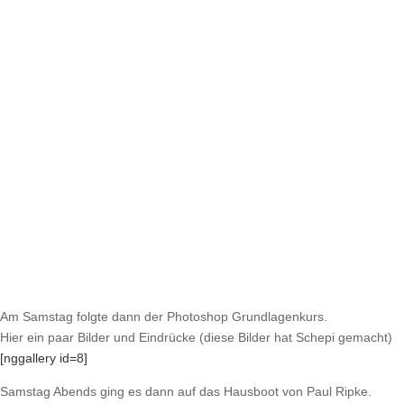
Am Samstag folgte dann der Photoshop Grundlagenkurs.
Hier ein paar Bilder und Eindrücke (diese Bilder hat Schepi gemacht)
[nggallery id=8]
Samstag Abends ging es dann auf das Hausboot von Paul Ripke.