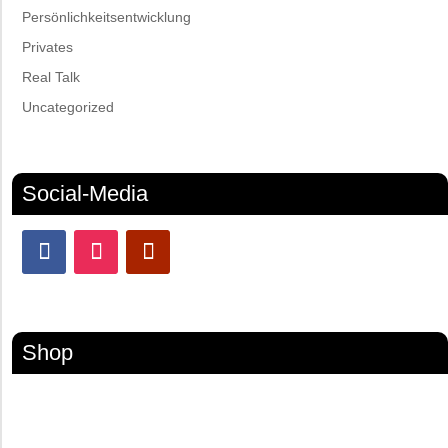
Persönlichkeitsentwicklung
Privates
Real Talk
Uncategorized
Social-Media
Shop