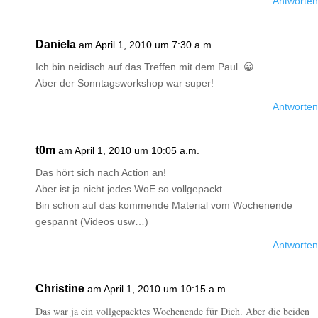
Antworten
Daniela
am April 1, 2010 um 7:30 a.m.
Ich bin neidisch auf das Treffen mit dem Paul. 😀
Aber der Sonntagsworkshop war super!
Antworten
t0m
am April 1, 2010 um 10:05 a.m.
Das hört sich nach Action an!
Aber ist ja nicht jedes WoE so vollgepackt…
Bin schon auf das kommende Material vom Wochenende
gespannt (Videos usw…)
Antworten
Christine
am April 1, 2010 um 10:15 a.m.
Das war ja ein vollgepacktes Wochenende für Dich. Aber die beiden