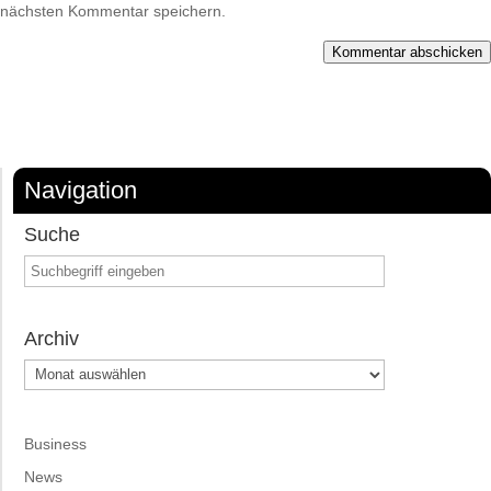
nächsten Kommentar speichern.
Kommentar abschicken
Navigation
Suche
Archiv
Archiv
Business
News