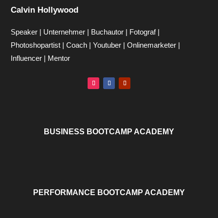
Calvin Hollywood
Speaker | Unternehmer | Buchautor | Fotograf |
Photoshopartist | Coach | Youtuber | Onlinemarketer |
Influencer | Mentor
BUSINESS BOOTCAMP ACADEMY
PERFORMANCE BOOTCAMP ACADEMY