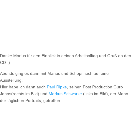
Danke Marius für den Einblick in deinen Arbeitsalltag und Gruß an den
CD:-)
Abends ging es dann mit Marius und Schepi noch auf eine
Ausstellung.
Hier habe ich dann auch
Paul Ripke
, seinen Post Production Guro
Jonas(rechts im Bild) und
Markus Schwarze
(links im Bild), der Mann
der täglichen Portraits, getroffen.