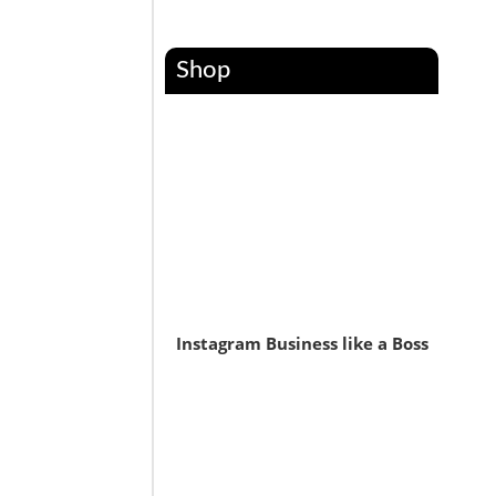
Shop
Instagram Business like a Boss