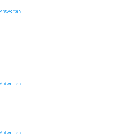
Antworten
Antworten
Antworten