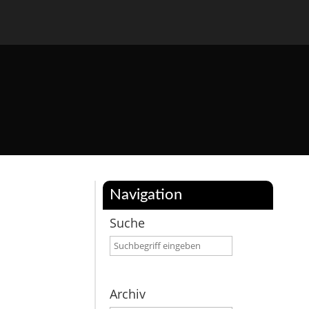
Navigation
Suche
Archiv