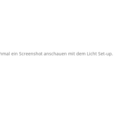
nochmal ein Screenshot anschauen mit dem Licht Set-up.