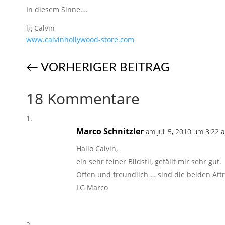
In diesem Sinne….
lg Calvin
www.calvinhollywood-store.com
←
VORHERIGER BEITRAG
18 Kommentare
Marco Schnitzler
am Juli 5, 2010 um 8:22 a
Hallo Calvin,
ein sehr feiner Bildstil, gefällt mir sehr gut.
Offen und freundlich … sind die beiden Attr
LG Marco