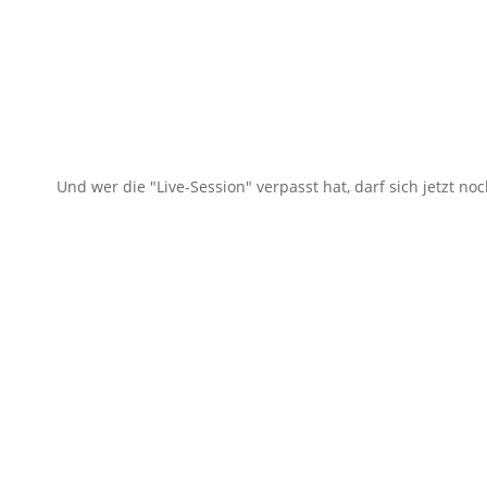
Und wer die "Live-Session" verpasst hat, darf sich jetzt 