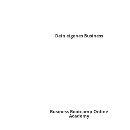
Dein eigenes Business
Business Bootcamp Online
Academy