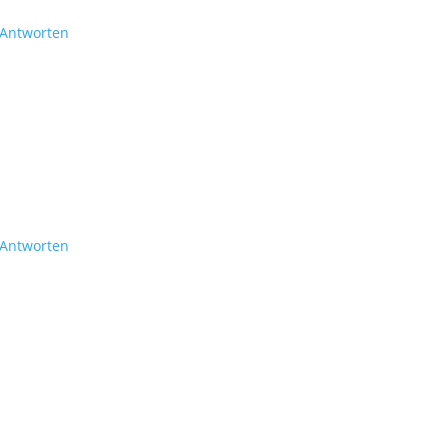
Antworten
Antworten