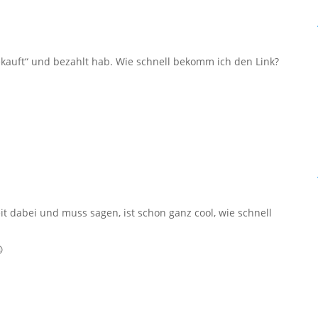
auft“ und bezahlt hab. Wie schnell bekomm ich den Link?
eit dabei und muss sagen, ist schon ganz cool, wie schnell
