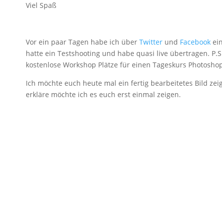
Viel Spaß
Vor ein paar Tagen habe ich über
Twitter
und
Facebook
ein
hatte ein Testshooting und habe quasi live übertragen. P.
kostenlose Workshop Plätze für einen Tageskurs Photoshop 
Ich möchte euch heute mal ein fertig bearbeitetes Bild zeig
erkläre möchte ich es euch erst einmal zeigen.