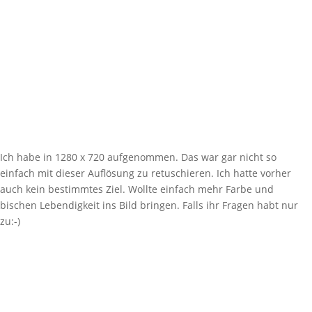
Ich habe in 1280 x 720 aufgenommen. Das war gar nicht so
einfach mit dieser Auflösung zu retuschieren. Ich hatte vorher
auch kein bestimmtes Ziel. Wollte einfach mehr Farbe und
bischen Lebendigkeit ins Bild bringen. Falls ihr Fragen habt nur
zu:-)