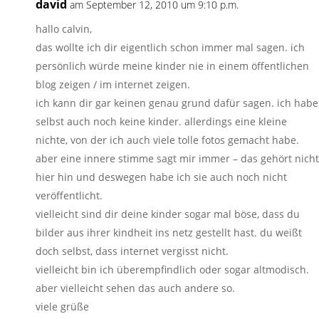
david
am September 12, 2010 um 9:10 p.m.
hallo calvin,
das wollte ich dir eigentlich schon immer mal sagen. ich
persönlich würde meine kinder nie in einem öffentlichen
blog zeigen / im internet zeigen.
ich kann dir gar keinen genau grund dafür sagen. ich habe
selbst auch noch keine kinder. allerdings eine kleine
nichte, von der ich auch viele tolle fotos gemacht habe.
aber eine innere stimme sagt mir immer – das gehört nicht
hier hin und deswegen habe ich sie auch noch nicht
veröffentlicht.
vielleicht sind dir deine kinder sogar mal böse, dass du
bilder aus ihrer kindheit ins netz gestellt hast. du weißt
doch selbst, dass internet vergisst nicht.
vielleicht bin ich überempfindlich oder sogar altmodisch.
aber vielleicht sehen das auch andere so.
viele grüße