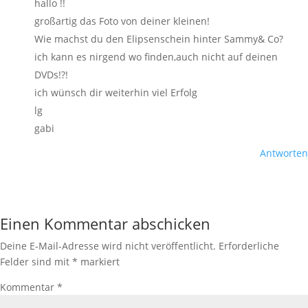
hallo !!
großartig das Foto von deiner kleinen!
Wie machst du den Elipsenschein hinter Sammy& Co?
ich kann es nirgend wo finden,auch nicht auf deinen
DVDs!?!
ich wünsch dir weiterhin viel Erfolg
lg
gabi
Antworten
Einen Kommentar abschicken
Deine E-Mail-Adresse wird nicht veröffentlicht.
Erforderliche
Felder sind mit
*
markiert
Kommentar
*