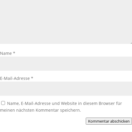
Name
*
E-Mail-Adresse
*
Name, E-Mail-Adresse und Website in diesem Browser für
meinen nächsten Kommentar speichern.
Kommentar abschicken