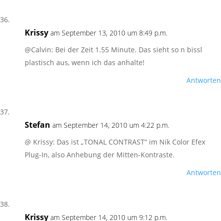
Krissy
am September 13, 2010 um 8:49 p.m.
@Calvin: Bei der Zeit 1.55 Minute. Das sieht so n bissl
plastisch aus, wenn ich das anhalte!
Antworten
Stefan
am September 14, 2010 um 4:22 p.m.
@ Krissy: Das ist „TONAL CONTRAST“ im Nik Color Efex
Plug-In, also Anhebung der Mitten-Kontraste.
Antworten
Krissy
am September 14, 2010 um 9:12 p.m.