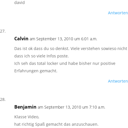
david
Antworten
Calvin
am September 13, 2010 um 6:01 a.m.
Das ist ok dass du so denkst. Viele verstehen sowieso nicht
dass ich so viele Infos poste.
Ich seh das total locker und habe bisher nur positive
Erfahrungen gemacht.
Antworten
Benjamin
am September 13, 2010 um 7:10 a.m.
Klasse Video,
hat richtig Spaß gemacht das anzuschauen.