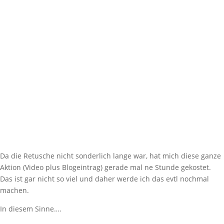
Da die Retusche nicht sonderlich lange war, hat mich diese ganze
Aktion (Video plus Blogeintrag) gerade mal ne Stunde gekostet.
Das ist gar nicht so viel und daher werde ich das evtl nochmal
machen.
In diesem Sinne….