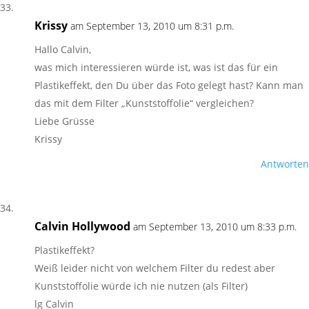
Krissy
am September 13, 2010 um 8:31 p.m.
Hallo Calvin,
was mich interessieren würde ist, was ist das für ein
Plastikeffekt, den Du über das Foto gelegt hast? Kann man
das mit dem Filter „Kunststoffolie“ vergleichen?
Liebe Grüsse
Krissy
Antworten
Calvin Hollywood
am September 13, 2010 um 8:33 p.m.
Plastikeffekt?
Weiß leider nicht von welchem Filter du redest aber
Kunststoffolie würde ich nie nutzen (als Filter)
lg Calvin