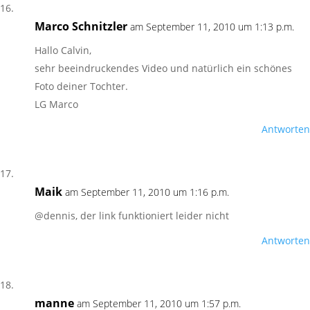
Marco Schnitzler
am September 11, 2010 um 1:13 p.m.
Hallo Calvin,
sehr beeindruckendes Video und natürlich ein schönes
Foto deiner Tochter.
LG Marco
Antworten
Maik
am September 11, 2010 um 1:16 p.m.
@dennis, der link funktioniert leider nicht
Antworten
manne
am September 11, 2010 um 1:57 p.m.