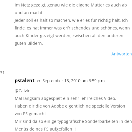
im Netz gezeigt, genau wie die eigene Mutter es auch ab
und an macht.
Jeder soll es halt so machen, wie er es für richtig hält. Ich
finde, es hat immer was erfrischendes und schönes, wenn
auch Kinder gezeigt werden, zwischen all den anderen
guten Bildern.
Antworten
pstalent
am September 13, 2010 um 6:59 p.m.
@Calvin
Mal langsam abgespielt ein sehr lehrreiches Video.
Haben dir die von Adobe eigentlich ne spezielle Version
von PS gemacht
Mir sind da so einige typografische Sonderbarkeiten in den
Menüs deines PS aufgefallen !!