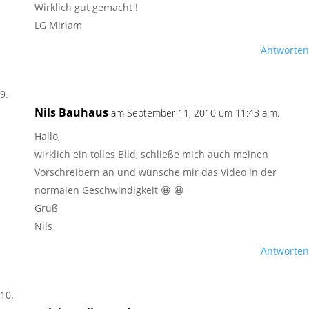
Wirklich gut gemacht !
LG Miriam
Antworten
Nils Bauhaus
am September 11, 2010 um 11:43 a.m.
Hallo,
wirklich ein tolles Bild, schließe mich auch meinen
Vorschreibern an und wünsche mir das Video in der
normalen Geschwindigkeit 😀 😀
Gruß
Nils
Antworten