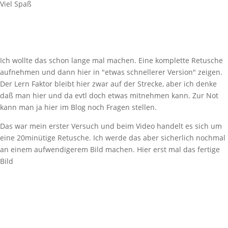
Viel Spaß
Ich wollte das schon lange mal machen. Eine komplette Retusche
aufnehmen und dann hier in "etwas schnellerer Version" zeigen.
Der Lern Faktor bleibt hier zwar auf der Strecke, aber ich denke
daß man hier und da evtl doch etwas mitnehmen kann. Zur Not
kann man ja hier im Blog noch Fragen stellen.
Das war mein erster Versuch und beim Video handelt es sich um
eine 20minütige Retusche. Ich werde das aber sicherlich nochmal
an einem aufwendigerem Bild machen. Hier erst mal das fertige
Bild