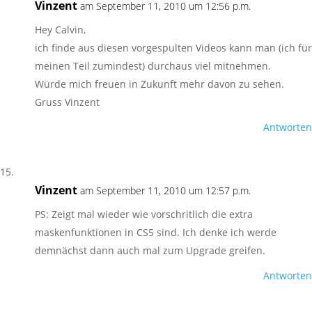
Vinzent
am September 11, 2010 um 12:56 p.m.
Hey Calvin,
ich finde aus diesen vorgespulten Videos kann man (ich für
meinen Teil zumindest) durchaus viel mitnehmen.
Würde mich freuen in Zukunft mehr davon zu sehen.
Gruss Vinzent
Antworten
Vinzent
am September 11, 2010 um 12:57 p.m.
PS: Zeigt mal wieder wie vorschritlich die extra
maskenfunktionen in CS5 sind. Ich denke ich werde
demnächst dann auch mal zum Upgrade greifen.
Antworten