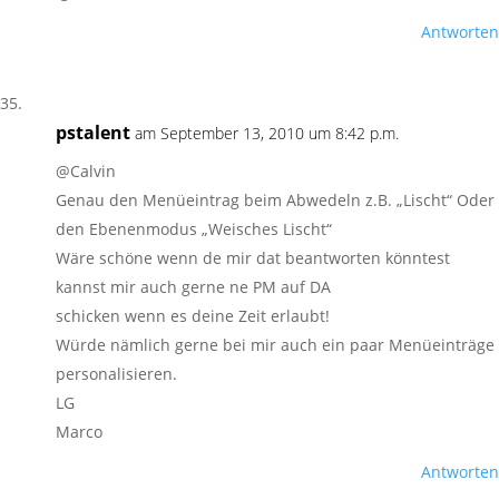
Antworten
pstalent
am September 13, 2010 um 8:42 p.m.
@Calvin
Genau den Menüeintrag beim Abwedeln z.B. „Lischt“ Oder
den Ebenenmodus „Weisches Lischt“
Wäre schöne wenn de mir dat beantworten könntest
kannst mir auch gerne ne PM auf DA
schicken wenn es deine Zeit erlaubt!
Würde nämlich gerne bei mir auch ein paar Menüeinträge
personalisieren.
LG
Marco
Antworten