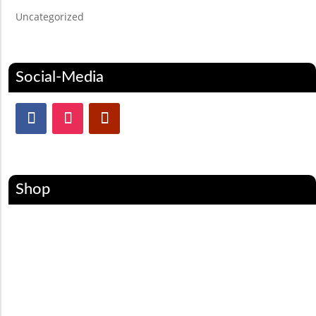
Uncategorized
Social-Media
Shop