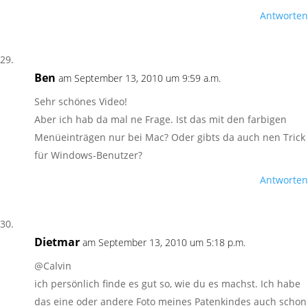
Antworten
Ben
am September 13, 2010 um 9:59 a.m.
Sehr schönes Video!
Aber ich hab da mal ne Frage. Ist das mit den farbigen
Menüeinträgen nur bei Mac? Oder gibts da auch nen Trick
für Windows-Benutzer?
Antworten
Dietmar
am September 13, 2010 um 5:18 p.m.
@Calvin
ich persönlich finde es gut so, wie du es machst. Ich habe
das eine oder andere Foto meines Patenkindes auch schon