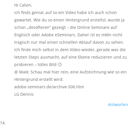
Hi Calvin,
ich finds genial, auf so ein Video habe ich auch schon
gewartet. Wie du so einen Hintergrund erstellst, wurde ja
schon „desöfteren“ gezeigt – die Online Seminare auf
Englisch oder Adobe eSeminars. Daher ist es mMn nicht
tragisch nur mal einen schnellen Ablauf davon zu sehen.
Ich finde mich selbst in dem Video wieder, gerade was die
letzten Steps ausmacht, auf eine Ebene reduzieren und zu
probieren – tolles Bild 🙂
@ Maik: Schau mal hier rein, eine Aufzeichnung wie so ein
Hintergrund erstellt wird:
adobe-seminars.de/archive-506.htm
LG Dennis
Antworten