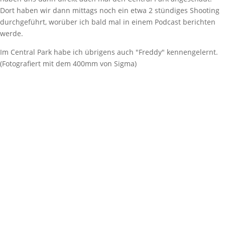
Dort haben wir dann mittags noch ein etwa 2 stündiges Shooting
durchgeführt, worüber ich bald mal in einem Podcast berichten
werde.
Im Central Park habe ich übrigens auch "Freddy" kennengelernt.
(Fotografiert mit dem 400mm von Sigma)