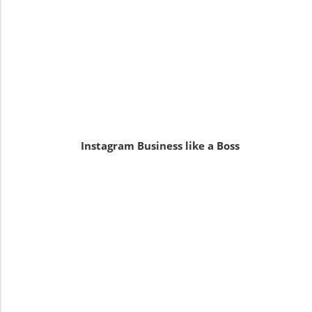
Instagram Business like a Boss