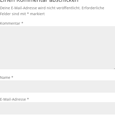
Deine E-Mail-Adresse wird nicht veröffentlicht.
Erforderliche
Felder sind mit
*
markiert
Kommentar
*
Name
*
E-Mail-Adresse
*