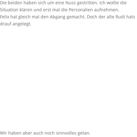
Die beiden haben sich um eine Nuss gestritten. Ich wollte die
Situation klären und erst mal die Personalien aufnehmen.
Felix hat gleich mal den Abgang gemacht. Doch der alte Rudi hats
drauf angelegt.
Wir haben aber auch noch sinnvolles getan.