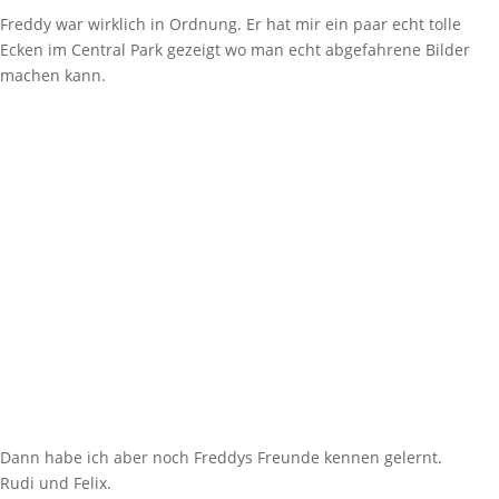
Freddy war wirklich in Ordnung. Er hat mir ein paar echt tolle
Ecken im Central Park gezeigt wo man echt abgefahrene Bilder
machen kann.
Dann habe ich aber noch Freddys Freunde kennen gelernt.
Rudi und Felix.