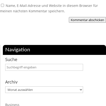
Name, E-Mail-Adresse und Website in diesem Browser für
meinen nächsten Kommentar speichern.
Kommentar abschicken
Navigation
Suche
Archiv
Archiv
Business