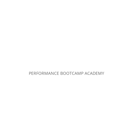
PERFORMANCE BOOTCAMP ACADEMY