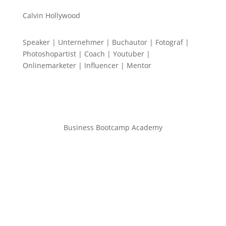
Calvin Hollywood
Speaker | Unternehmer | Buchautor | Fotograf |
Photoshopartist | Coach | Youtuber |
Onlinemarketer | Influencer | Mentor
Business Bootcamp Academy