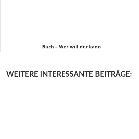
Buch – Wer will der kann
WEITERE
INTERESSANTE BEITRÄGE: