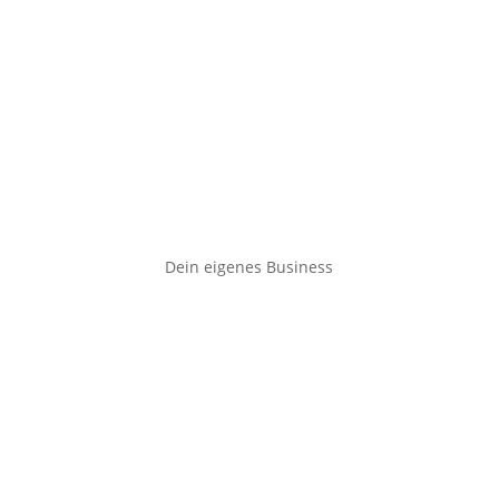
Dein eigenes Business