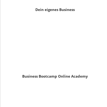
Dein eigenes Business
Business Bootcamp Online Academy