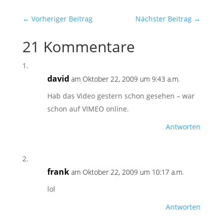
←
Vorheriger Beitrag
Nächster Beitrag
→
21 Kommentare
david
am Oktober 22, 2009 um 9:43 a.m.
Hab das Video gestern schon gesehen – war
schon auf VIMEO online.
Antworten
frank
am Oktober 22, 2009 um 10:17 a.m.
lol
Antworten