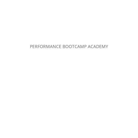
PERFORMANCE BOOTCAMP ACADEMY