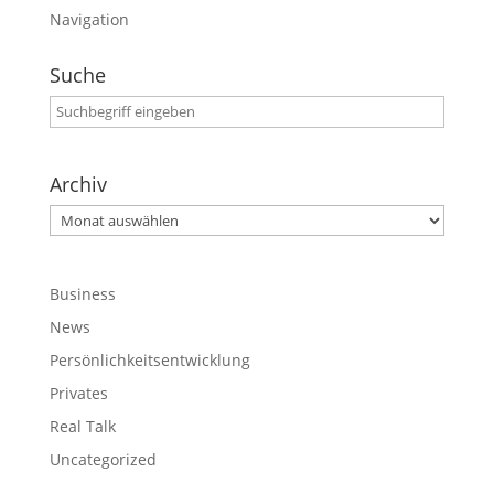
Navigation
Suche
Archiv
Archiv
Business
News
Persönlichkeitsentwicklung
Privates
Real Talk
Uncategorized