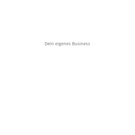
Dein eigenes Business