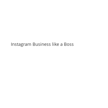
Instagram Business like a Boss