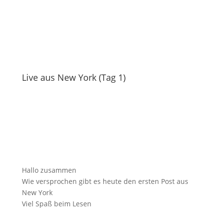
Live aus New York (Tag 1)
Hallo zusammen
Wie versprochen gibt es heute den ersten Post aus
New York
Viel Spaß beim Lesen