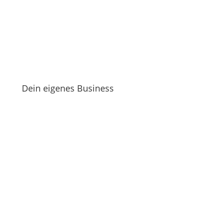
Dein eigenes Business