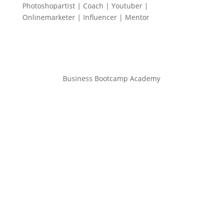
Photoshopartist | Coach | Youtuber |
Onlinemarketer | Influencer | Mentor
Business Bootcamp Academy