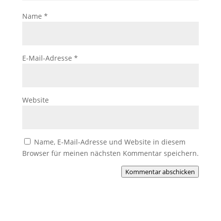
Name
*
E-Mail-Adresse
*
Website
Name, E-Mail-Adresse und Website in diesem
Browser für meinen nächsten Kommentar speichern.
Kommentar abschicken