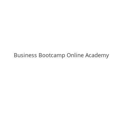
Business Bootcamp Online Academy