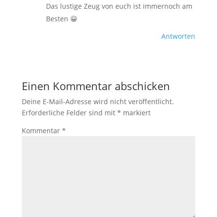
Das lustige Zeug von euch ist immernoch am
Besten 😀
Antworten
Einen Kommentar abschicken
Deine E-Mail-Adresse wird nicht veröffentlicht.
Erforderliche Felder sind mit
*
markiert
Kommentar
*