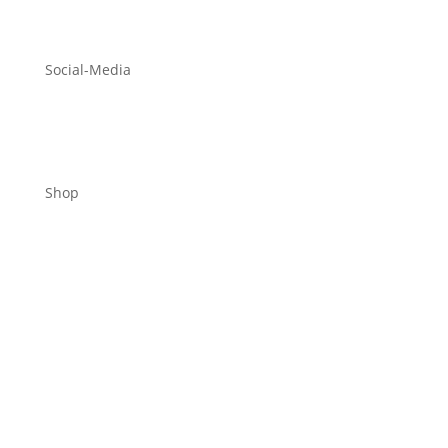
Social-Media
Shop