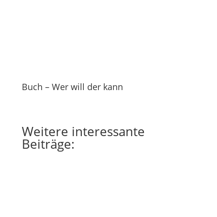
Buch – Wer will der kann
Weitere
interessante
Beiträge: