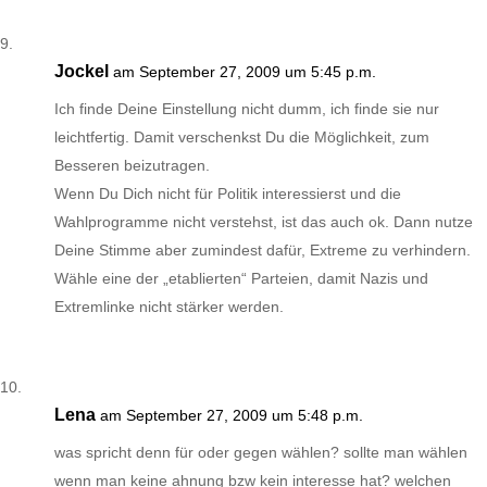
Jockel
am September 27, 2009 um 5:45 p.m.
Ich finde Deine Einstellung nicht dumm, ich finde sie nur
leichtfertig. Damit verschenkst Du die Möglichkeit, zum
Besseren beizutragen.
Wenn Du Dich nicht für Politik interessierst und die
Wahlprogramme nicht verstehst, ist das auch ok. Dann nutze
Deine Stimme aber zumindest dafür, Extreme zu verhindern.
Wähle eine der „etablierten“ Parteien, damit Nazis und
Extremlinke nicht stärker werden.
Lena
am September 27, 2009 um 5:48 p.m.
was spricht denn für oder gegen wählen? sollte man wählen
wenn man keine ahnung bzw kein interesse hat? welchen