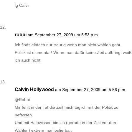
lg Calvin
robbi
am September 27, 2009 um 5:53 p.m.
Ich finds einfach nur traurig wenn man nicht wählen geht.
Politik ist elementar! Wenn man dafür keine Zeit aufbringt weiß
ich auch nicht.
Calvin Hollywood
am September 27, 2009 um 5:56 p.m.
@Robbi
Mir fehlt in der Tat die Zeit mich täglich mit der Politik zu
befassen.
Und mit Halbwissen bin ich (gerade in der Zeit vor den
Wahlen) extrem manipulierbar.