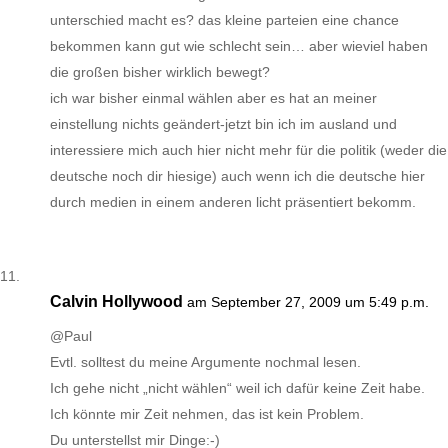
unterschied macht es? das kleine parteien eine chance
bekommen kann gut wie schlecht sein… aber wieviel haben
die großen bisher wirklich bewegt?
ich war bisher einmal wählen aber es hat an meiner
einstellung nichts geändert-jetzt bin ich im ausland und
interessiere mich auch hier nicht mehr für die politik (weder die
deutsche noch dir hiesige) auch wenn ich die deutsche hier
durch medien in einem anderen licht präsentiert bekomm.
Calvin Hollywood
am September 27, 2009 um 5:49 p.m.
@Paul
Evtl. solltest du meine Argumente nochmal lesen.
Ich gehe nicht „nicht wählen“ weil ich dafür keine Zeit habe.
Ich könnte mir Zeit nehmen, das ist kein Problem.
Du unterstellst mir Dinge:-)