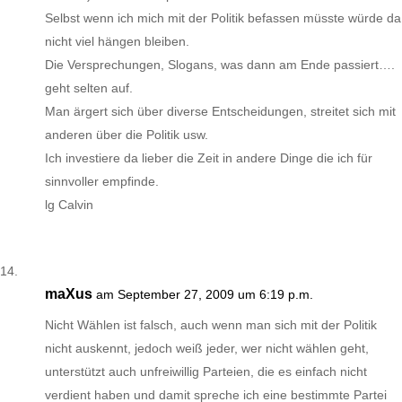
Selbst wenn ich mich mit der Politik befassen müsste würde da
nicht viel hängen bleiben.
Die Versprechungen, Slogans, was dann am Ende passiert….
geht selten auf.
Man ärgert sich über diverse Entscheidungen, streitet sich mit
anderen über die Politik usw.
Ich investiere da lieber die Zeit in andere Dinge die ich für
sinnvoller empfinde.
lg Calvin
maXus
am September 27, 2009 um 6:19 p.m.
Nicht Wählen ist falsch, auch wenn man sich mit der Politik
nicht auskennt, jedoch weiß jeder, wer nicht wählen geht,
unterstützt auch unfreiwillig Parteien, die es einfach nicht
verdient haben und damit spreche ich eine bestimmte Partei