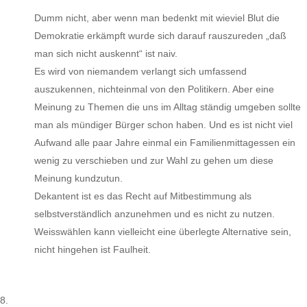
Dumm nicht, aber wenn man bedenkt mit wieviel Blut die
Demokratie erkämpft wurde sich darauf rauszureden „daß
man sich nicht auskennt“ ist naiv.
Es wird von niemandem verlangt sich umfassend
auszukennen, nichteinmal von den Politikern. Aber eine
Meinung zu Themen die uns im Alltag ständig umgeben sollte
man als mündiger Bürger schon haben. Und es ist nicht viel
Aufwand alle paar Jahre einmal ein Familienmittagessen ein
wenig zu verschieben und zur Wahl zu gehen um diese
Meinung kundzutun.
Dekantent ist es das Recht auf Mitbestimmung als
selbstverständlich anzunehmen und es nicht zu nutzen.
Weisswählen kann vielleicht eine überlegte Alternative sein,
nicht hingehen ist Faulheit.