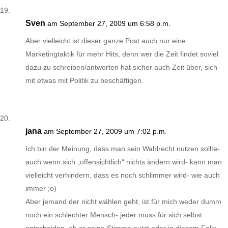
Sven
am September 27, 2009 um 6:58 p.m.
Aber vielleicht ist dieser ganze Post auch nur eine
Marketingtaktik für mehr Hits, denn wer die Zeit findet soviel
dazu zu schreiben/antworten hat sicher auch Zeit über, sich
mit etwas mit Politik zu beschäftigen.
jana
am September 27, 2009 um 7:02 p.m.
Ich bin der Meinung, dass man sein Wahlrecht nutzen sollte-
auch wenn sich „offensichtlich“ nichts ändern wird- kann man
vielleicht verhindern, dass es noch schlimmer wird- wie auch
immer ;o)
Aber jemand der nicht wählen geht, ist für mich weder dumm
noch ein schlechter Mensch- jeder muss für sich selbst