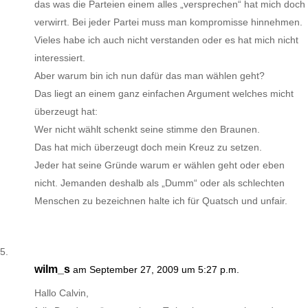
das was die Parteien einem alles „versprechen“ hat mich doch
verwirrt. Bei jeder Partei muss man kompromisse hinnehmen.
Vieles habe ich auch nicht verstanden oder es hat mich nicht
interessiert.
Aber warum bin ich nun dafür das man wählen geht?
Das liegt an einem ganz einfachen Argument welches micht
überzeugt hat:
Wer nicht wählt schenkt seine stimme den Braunen.
Das hat mich überzeugt doch mein Kreuz zu setzen.
Jeder hat seine Gründe warum er wählen geht oder eben
nicht. Jemanden deshalb als „Dumm“ oder als schlechten
Menschen zu bezeichnen halte ich für Quatsch und unfair.
wilm_s
am September 27, 2009 um 5:27 p.m.
Hallo Calvin,