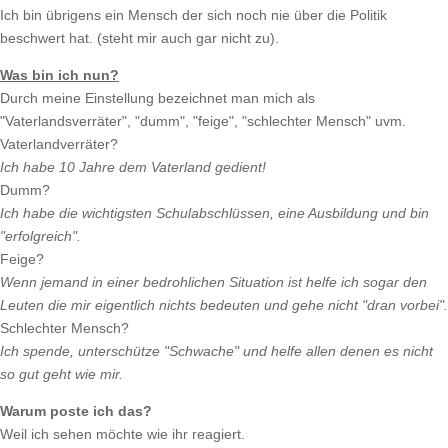
Ich bin übrigens ein Mensch der sich noch nie über die Politik
beschwert hat. (steht mir auch gar nicht zu).
Was bin ich nun?
Durch meine Einstellung bezeichnet man mich als
"Vaterlandsverräter", "dumm", "feige", "schlechter Mensch" uvm.
Vaterlandverräter?
Ich habe 10 Jahre dem Vaterland gedient!
Dumm?
Ich habe die wichtigsten Schulabschlüssen, eine Ausbildung und bin
"erfolgreich".
Feige?
Wenn jemand in einer bedrohlichen Situation ist helfe ich sogar den
Leuten die mir eigentlich nichts bedeuten und gehe nicht "dran vorbei".
Schlechter Mensch?
Ich spende, unterschütze "Schwache" und helfe allen denen es nicht
so gut geht wie mir.
Warum poste ich das?
Weil ich sehen möchte wie ihr reagiert.