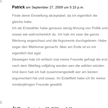
Patrick
am September 27, 2009 um 5:15 p.m.
Finde deine Einstellung akzeptabel, da ich eigentlich die
gleiche habe.
Ich als Erstwähler habe genauso wenig Ahnung von Politik und
sowas wie wahrscheinlich du. Ich hab mir zwar die ganze
Werbung angeschaut und die Argumente durchgelesen. Habe
sogar den Wahlomat gemacht. Aber am Ende ist es mir
eigentlich fast egal.
Deswegen hab ich einfach mal meine Freunde gefragt die erst
nach dem Wahltag volljährig werden wen die wählen würden.
Und dann hab ich halt zusammengestellt wer am besten
argumentiert hat und sowas. Im Endeffekt habe ich für meine
minderjährigen Freunde gewählt.