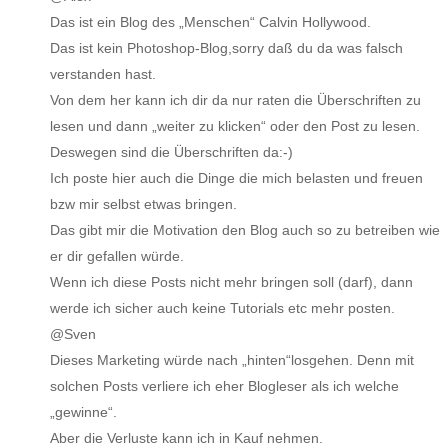
Das ist ein Blog des „Menschen“ Calvin Hollywood.
Das ist kein Photoshop-Blog,sorry daß du da was falsch
verstanden hast.
Von dem her kann ich dir da nur raten die Überschriften zu
lesen und dann „weiter zu klicken“ oder den Post zu lesen.
Deswegen sind die Überschriften da:-)
Ich poste hier auch die Dinge die mich belasten und freuen
bzw mir selbst etwas bringen.
Das gibt mir die Motivation den Blog auch so zu betreiben wie
er dir gefallen würde.
Wenn ich diese Posts nicht mehr bringen soll (darf), dann
werde ich sicher auch keine Tutorials etc mehr posten.
@Sven
Dieses Marketing würde nach „hinten“losgehen. Denn mit
solchen Posts verliere ich eher Blogleser als ich welche
„gewinne“.
Aber die Verluste kann ich in Kauf nehmen.