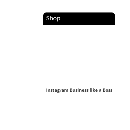
Shop
Instagram Business like a Boss