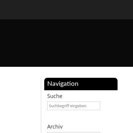
Navigation
Suche
Archiv