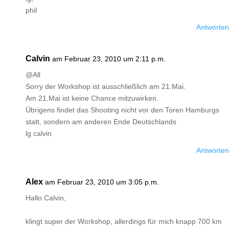
phil
Antworten
Calvin
am Februar 23, 2010 um 2:11 p.m.
@All
Sorry der Workshop ist ausschließlich am 21.Mai.
Am 21.Mai ist keine Chance mitzuwirken.
Übrigens findet das Shooting nicht vor den Toren Hamburgs
statt, sondern am anderen Ende Deutschlands
lg calvin
Antworten
Alex
am Februar 23, 2010 um 3:05 p.m.
Hallo Calvin,
klingt super der Workshop, allerdings für mich knapp 700 km