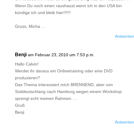
Wenn Du noch einen raushaust wenn ich in den USA bin
kündige ich und bleib hier!!!!!!
Gruss, Micha …
Antworten
Benji
am Februar 23, 2010 um 7:53 p.m.
Hallo Calvin!
Werdet ihr daraus ein Onlinetraining oder eine DVD
produzieren?
Das Thema interessiert mich BRENNEND, aber von
Süddeutschlang nach Hamburg wegen einem Workshop
sprengt echt meinen Rahmen…..
Gruß
Benji
Antworten