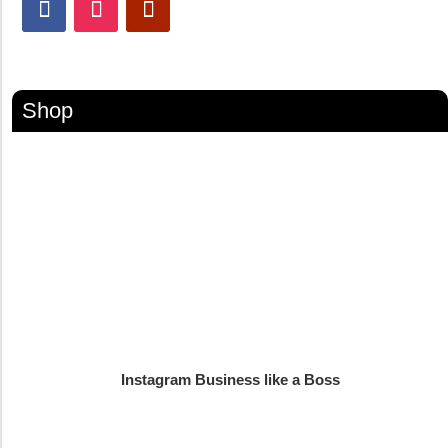
Shop
Instagram Business like a Boss