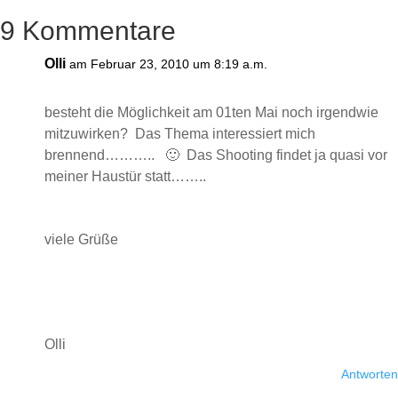
9 Kommentare
Olli
am Februar 23, 2010 um 8:19 a.m.
besteht die Möglichkeit am 01ten Mai noch irgendwie
mitzuwirken? Das Thema interessiert mich
brennend……….. 🙂 Das Shooting findet ja quasi vor
meiner Haustür statt……..
viele Grüße
Olli
Antworten