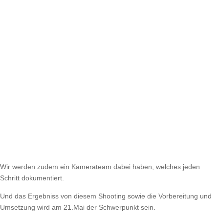
Wir werden zudem ein Kamerateam dabei haben, welches jeden
Schritt dokumentiert.
Und das Ergebniss von diesem Shooting sowie die Vorbereitung und
Umsetzung wird am 21.Mai der Schwerpunkt sein.