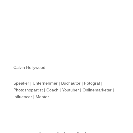
Calvin Hollywood
Speaker | Unternehmer | Buchautor | Fotograf |
Photoshopartist | Coach | Youtuber | Onlinemarketer |
Influencer | Mentor