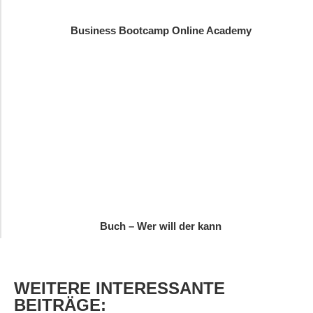
Business Bootcamp Online Academy
Buch – Wer will der kann
WEITERE
INTERESSANTE
BEITRÄGE: