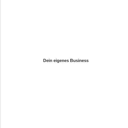
Dein eigenes Business