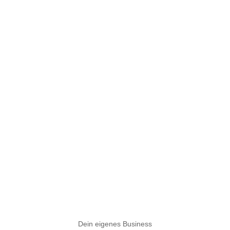
Dein eigenes Business