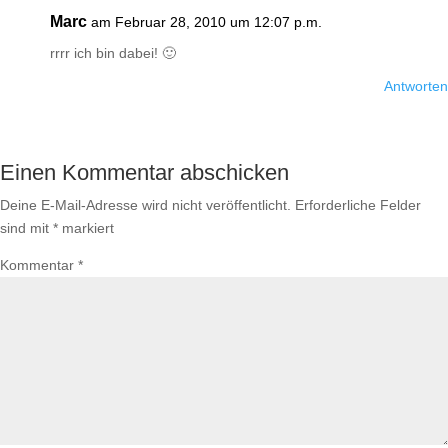
Marc
am Februar 28, 2010 um 12:07 p.m.
rrrr ich bin dabei! 🙂
Antworten
Einen Kommentar abschicken
Deine E-Mail-Adresse wird nicht veröffentlicht.
Erforderliche Felder
sind mit
*
markiert
Kommentar
*