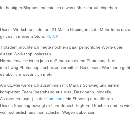
Im heutigen Blogpost möchte ich etwas näher darauf eingehen.
Dieser Workshop findet am 21.Mai in Bispingen statt. Mehr Infos dazu
gint es in meinem Store.
KLICK
Trotzdem möchte ich heute noch ein paar persönliche Worte über
diesen Workshop loslassen.
Normalerweise ist es ja so daß man an einem Photoshop Kurs
durchweg Photoshop Techniken vermittelt. Bei diesem Workshop geht
es aber um wesentlich mehr.
Am 01.Mai werde ich zusammen mit Marius Schwieg und einem
kompletten Team (bestehend aus Visa, Designerin, Modelle,
Assistenten uvm.) in der
Luminanz
ein Shooting durchführen.
Dieses Shooting bewegt sich im Bereich High End Fashion und es wird
wahrscheinlich auch ein schicker Wagen dabei sein.