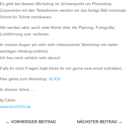
Es geht bei diesem Workshop im Schwerpunkt um Photoshop.
Zusammen mit den Teilnehmern werden wir das fertige Bild nochmals
Schritt für Schritt nachbauen.
Wir werden aber auch viele Worte über die Planung, Fotografie,
Lichtführung usw. verlieren.
In meinen Augen ein sehr sehr interessanter Workshop mit vielen
wichtigen Hintergrundinfos.
Ich freu mich wirklich sehr darauf.
Falls ihr noch Fragen habt könnt ihr mir gerne eine email schreiben.
Hier gehts zum Workshop.
KLICK
In diesem Sinne…..
lg Calvin
www.tion2010.de
←
VORHERIGER BEITRAG
NÄCHSTER BEITRAG
→