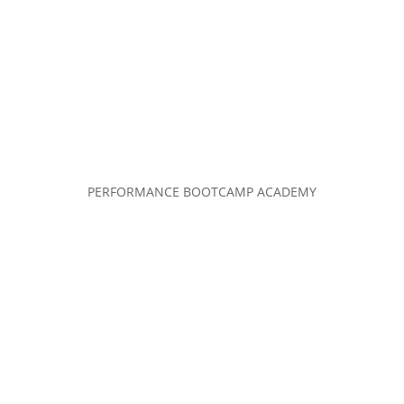
PERFORMANCE BOOTCAMP ACADEMY