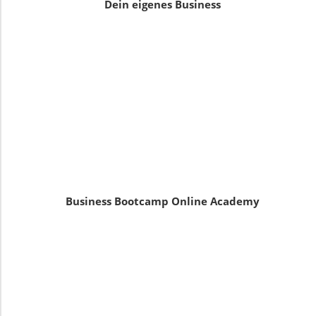
Dein eigenes Business
Business Bootcamp Online Academy