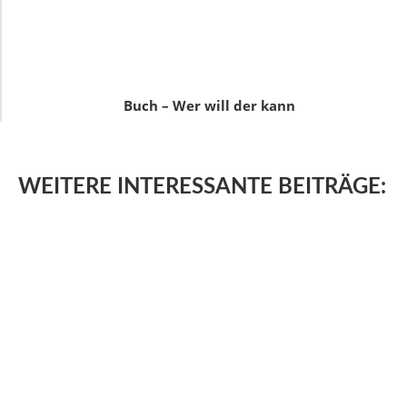
Buch – Wer will der kann
WEITERE
INTERESSANTE BEITRÄGE: