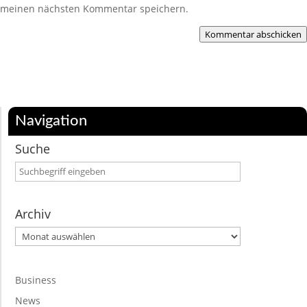
meinen nächsten Kommentar speichern.
Kommentar abschicken
Navigation
Suche
Archiv
Archiv
Business
News