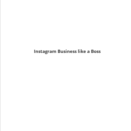
Instagram Business like a Boss