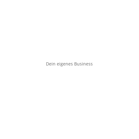
Dein eigenes Business