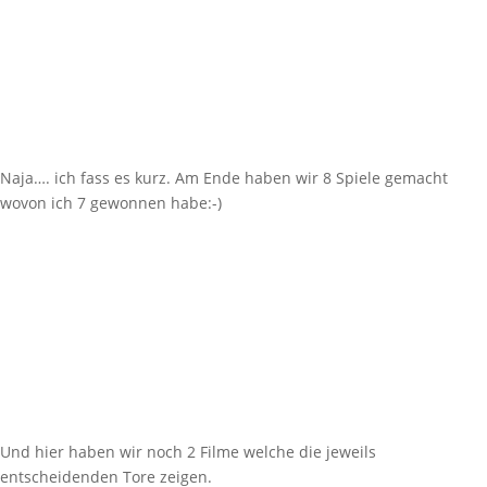
Naja…. ich fass es kurz. Am Ende haben wir 8 Spiele gemacht
wovon ich 7 gewonnen habe:-)
Und hier haben wir noch 2 Filme welche die jeweils
entscheidenden Tore zeigen.