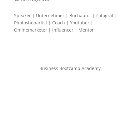
Speaker | Unternehmer | Buchautor | Fotograf |
Photoshopartist | Coach | Youtuber |
Onlinemarketer | Influencer | Mentor
Business Bootcamp Academy