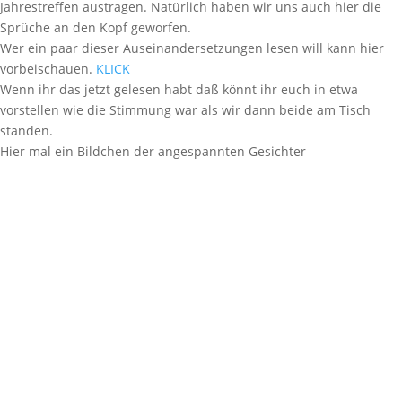
Jahrestreffen austragen. Natürlich haben wir uns auch hier die
Sprüche an den Kopf geworfen.
Wer ein paar dieser Auseinandersetzungen lesen will kann hier
vorbeischauen.
KLICK
Wenn ihr das jetzt gelesen habt daß könnt ihr euch in etwa
vorstellen wie die Stimmung war als wir dann beide am Tisch
standen.
Hier mal ein Bildchen der angespannten Gesichter