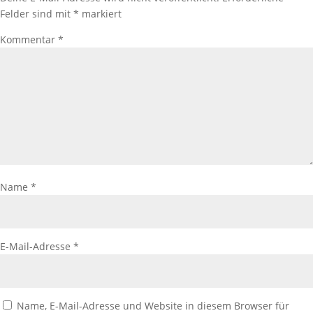
Felder sind mit
*
markiert
Kommentar
*
Name
*
E-Mail-Adresse
*
Name, E-Mail-Adresse und Website in diesem Browser für