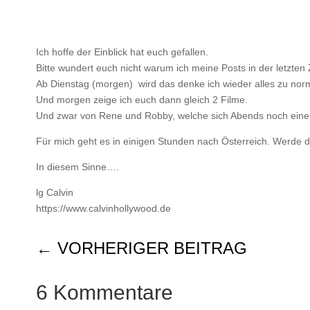
Ich hoffe der Einblick hat euch gefallen.
Bitte wundert euch nicht warum ich meine Posts in der letzten
Ab Dienstag (morgen) wird das denke ich wieder alles zu norm
Und morgen zeige ich euch dann gleich 2 Filme.
Und zwar von Rene und Robby, welche sich Abends noch eine
Für mich geht es in einigen Stunden nach Österreich. Werde 
In diesem Sinne….
lg Calvin
https://www.calvinhollywood.de
←
VORHERIGER BEITRAG
6 Kommentare