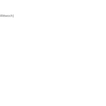
Mittwoch)