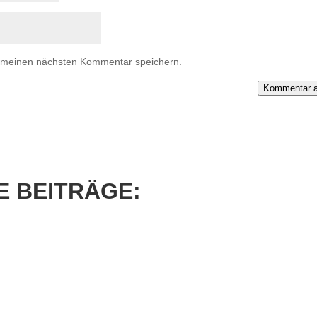
r meinen nächsten Kommentar speichern.
Kommentar a
 BEITRÄGE: