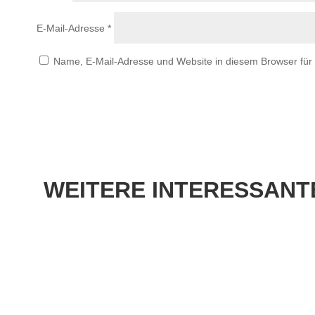
E-Mail-Adresse
*
Name, E-Mail-Adresse und Website in diesem Browser fü
WEITERE
INTERESSANTE