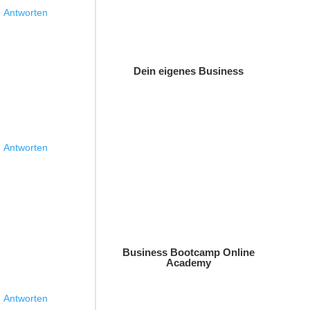
Antworten
Dein eigenes Business
Antworten
Business Bootcamp Online
Academy
Antworten