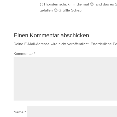
@Thorsten schick mir die mal 🙂 fand das es S
gefallen 🙂 Grüßle Schepi
Einen Kommentar abschicken
Deine E-Mail-Adresse wird nicht veröffentlicht.
Erforderliche Fe
Kommentar
*
Name
*