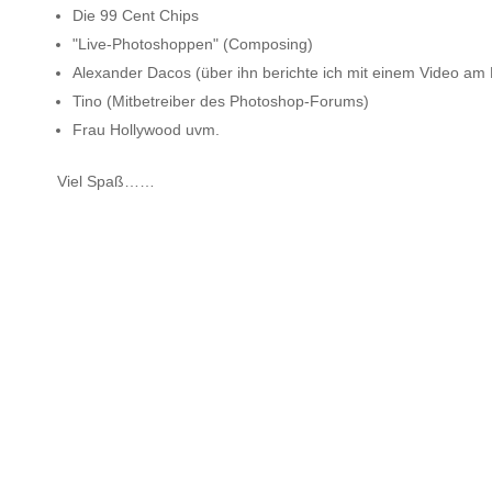
Die 99 Cent Chips
"Live-Photoshoppen" (Composing)
Alexander Dacos (über ihn berichte ich mit einem Video am 
Tino (Mitbetreiber des Photoshop-Forums)
Frau Hollywood uvm.
Viel Spaß……