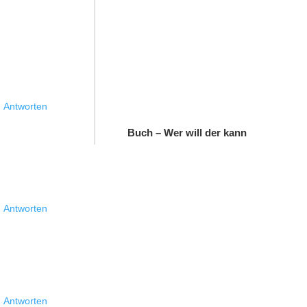
Antworten
Buch – Wer will der kann
Antworten
Antworten