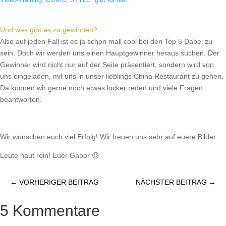
Und was gibt es zu gewinnen?
Also auf jeden Fall ist es ja schon mall cool bei den Top 5 Dabei zu
sein. Doch wir werden uns einen Hauptgewinner heraus suchen. Der
Gewinner wird nicht nur auf der Seite präsentiert, sondern wird von
uns eingeladen, mit uns in unser lieblings China Restaurant zu gehen.
Da können wir gerne noch etwas locker reden und viele Fragen
beantworten.
Wir wünschen euch viel Erfolg! Wir freuen uns sehr auf euere Bilder.
Leute haut rein! Euer Gabor 😉
←
VORHERIGER BEITRAG
NÄCHSTER BEITRAG
→
5 Kommentare