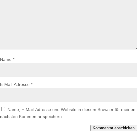
Name
*
E-Mail-Adresse
*
Name, E-Mail-Adresse und Website in diesem Browser für meinen
nächsten Kommentar speichern.
Kommentar abschicken