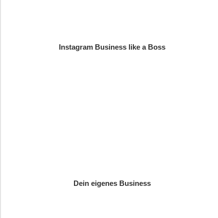
Instagram Business like a Boss
Dein eigenes Business