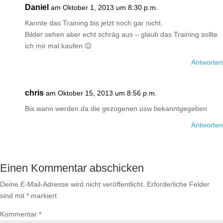
Daniel
am Oktober 1, 2013 um 8:30 p.m.
Kannte das Training bis jetzt noch gar nicht.
Bilder sehen aber echt schräg aus – glaub das Training sollte
ich mir mal kaufen 😉
Antworten
chris
am Oktober 15, 2013 um 8:56 p.m.
Bis wann werden da die gezogenen usw bekanntgegeben
Antworten
Einen Kommentar abschicken
Deine E-Mail-Adresse wird nicht veröffentlicht.
Erforderliche Felder
sind mit
*
markiert
Kommentar
*