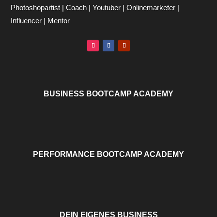
Photoshopartist | Coach | Youtuber | Onlinemarketer |
Influencer | Mentor
BUSINESS BOOTCAMP ACADEMY
PERFORMANCE BOOTCAMP ACADEMY
DEIN EIGENES BUSINESS