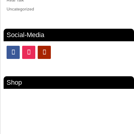
Uncategorized
Social-Media
Shop