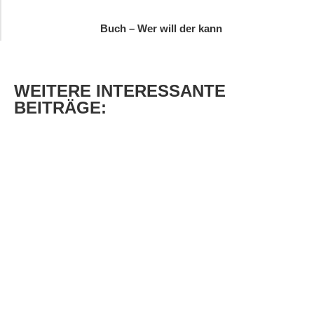
Buch – Wer will der kann
WEITERE
INTERESSANTE
BEITRÄGE: