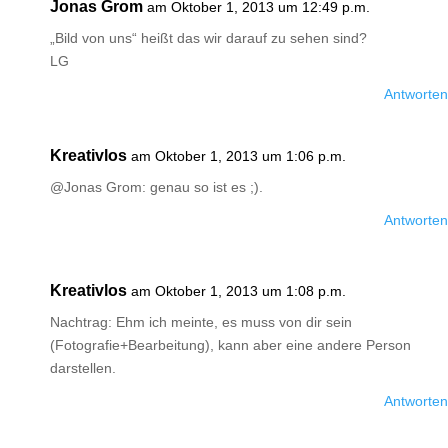
Jonas Grom
am Oktober 1, 2013 um 12:49 p.m.
„Bild von uns“ heißt das wir darauf zu sehen sind?
LG
Antworten
Kreativlos
am Oktober 1, 2013 um 1:06 p.m.
@Jonas Grom: genau so ist es ;).
Antworten
Kreativlos
am Oktober 1, 2013 um 1:08 p.m.
Nachtrag: Ehm ich meinte, es muss von dir sein
(Fotografie+Bearbeitung), kann aber eine andere Person
darstellen.
Antworten