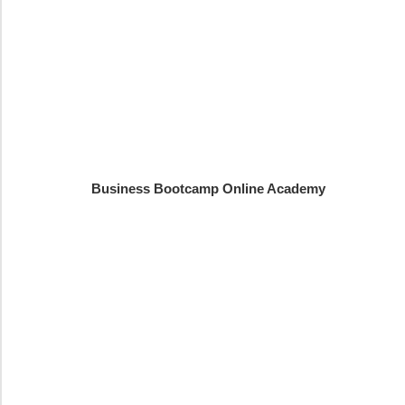
Business Bootcamp Online Academy