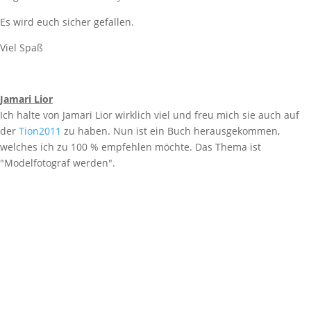
Es wird euch sicher gefallen.
Viel Spaß
Jamari Lior
Ich halte von Jamari Lior wirklich viel und freu mich sie auch auf
der
Tion2011
zu haben. Nun ist ein Buch herausgekommen,
welches ich zu 100 % empfehlen möchte. Das Thema ist
"Modelfotograf werden".