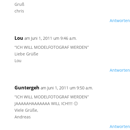
Gruß
chris
Antworten
Lou
am Juni 1, 2011 um 9:46 a.m.
“ICH WILL MODELFOTOGRAF WERDEN”
Liebe Grüße
Lou
Antworten
Guntergeh
am Juni 1, 2011 um 9:50 a.m.
“ICH WILL MODELFOTOGRAF WERDEN”
JAAAAAHAAAAAAA WILL ICH!!!! 🙂
Viele Grüße,
Andreas
Antworten