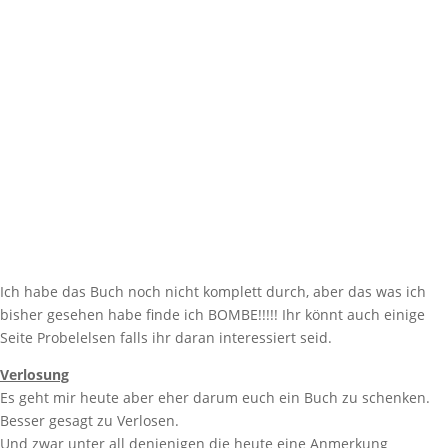
Ich habe das Buch noch nicht komplett durch, aber das was ich
bisher gesehen habe finde ich BOMBE!!!!! Ihr könnt auch einige
Seite Probelelsen falls ihr daran interessiert seid.
Verlosung
Es geht mir heute aber eher darum euch ein Buch zu schenken.
Besser gesagt zu Verlosen.
Und zwar unter all denjenigen die heute eine Anmerkung