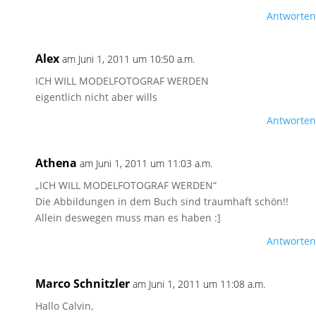
Antworten
Alex
am Juni 1, 2011 um 10:50 a.m.
ICH WILL MODELFOTOGRAF WERDEN
eigentlich nicht aber wills
Antworten
Athena
am Juni 1, 2011 um 11:03 a.m.
„ICH WILL MODELFOTOGRAF WERDEN“
Die Abbildungen in dem Buch sind traumhaft schön!!
Allein deswegen muss man es haben :]
Antworten
Marco Schnitzler
am Juni 1, 2011 um 11:08 a.m.
Hallo Calvin,