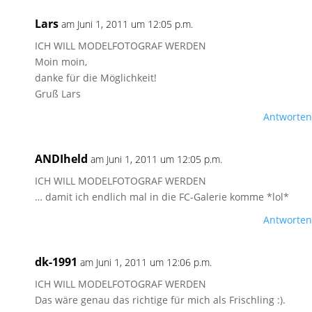
Lars
am Juni 1, 2011 um 12:05 p.m.
ICH WILL MODELFOTOGRAF WERDEN
Moin moin,
danke für die Möglichkeit!
Gruß Lars
Antworten
ANDIheld
am Juni 1, 2011 um 12:05 p.m.
ICH WILL MODELFOTOGRAF WERDEN
… damit ich endlich mal in die FC-Galerie komme *lol*
Antworten
dk-1991
am Juni 1, 2011 um 12:06 p.m.
ICH WILL MODELFOTOGRAF WERDEN
Das wäre genau das richtige für mich als Frischling :).