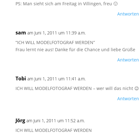
PS: Man sieht sich am Freitag in Villingen, freu 🙂
Antworten
sam
am Juni 1, 2011 um 11:39 a.m.
“ICH WILL MODELFOTOGRAF WERDEN”
Frau lernt nie aus! Danke für die Chance und liebe Grüße
Antworten
Tobi
am Juni 1, 2011 um 11:41 a.m.
ICH WILL MODELFOTOGRAF WERDEN – wer will das nicht 😉
Antworten
Jörg
am Juni 1, 2011 um 11:52 a.m.
ICH WILL MODELFOTOGRAF WERDEN