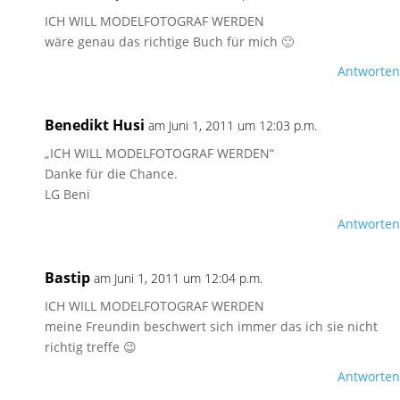
ICH WILL MODELFOTOGRAF WERDEN
wäre genau das richtige Buch für mich 🙂
Antworten
Benedikt Husi
am Juni 1, 2011 um 12:03 p.m.
„ICH WILL MODELFOTOGRAF WERDEN“
Danke für die Chance.
LG Beni
Antworten
Bastip
am Juni 1, 2011 um 12:04 p.m.
ICH WILL MODELFOTOGRAF WERDEN
meine Freundin beschwert sich immer das ich sie nicht
richtig treffe 😉
Antworten